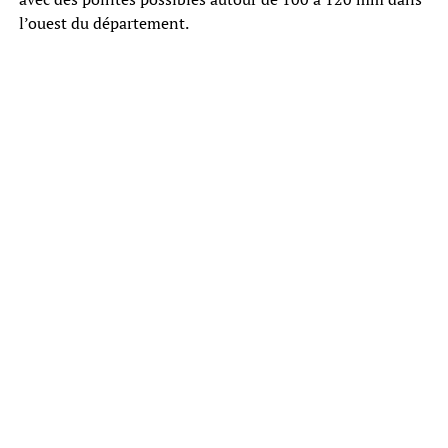
l’ouest du département.