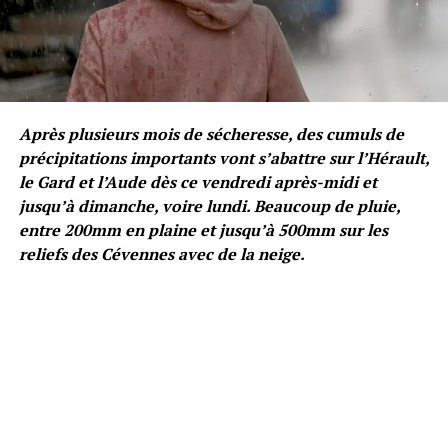
Après plusieurs mois de sécheresse, des cumuls de
précipitations importants vont s’abattre sur l’Hérault,
le Gard et l’Aude dès ce vendredi après-midi et
jusqu’à dimanche, voire lundi. Beaucoup de pluie,
entre 200mm en plaine et jusqu’à 500mm sur les
reliefs des Cévennes avec de la neige.