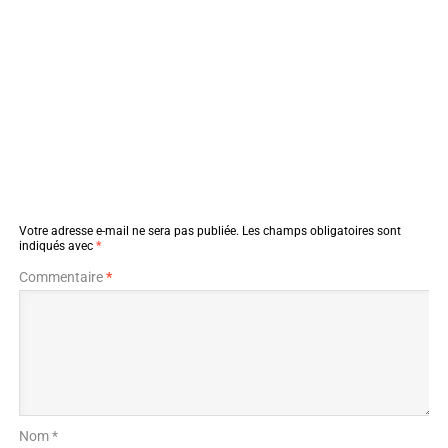
Votre adresse e-mail ne sera pas publiée.
Les champs obligatoires sont
indiqués avec
*
Commentaire
*
Nom *