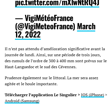
pic.twitter.com/mXlwNtRQ4J
— VigiMétéoFrance
(@VigiMeteoFrance)
March
12, 2022
Il n’est pas attendu d’amélioration significative avant la
journée de lundi. Ainsi, sur une période de trois jours,
des cumuls de l’ordre de 300 à 400 mm sont prévus sur le
Haut-Languedoc et le sud des Cévennes.
Prudence également sur le littoral. La mer sera assez
agitée et le houle importante.
Télécharger l’application Le Singulier >
IOS (iPhone)
>
Android (Samsung)