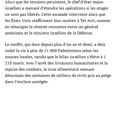
Alors que les tensions persistent, le chef d’état-major
israélien a menacé d’étendre les opérations si les otages
ne sont pas libérés. Cette escalade intervient alors que
les États-Unis réaffirment leur soutien à Tel Aviv, comme
en témoigne la récente rencontre entre un général
américain et le ministre israélien de la Défense.
Le conflit, qui dure depuis plus d’un an et demi, a déjà
coûté la vie à plus de 51 000 Palestiniens selon les
sources locales, tandis que le bilan israélien s’élève à 1
218 morts. Avec l’arrêt des livraisons humanitaires et la
reprise des combats, la crise alimentaire menace
désormais des centaines de milliers de civils pris au piège
dans l’enclave assiégée.