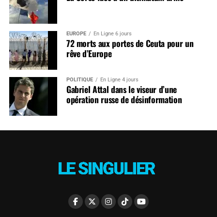
EUROPE
En Ligne 6 jours
72 morts aux portes de Ceuta pour un
rêve d’Europe
POLITIQUE
En Ligne 4 jours
Gabriel Attal dans le viseur d’une
opération russe de désinformation