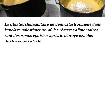
La situation humanitaire devient catastrophique dans
l’enclave palestinienne, où les réserves alimentaires
sont désormais épuisées après le blocage israélien
des livraisons d’aide.