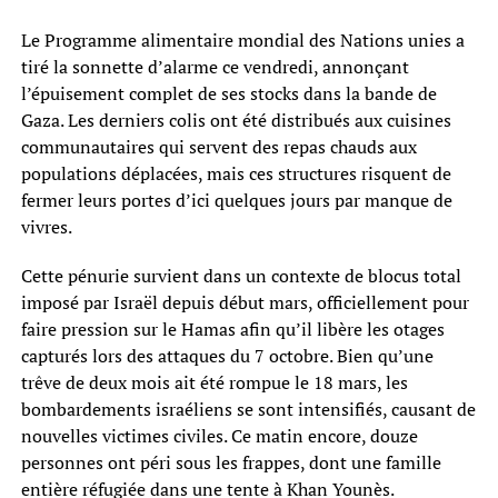
Le Programme alimentaire mondial des Nations unies a
tiré la sonnette d’alarme ce vendredi, annonçant
l’épuisement complet de ses stocks dans la bande de
Gaza. Les derniers colis ont été distribués aux cuisines
communautaires qui servent des repas chauds aux
populations déplacées, mais ces structures risquent de
fermer leurs portes d’ici quelques jours par manque de
vivres.
Cette pénurie survient dans un contexte de blocus total
imposé par Israël depuis début mars, officiellement pour
faire pression sur le Hamas afin qu’il libère les otages
capturés lors des attaques du 7 octobre. Bien qu’une
trêve de deux mois ait été rompue le 18 mars, les
bombardements israéliens se sont intensifiés, causant de
nouvelles victimes civiles. Ce matin encore, douze
personnes ont péri sous les frappes, dont une famille
entière réfugiée dans une tente à Khan Younès.