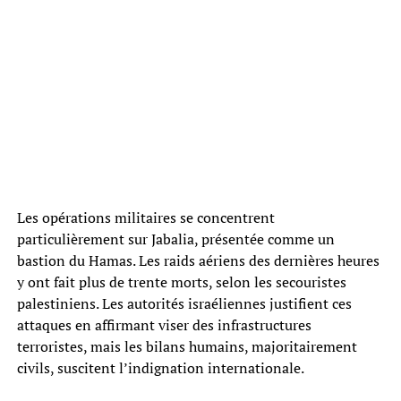
Les opérations militaires se concentrent
particulièrement sur Jabalia, présentée comme un
bastion du Hamas. Les raids aériens des dernières heures
y ont fait plus de trente morts, selon les secouristes
palestiniens. Les autorités israéliennes justifient ces
attaques en affirmant viser des infrastructures
terroristes, mais les bilans humains, majoritairement
civils, suscitent l’indignation internationale.