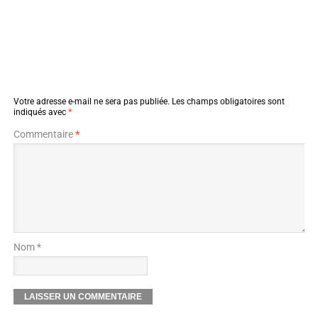
Votre adresse e-mail ne sera pas publiée.
Les champs obligatoires sont
indiqués avec
*
Commentaire
*
Nom *