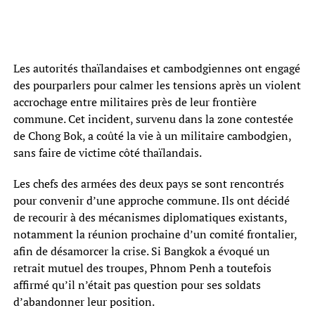
Les autorités thaïlandaises et cambodgiennes ont engagé
des pourparlers pour calmer les tensions après un violent
accrochage entre militaires près de leur frontière
commune. Cet incident, survenu dans la zone contestée
de Chong Bok, a coûté la vie à un militaire cambodgien,
sans faire de victime côté thaïlandais.
Les chefs des armées des deux pays se sont rencontrés
pour convenir d’une approche commune. Ils ont décidé
de recourir à des mécanismes diplomatiques existants,
notamment la réunion prochaine d’un comité frontalier,
afin de désamorcer la crise. Si Bangkok a évoqué un
retrait mutuel des troupes, Phnom Penh a toutefois
affirmé qu’il n’était pas question pour ses soldats
d’abandonner leur position.