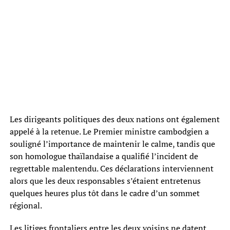
Les dirigeants politiques des deux nations ont également
appelé à la retenue. Le Premier ministre cambodgien a
souligné l’importance de maintenir le calme, tandis que
son homologue thaïlandaise a qualifié l’incident de
regrettable malentendu. Ces déclarations interviennent
alors que les deux responsables s’étaient entretenus
quelques heures plus tôt dans le cadre d’un sommet
régional.
Les litiges frontaliers entre les deux voisins ne datent