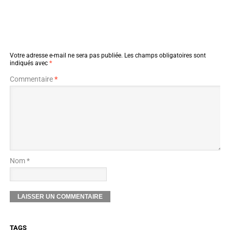
Votre adresse e-mail ne sera pas publiée.
Les champs obligatoires sont
indiqués avec
*
Commentaire
*
Nom *
TAGS