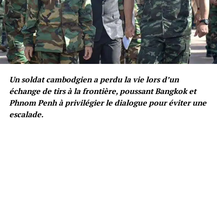
Un soldat cambodgien a perdu la vie lors d’un
échange de tirs à la frontière, poussant Bangkok et
Phnom Penh à privilégier le dialogue pour éviter une
escalade.