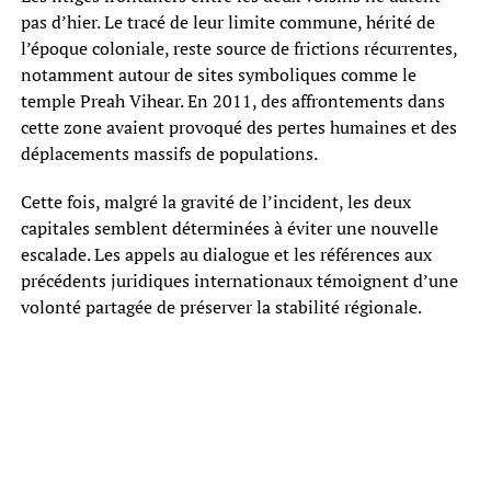
pas d’hier. Le tracé de leur limite commune, hérité de
l’époque coloniale, reste source de frictions récurrentes,
notamment autour de sites symboliques comme le
temple Preah Vihear. En 2011, des affrontements dans
cette zone avaient provoqué des pertes humaines et des
déplacements massifs de populations.
Cette fois, malgré la gravité de l’incident, les deux
capitales semblent déterminées à éviter une nouvelle
escalade. Les appels au dialogue et les références aux
précédents juridiques internationaux témoignent d’une
volonté partagée de préserver la stabilité régionale.