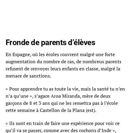
Fronde de parents d’élèves
En Espagne, où les écoles rouvrent malgré une forte
augmentation du nombre de cas, de nombreux parents
refusent de renvoyer leurs enfants en classe, malgré la
menace de sanctions.
« Pour apprendre tu as toute la vie, mais la santé tu n’en
n’a qu’une », s’agace Aroa Miranda, mère de deux
garçons de 8 et 3 ans qui ne les remettra pas à l’école
cette semaine à Castellon de la Plana (est).
« Ils sont en train de faire une expérience pour voir ce
qu’il va se passer, comme avec des cochons d’Inde »,