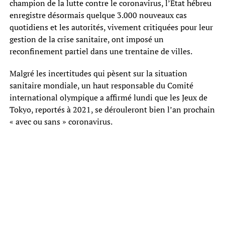
champion de la lutte contre le coronavirus, l’Etat hébreu
enregistre désormais quelque 3.000 nouveaux cas
quotidiens et les autorités, vivement critiquées pour leur
gestion de la crise sanitaire, ont imposé un
reconfinement partiel dans une trentaine de villes.
Malgré les incertitudes qui pèsent sur la situation
sanitaire mondiale, un haut responsable du Comité
international olympique a affirmé lundi que les Jeux de
Tokyo, reportés à 2021, se dérouleront bien l’an prochain
« avec ou sans » coronavirus.