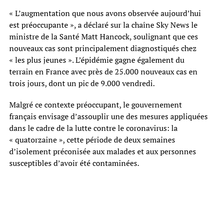
« L’augmentation que nous avons observée aujourd’hui
est préoccupante », a déclaré sur la chaîne Sky News le
ministre de la Santé Matt Hancock, soulignant que ces
nouveaux cas sont principalement diagnostiqués chez
« les plus jeunes ». L’épidémie gagne également du
terrain en France avec près de 25.000 nouveaux cas en
trois jours, dont un pic de 9.000 vendredi.
Malgré ce contexte préoccupant, le gouvernement
français envisage d’assouplir une des mesures appliquées
dans le cadre de la lutte contre le coronavirus: la
« quatorzaine », cette période de deux semaines
d’isolement préconisée aux malades et aux personnes
susceptibles d’avoir été contaminées.