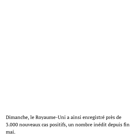
Dimanche, le Royaume-Uni a ainsi enregistré près de
3.000 nouveaux cas positifs, un nombre inédit depuis fin
mai.