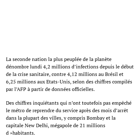
La seconde nation la plus peuplée de la planète
dénombre lundi 4,2 millions d’infections depuis le début
de la crise sanitaire, contre 4,12 millions au Brésil et
6,25 millions aux Etats-Unis, selon des chiffres compilés
par l’AFP à partir de données officielles.
Des chiffres inquiétants qui n’ont toutefois pas empêché
le métro de reprendre du service après des mois d’arrêt
dans la plupart des villes, y compris Bombay et la
capitale New Delhi, mégapole de 21 millions
d »habitants.