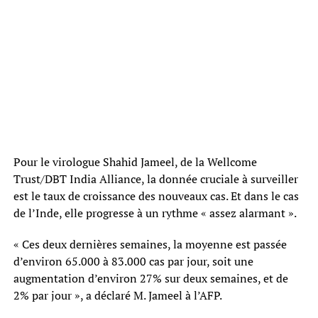
Pour le virologue Shahid Jameel, de la Wellcome
Trust/DBT India Alliance, la donnée cruciale à surveiller
est le taux de croissance des nouveaux cas. Et dans le cas
de l’Inde, elle progresse à un rythme « assez alarmant ».
« Ces deux dernières semaines, la moyenne est passée
d’environ 65.000 à 83.000 cas par jour, soit une
augmentation d’environ 27% sur deux semaines, et de
2% par jour », a déclaré M. Jameel à l’AFP.