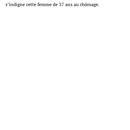
s’indigne cette femme de 37 ans au chômage.