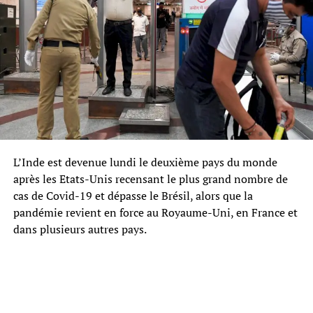
L’Inde est devenue lundi le deuxième pays du monde
après les Etats-Unis recensant le plus grand nombre de
cas de Covid-19 et dépasse le Brésil, alors que la
pandémie revient en force au Royaume-Uni, en France et
dans plusieurs autres pays.