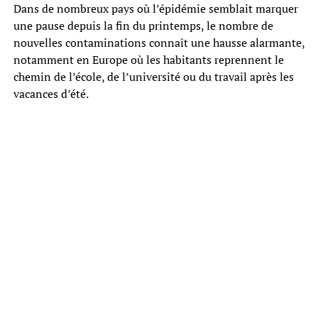
Dans de nombreux pays où l’épidémie semblait marquer
une pause depuis la fin du printemps, le nombre de
nouvelles contaminations connaît une hausse alarmante,
notamment en Europe où les habitants reprennent le
chemin de l’école, de l’université ou du travail après les
vacances d’été.