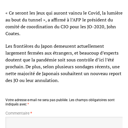
« Ce seront les Jeux qui auront vaincu le Covid, la lumière
au bout du tunnel », a affirmé à l’AFP le président du
comité de coordination du CIO pour les JO-2020, John
Coates.
Les frontières du Japon demeurent actuellement
largement fermées aux étrangers, et beaucoup d’experts
doutent que la pandémie soit sous contrôle d’ici l’été
prochain. De plus, selon plusieurs sondages récents, une
nette majorité de Japonais souhaitent un nouveau report
des JO ou leur annulation.
Votre adresse e-mail ne sera pas publiée.
Les champs obligatoires sont
indiqués avec
*
Commentaire
*