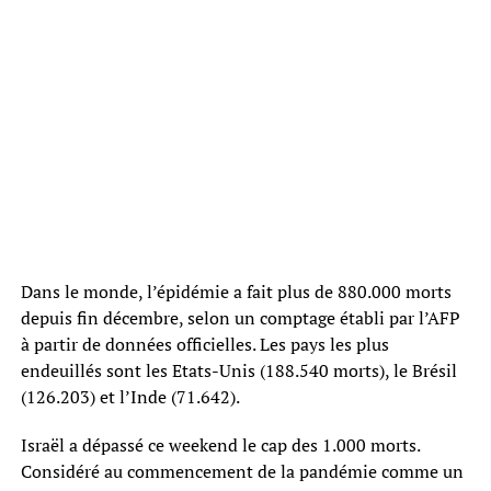
Dans le monde, l’épidémie a fait plus de 880.000 morts
depuis fin décembre, selon un comptage établi par l’AFP
à partir de données officielles. Les pays les plus
endeuillés sont les Etats-Unis (188.540 morts), le Brésil
(126.203) et l’Inde (71.642).
Israël a dépassé ce weekend le cap des 1.000 morts.
Considéré au commencement de la pandémie comme un