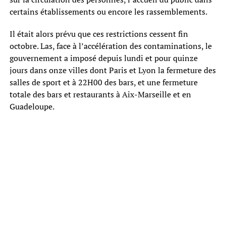
certains établissements ou encore les rassemblements.
Il était alors prévu que ces restrictions cessent fin
octobre. Las, face à l’accélération des contaminations, le
gouvernement a imposé depuis lundi et pour quinze
jours dans onze villes dont Paris et Lyon la fermeture des
salles de sport et à 22H00 des bars, et une fermeture
totale des bars et restaurants à Aix-Marseille et en
Guadeloupe.