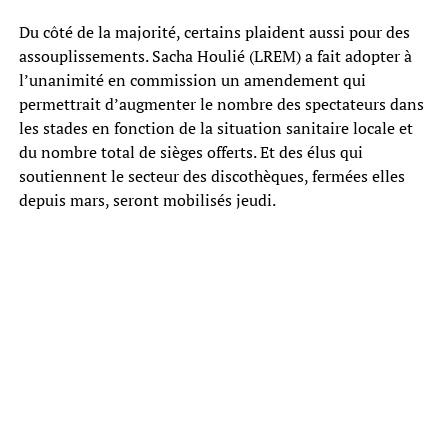
Du côté de la majorité, certains plaident aussi pour des
assouplissements. Sacha Houlié (LREM) a fait adopter à
l’unanimité en commission un amendement qui
permettrait d’augmenter le nombre des spectateurs dans
les stades en fonction de la situation sanitaire locale et
du nombre total de sièges offerts. Et des élus qui
soutiennent le secteur des discothèques, fermées elles
depuis mars, seront mobilisés jeudi.