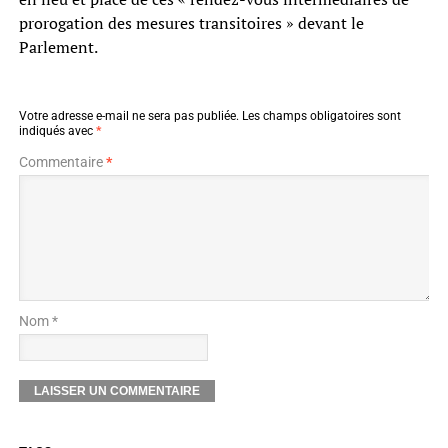
prorogation des mesures transitoires » devant le
Parlement.
Votre adresse e-mail ne sera pas publiée.
Les champs obligatoires sont
indiqués avec
*
Commentaire
*
Nom *