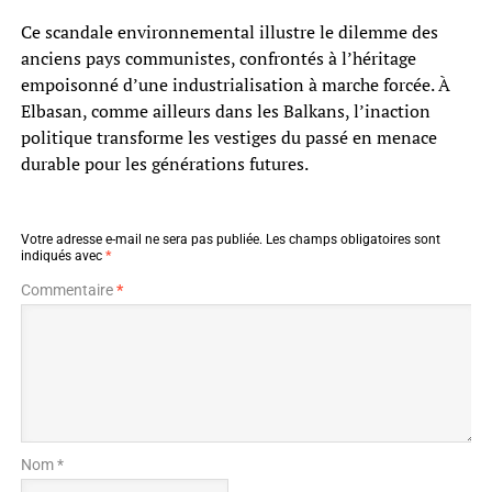
Ce scandale environnemental illustre le dilemme des
anciens pays communistes, confrontés à l’héritage
empoisonné d’une industrialisation à marche forcée. À
Elbasan, comme ailleurs dans les Balkans, l’inaction
politique transforme les vestiges du passé en menace
durable pour les générations futures.
Votre adresse e-mail ne sera pas publiée.
Les champs obligatoires sont
indiqués avec
*
Commentaire
*
Nom *