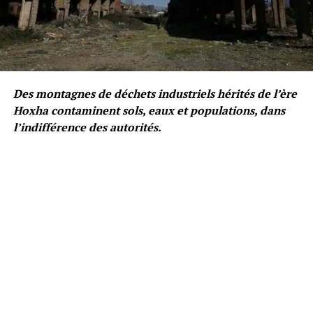
Des montagnes de déchets industriels hérités de l’ère
Hoxha contaminent sols, eaux et populations, dans
l’indifférence des autorités.