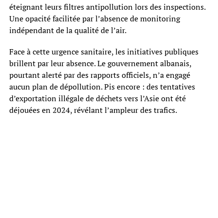
éteignant leurs filtres antipollution lors des inspections.
Une opacité facilitée par l’absence de monitoring
indépendant de la qualité de l’air.
Face à cette urgence sanitaire, les initiatives publiques
brillent par leur absence. Le gouvernement albanais,
pourtant alerté par des rapports officiels, n’a engagé
aucun plan de dépollution. Pis encore : des tentatives
d’exportation illégale de déchets vers l’Asie ont été
déjouées en 2024, révélant l’ampleur des trafics.