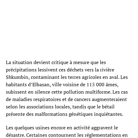
La situation devient critique à mesure que les
précipitations lessivent ces déchets vers la rivière
Shkumbin, contaminant les terres agricoles en aval. Les
habitants d’Elbasan, ville voisine de 115 000 âmes,
subissent en silence cette pollution multiforme. Les cas
de maladies respiratoires et de cancers augmenteraient
selon les associations locales, tandis que le bétail
présente des malformations génétiques inquiétantes.
Les quelques usines encore en activité aggravent le
désastre. Certaines contournent les réglementations en