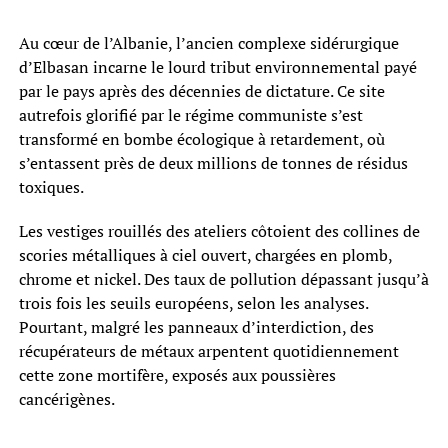
Au cœur de l’Albanie, l’ancien complexe sidérurgique
d’Elbasan incarne le lourd tribut environnemental payé
par le pays après des décennies de dictature. Ce site
autrefois glorifié par le régime communiste s’est
transformé en bombe écologique à retardement, où
s’entassent près de deux millions de tonnes de résidus
toxiques.
Les vestiges rouillés des ateliers côtoient des collines de
scories métalliques à ciel ouvert, chargées en plomb,
chrome et nickel. Des taux de pollution dépassant jusqu’à
trois fois les seuils européens, selon les analyses.
Pourtant, malgré les panneaux d’interdiction, des
récupérateurs de métaux arpentent quotidiennement
cette zone mortifère, exposés aux poussières
cancérigènes.