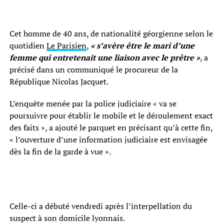
Cet homme de 40 ans, de nationalité géorgienne selon le
quotidien
Le Parisien
,
« s’avère être le mari d’une
femme qui entretenait une liaison avec le prêtre »
, a
précisé dans un communiqué le procureur de la
République Nicolas Jacquet.
L’enquête menée par la police judiciaire « va se
poursuivre pour établir le mobile et le déroulement exact
des faits », a ajouté le parquet en précisant qu’à cette fin,
« l’ouverture d’une information judiciaire est envisagée
dès la fin de la garde à vue ».
Celle-ci a débuté vendredi après l’interpellation du
suspect à son domicile lyonnais.