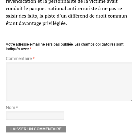
revendication et la personnalité de la victime avait
conduit le parquet national antiterroriste à ne pas se
saisir des faits, la piste d’un différend de droit commun
étant davantage privilégiée.
Votre adresse e-mail ne sera pas publiée.
Les champs obligatoires sont
indiqués avec
*
Commentaire
*
Nom *