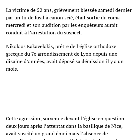
La victime de 52 ans, grièvement blessée samedi dernier
par un tir de fusil à canon scié, était sortie du coma
mercredi et son audition par les enquêteurs aurait
conduit à l’arrestation du suspect.
Nikolaos Kakavelakis, prêtre de l’église orthodoxe
grecque du 7e arrondissement de Lyon depuis une
dizaine d’années, avait déposé sa démission il y a un
mois.
Cette agression, survenue devant l’église en question
deux jours après l’attentat dans la basilique de Nice,
avait suscité un grand émoi mais l’absence de