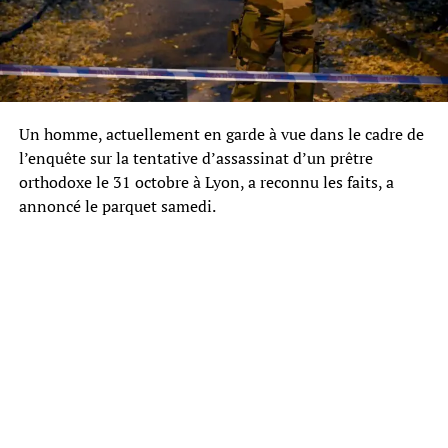
Un homme, actuellement en garde à vue dans le cadre de
l’enquête sur la tentative d’assassinat d’un prêtre
orthodoxe le 31 octobre à Lyon, a reconnu les faits, a
annoncé le parquet samedi.