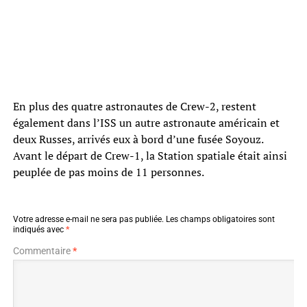
En plus des quatre astronautes de Crew-2, restent
également dans l’ISS un autre astronaute américain et
deux Russes, arrivés eux à bord d’une fusée Soyouz.
Avant le départ de Crew-1, la Station spatiale était ainsi
peuplée de pas moins de 11 personnes.
Votre adresse e-mail ne sera pas publiée.
Les champs obligatoires sont
indiqués avec
*
Commentaire
*