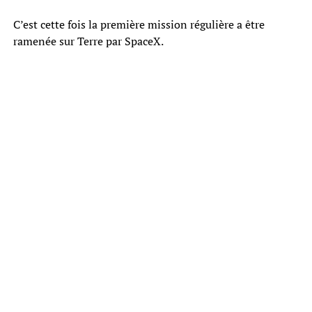
C’est cette fois la première mission régulière a être
ramenée sur Terre par SpaceX.