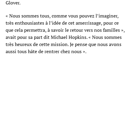
Glover.
« Nous sommes tous, comme vous pouvez l’imaginer,
très enthousiastes à l’idée de cet amerrissage, pour ce
que cela permettra, à savoir le retour vers nos familles »,
avait pour sa part dit Michael Hopkins. « Nous sommes
très heureux de cette mission. Je pense que nous avons
aussi tous hâte de rentrer chez nous ».