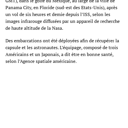
GMT), dans le golfe du Mexique, au large de la ville de
Panama City, en Floride (sud-est des Etats-Unis), après
un vol de six heures et demie depuis l’ISS, selon les
images infrarouge diffusées par un appareil de recherche
de haute altitude de la Nasa.
Des embarcations ont été déployées afin de récupérer la
capsule et les astronautes. L’équipage, composé de trois
Américains et un Japonais, a dit être en bonne santé,
selon l’Agence spatiale américaine.