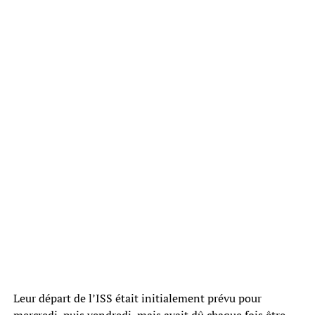
Leur départ de l’ISS était initialement prévu pour