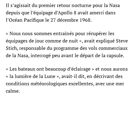
Il s’agissait du premier retour nocturne pour la Nasa
depuis que l’équipage d’Apollo 8 avait amerri dans
l’Océan Pacifique le 27 décembre 1968.
« Nous nous sommes entraînés pour récupérer les
équipages de jour comme de nuit », avait expliqué Steve
Stich, responsable du programme des vols commerciaux
de la Nasa, interrogé peu avant le départ de la capsule.
« Les bateaux ont beaucoup d’éclairage » et nous aurons
« la lumière de la Lune », avait-il dit, en décrivant des
conditions météorologiques excellentes, avec une mer
calme.