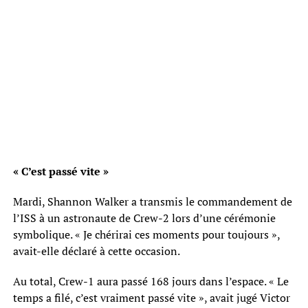
« C’est passé vite »
Mardi, Shannon Walker a transmis le commandement de
l’ISS à un astronaute de Crew-2 lors d’une cérémonie
symbolique. « Je chérirai ces moments pour toujours »,
avait-elle déclaré à cette occasion.
Au total, Crew-1 aura passé 168 jours dans l’espace. « Le
temps a filé, c’est vraiment passé vite », avait jugé Victor