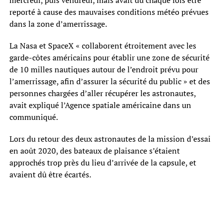
mercredi, puis vendredi, mais avait dû chaque fois être
reporté à cause des mauvaises conditions météo prévues
dans la zone d’amerrissage.
La Nasa et SpaceX « collaborent étroitement avec les
garde-côtes américains pour établir une zone de sécurité
de 10 milles nautiques autour de l’endroit prévu pour
l’amerrissage, afin d’assurer la sécurité du public » et des
personnes chargées d’aller récupérer les astronautes,
avait expliqué l’Agence spatiale américaine dans un
communiqué.
Lors du retour des deux astronautes de la mission d’essai
en août 2020, des bateaux de plaisance s’étaient
approchés trop près du lieu d’arrivée de la capsule, et
avaient dû être écartés.