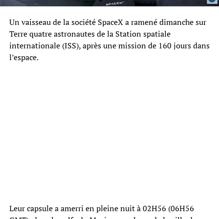
Un vaisseau de la société SpaceX a ramené dimanche sur
Terre quatre astronautes de la Station spatiale
internationale (ISS), après une mission de 160 jours dans
l’espace.
Leur capsule a amerri en pleine nuit à 02H56 (06H56