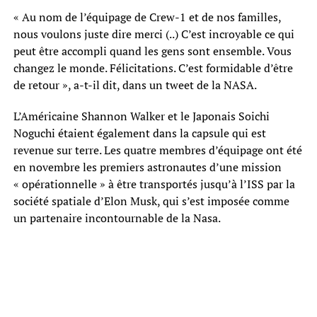
« Au nom de l’équipage de Crew-1 et de nos familles,
nous voulons juste dire merci (..) C’est incroyable ce qui
peut être accompli quand les gens sont ensemble. Vous
changez le monde. Félicitations. C’est formidable d’être
de retour », a-t-il dit, dans un tweet de la NASA.
L’Américaine Shannon Walker et le Japonais Soichi
Noguchi étaient également dans la capsule qui est
revenue sur terre. Les quatre membres d’équipage ont été
en novembre les premiers astronautes d’une mission
« opérationnelle » à être transportés jusqu’à l’ISS par la
société spatiale d’Elon Musk, qui s’est imposée comme
un partenaire incontournable de la Nasa.