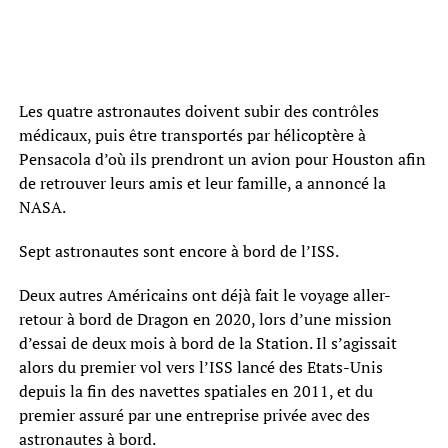
Les quatre astronautes doivent subir des contrôles
médicaux, puis être transportés par hélicoptère à
Pensacola d’où ils prendront un avion pour Houston afin
de retrouver leurs amis et leur famille, a annoncé la
NASA.
Sept astronautes sont encore à bord de l’ISS.
Deux autres Américains ont déjà fait le voyage aller-
retour à bord de Dragon en 2020, lors d’une mission
d’essai de deux mois à bord de la Station. Il s’agissait
alors du premier vol vers l’ISS lancé des Etats-Unis
depuis la fin des navettes spatiales en 2011, et du
premier assuré par une entreprise privée avec des
astronautes à bord.