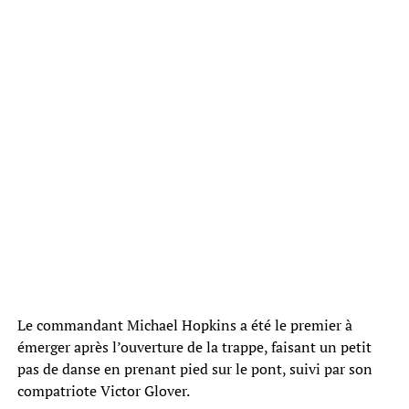
Le commandant Michael Hopkins a été le premier à
émerger après l’ouverture de la trappe, faisant un petit
pas de danse en prenant pied sur le pont, suivi par son
compatriote Victor Glover.