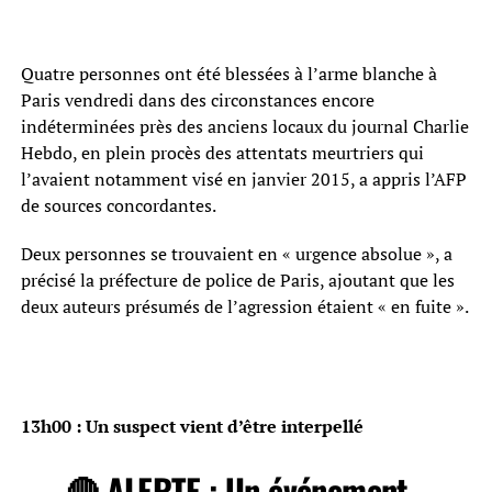
Quatre personnes ont été blessées à l’arme blanche à
Paris vendredi dans des circonstances encore
indéterminées près des anciens locaux du journal Charlie
Hebdo, en plein procès des attentats meurtriers qui
l’avaient notamment visé en janvier 2015, a appris l’AFP
de sources concordantes.
Deux personnes se trouvaient en « urgence absolue », a
précisé la préfecture de police de Paris, ajoutant que les
deux auteurs présumés de l’agression étaient « en fuite ».
13h00 : Un suspect vient d’être interpellé
🔴 ALERTE : Un événement