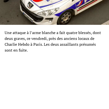
Une attaque à l’arme blanche a fait quatre blessés, dont
deux graves, ce vendredi, près des anciens locaux de
Charlie Hebdo à Paris. Les deux assaillants présumés
sont en fuite.