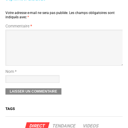
Votre adresse e-mail ne sera pas publiée.
Les champs obligatoires sont
indiqués avec
*
Commentaire
*
Nom *
TAGS
DIRECT
TENDANCE
VIDEOS