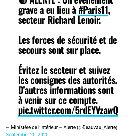
grave a eu lieu à
#Paris11
,
secteur Richard Lenoir.
Les forces de sécurité et de
secours sont sur place.
Évitez le secteur et suivez
les consignes des autorités.
D’autres informations sont
à venir sur ce compte.
pic.twitter.com/5rdEYVzawQ
— Ministère de l’Intérieur – Alerte (@Beauvau_Alerte)
September 25, 2020