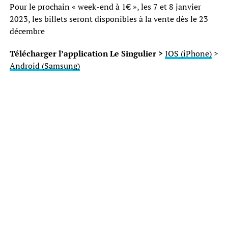
Pour le prochain « week-end à 1€ », les 7 et 8 janvier
2023, les billets seront disponibles à la vente dès le 23
décembre
Télécharger l’application Le Singulier >
IOS (iPhone)
>
Android (Samsung)