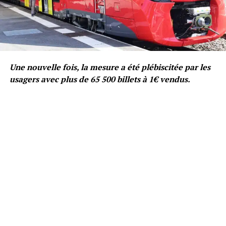
Une nouvelle fois, la mesure a été plébiscitée par les
usagers avec plus de 65 500 billets à 1€ vendus.