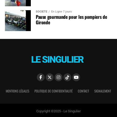
SOCIÉTÉ
En Ligne 7 jours
Pause gourmande pour les pompiers de
Gironde
MENTIONS LÉGALES
POLITIQUE DE CONFIDENTIALITÉ
CONTACT
SIGNALEMENT
Copyright ©2025 - Le Singulier