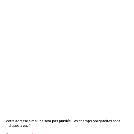
Votre adresse e-mail ne sera pas publiée.
Les champs obligatoires sont
indiqués avec
*