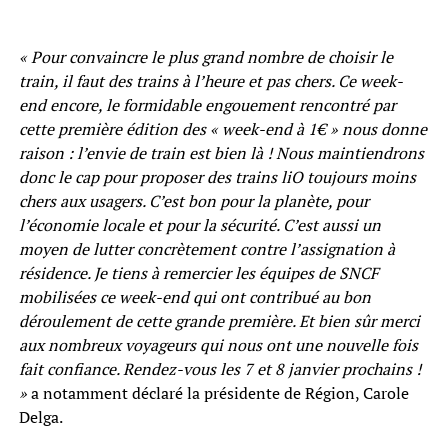
« Pour convaincre le plus grand nombre de choisir le
train, il faut des trains à l’heure et pas chers. Ce week-
end encore, le formidable engouement rencontré par
cette première édition des « week-end à 1€ » nous donne
raison : l’envie de train est bien là ! Nous maintiendrons
donc le cap pour proposer des trains liO toujours moins
chers aux usagers. C’est bon pour la planète, pour
l’économie locale et pour la sécurité. C’est aussi un
moyen de lutter concrètement contre l’assignation à
résidence. Je tiens à remercier les équipes de SNCF
mobilisées ce week-end qui ont contribué au bon
déroulement de cette grande première. Et bien sûr merci
aux nombreux voyageurs qui nous ont une nouvelle fois
fait confiance. Rendez-vous les 7 et 8 janvier prochains !
»
a notamment déclaré la présidente de Région, Carole
Delga.