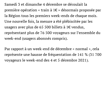
Samedi 3 et dimanche 4 décembre se déroulait la
première opération « train à 1€ » désormais proposée par
la Région tous les premiers week-ends de chaque mois.
Une nouvelle fois, la mesure a été plébiscitée par les
usagers avec plus de 65 500 billets à 1€ vendus,
représentant plus de 76 500 voyageurs sur l’ensemble du
week-end (usagers abonnés compris).
Par rapport à un week-end de décembre « normal », cela
représente une hausse de fréquentation de 141 % (31 700
voyageurs le week-end des 4 et 5 décembre 2021).