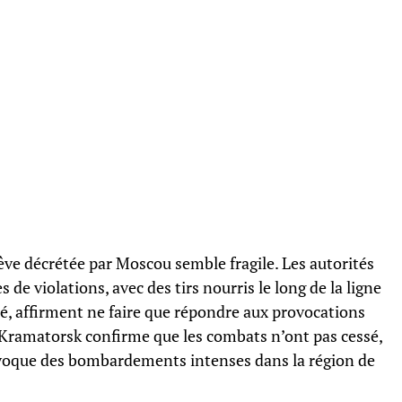
rêve décrétée par Moscou semble fragile. Les autorités
de violations, avec des tirs nourris le long de la ligne
ôté, affirment ne faire que répondre aux provocations
 Kramatorsk confirme que les combats n’ont pas cessé,
évoque des bombardements intenses dans la région de