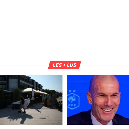
LES + LUS