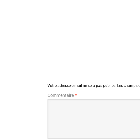
Votre adresse e-mail ne sera pas publiée.
Les champs o
Commentaire
*