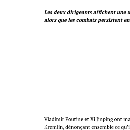
Les deux dirigeants affichent une u
alors que les combats persistent en
Vladimir Poutine et Xi Jinping ont ma
Kremlin, dénonçant ensemble ce qu’il