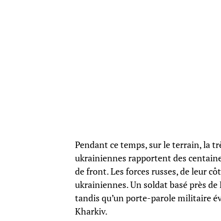
Pendant ce temps, sur le terrain, la t
ukrainiennes rapportent des centaines 
de front. Les forces russes, de leur c
ukrainiennes. Un soldat basé près de
tandis qu’un porte-parole militaire 
Kharkiv.