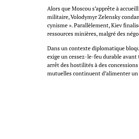
Alors que Moscou s’apprête à accueill
militaire, Volodymyr Zelensky condamn
cynisme ». Parallèlement, Kiev finalis
ressources minières, malgré des négo
Dans un contexte diplomatique bloqué,
exige un cessez-le-feu durable avant 
arrêt des hostilités à des concessions
mutuelles continuent d’alimenter un c