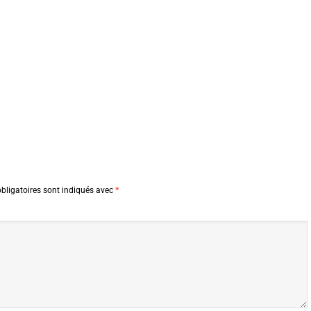
bligatoires sont indiqués avec
*