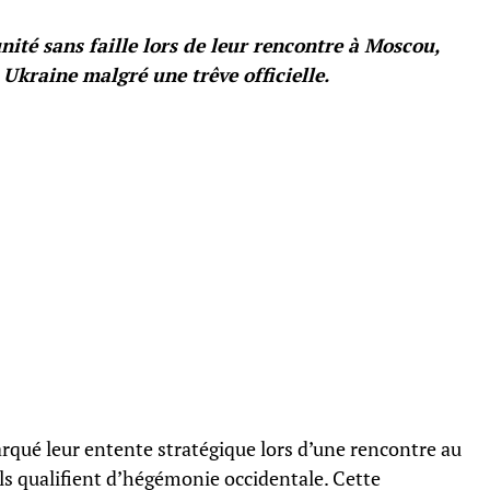
nité sans faille lors de leur rencontre à Moscou,
 Ukraine malgré une trêve officielle.
rqué leur entente stratégique lors d’une rencontre au
s qualifient d’hégémonie occidentale. Cette