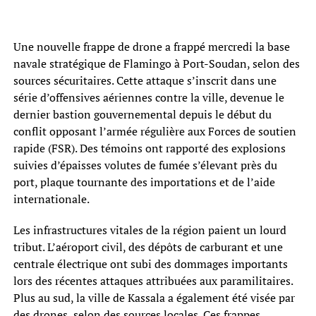
Une nouvelle frappe de drone a frappé mercredi la base
navale stratégique de Flamingo à Port-Soudan, selon des
sources sécuritaires. Cette attaque s’inscrit dans une
série d’offensives aériennes contre la ville, devenue le
dernier bastion gouvernemental depuis le début du
conflit opposant l’armée régulière aux Forces de soutien
rapide (FSR). Des témoins ont rapporté des explosions
suivies d’épaisses volutes de fumée s’élevant près du
port, plaque tournante des importations et de l’aide
internationale.
Les infrastructures vitales de la région paient un lourd
tribut. L’aéroport civil, des dépôts de carburant et une
centrale électrique ont subi des dommages importants
lors des récentes attaques attribuées aux paramilitaires.
Plus au sud, la ville de Kassala a également été visée par
des drones, selon des sources locales. Ces frappes