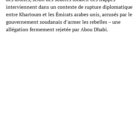
interviennent dans un contexte de rupture diplomatique
entre Khartoum et les Émirats arabes unis, accusés par le
gouvernement soudanais d’armer les rebelles – une
allégation fermement rejetée par Abou Dhabi.