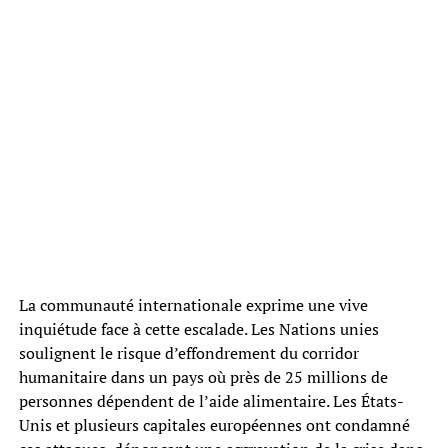
La communauté internationale exprime une vive
inquiétude face à cette escalade. Les Nations unies
soulignent le risque d’effondrement du corridor
humanitaire dans un pays où près de 25 millions de
personnes dépendent de l’aide alimentaire. Les États-
Unis et plusieurs capitales européennes ont condamné