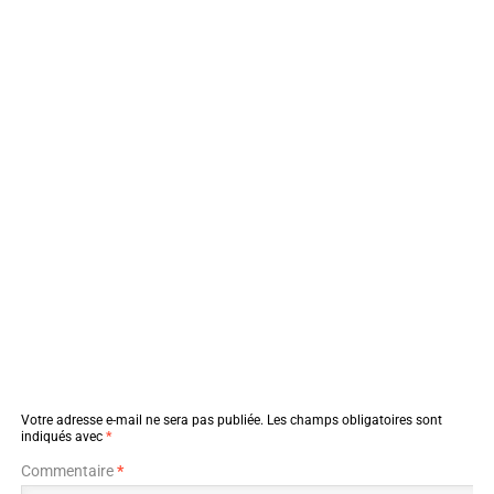
Votre adresse e-mail ne sera pas publiée.
Les champs obligatoires sont
indiqués avec
*
Commentaire
*