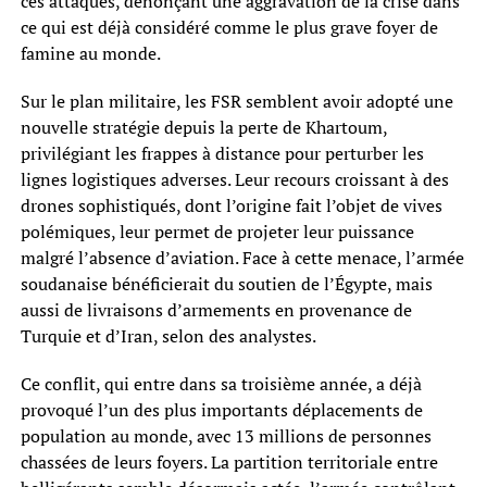
ces attaques, dénonçant une aggravation de la crise dans
ce qui est déjà considéré comme le plus grave foyer de
famine au monde.
Sur le plan militaire, les FSR semblent avoir adopté une
nouvelle stratégie depuis la perte de Khartoum,
privilégiant les frappes à distance pour perturber les
lignes logistiques adverses. Leur recours croissant à des
drones sophistiqués, dont l’origine fait l’objet de vives
polémiques, leur permet de projeter leur puissance
malgré l’absence d’aviation. Face à cette menace, l’armée
soudanaise bénéficierait du soutien de l’Égypte, mais
aussi de livraisons d’armements en provenance de
Turquie et d’Iran, selon des analystes.
Ce conflit, qui entre dans sa troisième année, a déjà
provoqué l’un des plus importants déplacements de
population au monde, avec 13 millions de personnes
chassées de leurs foyers. La partition territoriale entre