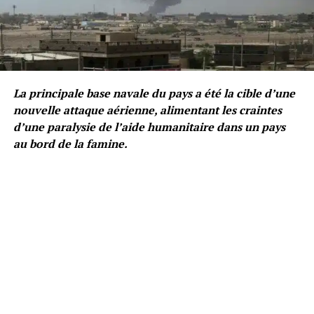
La principale base navale du pays a été la cible d’une
nouvelle attaque aérienne, alimentant les craintes
d’une paralysie de l’aide humanitaire dans un pays
au bord de la famine.