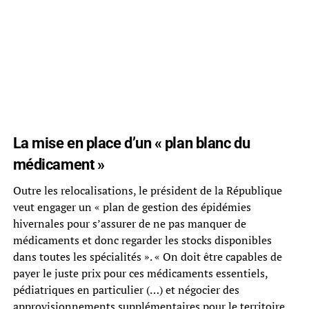
La mise en place d’un « plan blanc du
médicament »
Outre les relocalisations, le président de la République
veut engager un « plan de gestion des épidémies
hivernales pour s’assurer de ne pas manquer de
médicaments et donc regarder les stocks disponibles
dans toutes les spécialités ». « On doit être capables de
payer le juste prix pour ces médicaments essentiels,
pédiatriques en particulier (…) et négocier des
approvisionnements supplémentaires pour le territoire