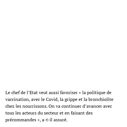
Le chef de l’Etat veut aussi favoriser « la politique de
vaccination, avec le Covid, la grippe et la bronchiolite
chez les nourrissons. On va continuer d’avancer avec
tous les acteurs du secteur et en faisant des
précommandes », a-t-il assuré.