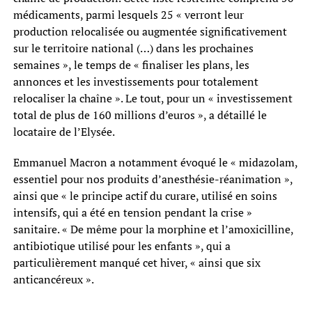
médicaments, parmi lesquels 25 « verront leur
production relocalisée ou augmentée significativement
sur le territoire national (…) dans les prochaines
semaines », le temps de « finaliser les plans, les
annonces et les investissements pour totalement
relocaliser la chaîne ». Le tout, pour un « investissement
total de plus de 160 millions d’euros », a détaillé le
locataire de l’Elysée.
Emmanuel Macron a notamment évoqué le « midazolam,
essentiel pour nos produits d’anesthésie-réanimation »,
ainsi que « le principe actif du curare, utilisé en soins
intensifs, qui a été en tension pendant la crise »
sanitaire. « De même pour la morphine et l’amoxicilline,
antibiotique utilisé pour les enfants », qui a
particulièrement manqué cet hiver, « ainsi que six
anticancéreux ».