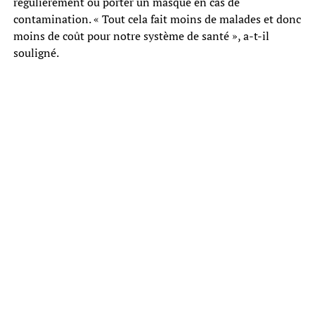
régulièrement ou porter un masque en cas de
contamination. « Tout cela fait moins de malades et donc
moins de coût pour notre système de santé », a-t-il
souligné.