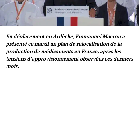
En déplacement en Ardèche, Emmanuel Macron a
présenté ce mardi un plan de relocalisation de la
production de médicaments en France, après les
tensions d’approvisionnement observées ces derniers
mois.