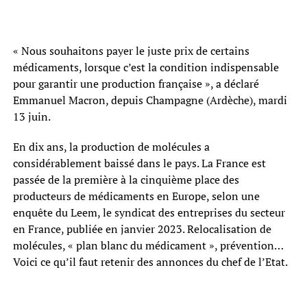
« Nous souhaitons payer le juste prix de certains
médicaments, lorsque c’est la condition indispensable
pour garantir une production française », a déclaré
Emmanuel Macron, depuis Champagne (Ardèche), mardi
13 juin.
En dix ans, la production de molécules a
considérablement baissé dans le pays. La France est
passée de la première à la cinquième place des
producteurs de médicaments en Europe, selon une
enquête du Leem, le syndicat des entreprises du secteur
en France, publiée en janvier 2023. Relocalisation de
molécules, « plan blanc du médicament », prévention…
Voici ce qu’il faut retenir des annonces du chef de l’Etat.