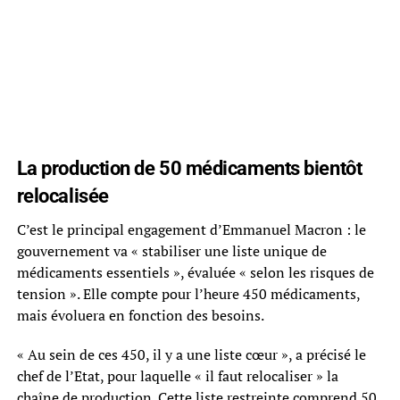
La production de 50 médicaments bientôt
relocalisée
C’est le principal engagement d’Emmanuel Macron : le
gouvernement va « stabiliser une liste unique de
médicaments essentiels », évaluée « selon les risques de
tension ». Elle compte pour l’heure 450 médicaments,
mais évoluera en fonction des besoins.
« Au sein de ces 450, il y a une liste cœur », a précisé le
chef de l’Etat, pour laquelle « il faut relocaliser » la
chaîne de production. Cette liste restreinte comprend 50