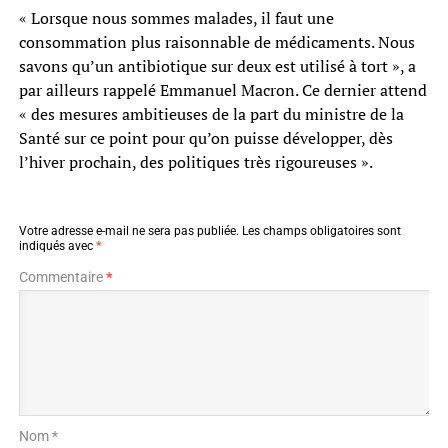
« Lorsque nous sommes malades, il faut une
consommation plus raisonnable de médicaments. Nous
savons qu’un antibiotique sur deux est utilisé à tort », a
par ailleurs rappelé Emmanuel Macron. Ce dernier attend
« des mesures ambitieuses de la part du ministre de la
Santé sur ce point pour qu’on puisse développer, dès
l’hiver prochain, des politiques très rigoureuses ».
Votre adresse e-mail ne sera pas publiée.
Les champs obligatoires sont
indiqués avec
*
Commentaire
*
Nom *