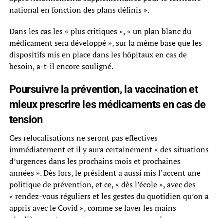
national en fonction des plans définis ».
Dans les cas les « plus critiques », « un plan blanc du
médicament sera développé », sur la même base que les
dispositifs mis en place dans les hôpitaux en cas de
besoin, a-t-il encore souligné.
Poursuivre la prévention, la vaccination et
mieux prescrire les médicaments en cas de
tension
Ces relocalisations ne seront pas effectives
immédiatement et il y aura certainement « des situations
d’urgences dans les prochains mois et prochaines
années ». Dès lors, le président a aussi mis l’accent une
politique de prévention, et ce, « dès l’école », avec des
« rendez-vous réguliers et les gestes du quotidien qu’on a
appris avec le Covid », comme se laver les mains