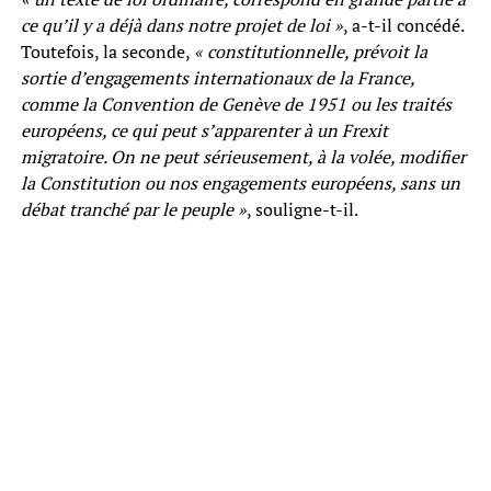
ce qu’il y a déjà dans notre projet de loi »
, a-t-il concédé.
Toutefois, la seconde,
« constitutionnelle, prévoit la
sortie d’engagements internationaux de la France,
comme la Convention de Genève de 1951 ou les traités
européens, ce qui peut s’apparenter à un Frexit
migratoire. On ne peut sérieusement, à la volée, modifier
la Constitution ou nos engagements européens, sans un
débat tranché par le peuple »
, souligne-t-il.