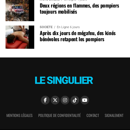
Deux régions en flammes, des pompiers
toujours mobilisés
SOCIÉTÉ
En Ligne 6 jours
Après dix jours de mégafeu, des kinés
bénévoles retapent les pompiers
MENTIONS LÉGALES
POLITIQUE DE CONFIDENTIALITÉ
CONTACT
SIGNALEMENT