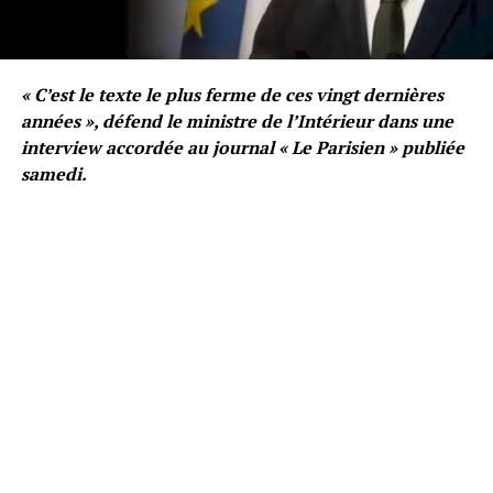
« C’est le texte le plus ferme de ces vingt dernières
années », défend le ministre de l’Intérieur dans une
interview accordée au journal « Le Parisien » publiée
samedi.