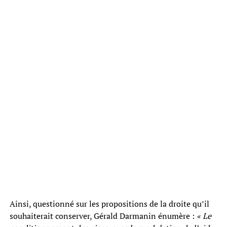
Ainsi, questionné sur les propositions de la droite qu’il
souhaiterait conserver, Gérald Darmanin énumère :
« Le