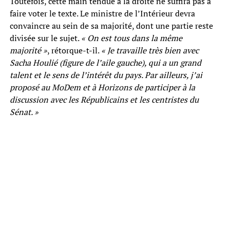
Toutefois, cette main tendue à la droite ne suffira pas à
faire voter le texte. Le ministre de l’Intérieur devra
convaincre au sein de sa majorité, dont une partie reste
divisée sur le sujet.
« On est tous dans la même
majorité »
, rétorque-t-il.
« Je travaille très bien avec
Sacha Houlié (figure de l’aile gauche), qui a un grand
talent et le sens de l’intérêt du pays. Par ailleurs, j’ai
proposé au MoDem et à Horizons de participer à la
discussion avec les Républicains et les centristes du
Sénat. »