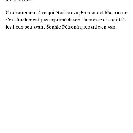
Contrairement à ce qui était prévu, Emmanuel Macron ne
s’est finalement pas exprimé devant la presse et a quitté
les lieux peu avant Sophie Pétronin, repartie en van.