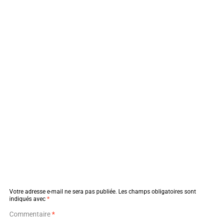
Votre adresse e-mail ne sera pas publiée.
Les champs obligatoires sont
indiqués avec
*
Commentaire
*