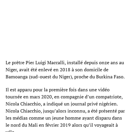
Le prêtre Pier Luigi Maccalli, installé depuis onze ans au
Niger, avait été enlevé en 2018 à son domicile de
Bamoanga (sud-ouest du Niger), proche du Burkina Faso.
Il est apparu pour la première fois dans une vidéo
tournée en mars 2020, en compagnie d’un compatriote,
Nicola Chiacchio, a indiqué un journal privé nigérien.
Nicola Chiacchio, jusqu’alors inconnu, a été présenté par
les médias comme un jeune homme ayant disparu dans
le nord du Mali en février 2019 alors qu’il voyageait à