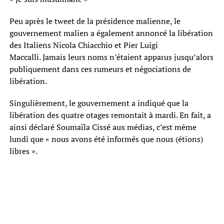
Peu après le tweet de la présidence malienne, le
gouvernement malien a également annoncé la libération
des Italiens Nicola Chiacchio et Pier Luigi
Maccalli. Jamais leurs noms n’étaient apparus jusqu’alors
publiquement dans ces rumeurs et négociations de
libération.
Singulièrement, le gouvernement a indiqué que la
libération des quatre otages remontait à mardi. En fait, a
ainsi déclaré Soumaïla Cissé aux médias, c’est même
lundi que « nous avons été informés que nous (étions)
libres ».