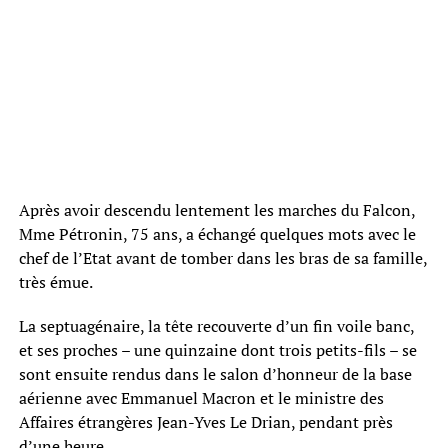
Après avoir descendu lentement les marches du Falcon,
Mme Pétronin, 75 ans, a échangé quelques mots avec le
chef de l’Etat avant de tomber dans les bras de sa famille,
très émue.
La septuagénaire, la tête recouverte d’un fin voile banc,
et ses proches – une quinzaine dont trois petits-fils – se
sont ensuite rendus dans le salon d’honneur de la base
aérienne avec Emmanuel Macron et le ministre des
Affaires étrangères Jean-Yves Le Drian, pendant près
d’une heure.