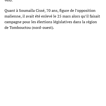
vélo.
Quant à Soumaïla Cissé, 70 ans, figure de l’opposition
malienne, il avait été enlevé le 25 mars alors qu’il faisait
campagne pour les élections législatives dans la région
de Tombouctou (nord-ouest).