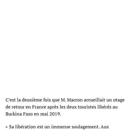
C’est la deuxième fois que M. Macron accueillait un otage
de retour en France après les deux touristes libérés au
Burkina Faso en mai 2019.
« Sa libération est un immense soulagement. Aux