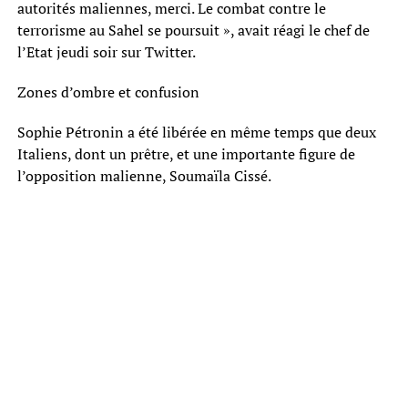
autorités maliennes, merci. Le combat contre le
terrorisme au Sahel se poursuit », avait réagi le chef de
l’Etat jeudi soir sur Twitter.
Zones d’ombre et confusion
Sophie Pétronin a été libérée en même temps que deux
Italiens, dont un prêtre, et une importante figure de
l’opposition malienne, Soumaïla Cissé.