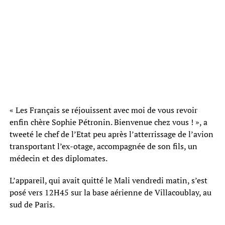
« Les Français se réjouissent avec moi de vous revoir
enfin chère Sophie Pétronin. Bienvenue chez vous ! », a
tweeté le chef de l’Etat peu après l’atterrissage de l’avion
transportant l’ex-otage, accompagnée de son fils, un
médecin et des diplomates.
L’appareil, qui avait quitté le Mali vendredi matin, s’est
posé vers 12H45 sur la base aérienne de Villacoublay, au
sud de Paris.