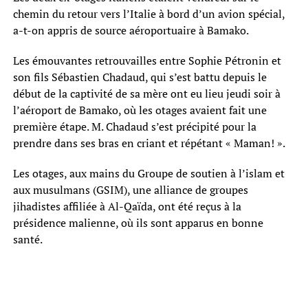
chemin du retour vers l’Italie à bord d’un avion spécial,
a-t-on appris de source aéroportuaire à Bamako.
Les émouvantes retrouvailles entre Sophie Pétronin et
son fils Sébastien Chadaud, qui s’est battu depuis le
début de la captivité de sa mère ont eu lieu jeudi soir à
l’aéroport de Bamako, où les otages avaient fait une
première étape. M. Chadaud s’est précipité pour la
prendre dans ses bras en criant et répétant « Maman! ».
Les otages, aux mains du Groupe de soutien à l’islam et
aux musulmans (GSIM), une alliance de groupes
jihadistes affiliée à Al-Qaïda, ont été reçus à la
présidence malienne, où ils sont apparus en bonne
santé.