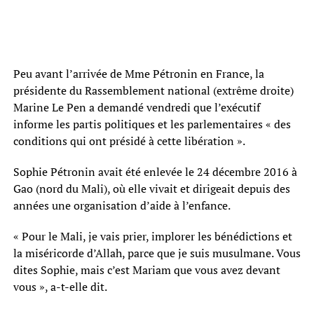
Peu avant l’arrivée de Mme Pétronin en France, la
présidente du Rassemblement national (extrême droite)
Marine Le Pen a demandé vendredi que l’exécutif
informe les partis politiques et les parlementaires « des
conditions qui ont présidé à cette libération ».
Sophie Pétronin avait été enlevée le 24 décembre 2016 à
Gao (nord du Mali), où elle vivait et dirigeait depuis des
années une organisation d’aide à l’enfance.
« Pour le Mali, je vais prier, implorer les bénédictions et
la miséricorde d’Allah, parce que je suis musulmane. Vous
dites Sophie, mais c’est Mariam que vous avez devant
vous », a-t-elle dit.