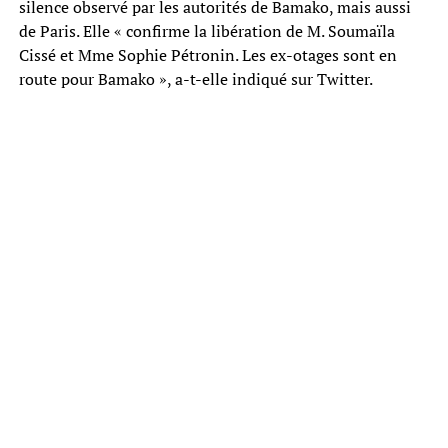
silence observé par les autorités de Bamako, mais aussi
de Paris. Elle « confirme la libération de M. Soumaïla
Cissé et Mme Sophie Pétronin. Les ex-otages sont en
route pour Bamako », a-t-elle indiqué sur Twitter.