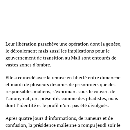
Leur libération parachève une opération dont la genèse,
le déroulement mais aussi les implications pour le
gouvernement de transition au Mali sont entourés de
vastes zones d’ombre.
Elle a coïncidé avec la remise en liberté entre dimanche
et mardi de plusieurs dizaines de prisonniers que des
responsables maliens, s’exprimant sous le couvert de
l’anonymat, ont présentés comme des jihadistes, mais
dont l’identité et le profil n’ont pas été divulgués.
Après quatre jours d’informations, de rumeurs et de
confusion, la présidence malienne a rompu jeudi soir le