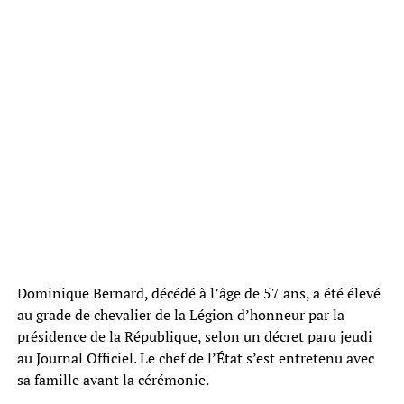
Dominique Bernard, décédé à l’âge de 57 ans, a été élevé
au grade de chevalier de la Légion d’honneur par la
présidence de la République, selon un décret paru jeudi
au Journal Officiel. Le chef de l’État s’est entretenu avec
sa famille avant la cérémonie.