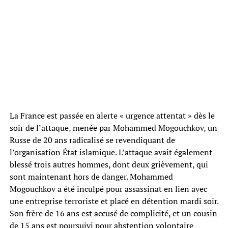
La France est passée en alerte « urgence attentat » dès le
soir de l’attaque, menée par Mohammed Mogouchkov, un
Russe de 20 ans radicalisé se revendiquant de
l’organisation État islamique. L’attaque avait également
blessé trois autres hommes, dont deux grièvement, qui
sont maintenant hors de danger. Mohammed
Mogouchkov a été inculpé pour assassinat en lien avec
une entreprise terroriste et placé en détention mardi soir.
Son frère de 16 ans est accusé de complicité, et un cousin
de 15 ans est poursuivi pour abstention volontaire