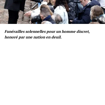
Funérailles solennelles pour un homme discret,
honoré par une nation en deuil.