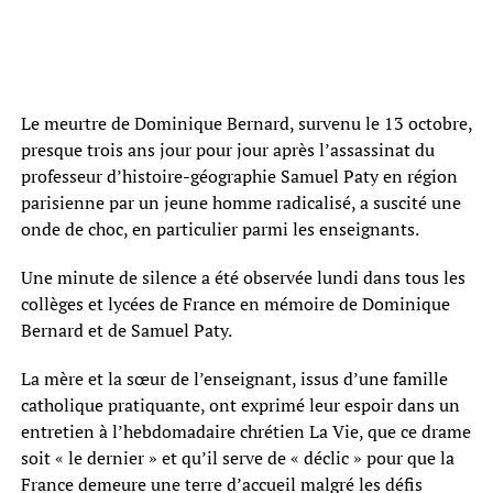
Le meurtre de Dominique Bernard, survenu le 13 octobre,
presque trois ans jour pour jour après l’assassinat du
professeur d’histoire-géographie Samuel Paty en région
parisienne par un jeune homme radicalisé, a suscité une
onde de choc, en particulier parmi les enseignants.
Une minute de silence a été observée lundi dans tous les
collèges et lycées de France en mémoire de Dominique
Bernard et de Samuel Paty.
La mère et la sœur de l’enseignant, issus d’une famille
catholique pratiquante, ont exprimé leur espoir dans un
entretien à l’hebdomadaire chrétien La Vie, que ce drame
soit « le dernier » et qu’il serve de « déclic » pour que la
France demeure une terre d’accueil malgré les défis