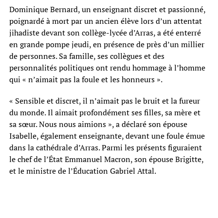
Dominique Bernard, un enseignant discret et passionné,
poignardé à mort par un ancien élève lors d’un attentat
jihadiste devant son collège-lycée d’Arras, a été enterré
en grande pompe jeudi, en présence de près d’un millier
de personnes. Sa famille, ses collègues et des
personnalités politiques ont rendu hommage à l’homme
qui « n’aimait pas la foule et les honneurs ».
« Sensible et discret, il n’aimait pas le bruit et la fureur
du monde. Il aimait profondément ses filles, sa mère et
sa sœur. Nous nous aimions », a déclaré son épouse
Isabelle, également enseignante, devant une foule émue
dans la cathédrale d’Arras. Parmi les présents figuraient
le chef de l’État Emmanuel Macron, son épouse Brigitte,
et le ministre de l’Éducation Gabriel Attal.