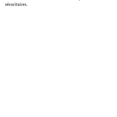
sécuritaires.