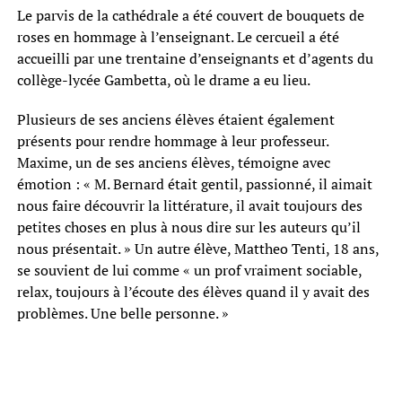
Le parvis de la cathédrale a été couvert de bouquets de
roses en hommage à l’enseignant. Le cercueil a été
accueilli par une trentaine d’enseignants et d’agents du
collège-lycée Gambetta, où le drame a eu lieu.
Plusieurs de ses anciens élèves étaient également
présents pour rendre hommage à leur professeur.
Maxime, un de ses anciens élèves, témoigne avec
émotion : « M. Bernard était gentil, passionné, il aimait
nous faire découvrir la littérature, il avait toujours des
petites choses en plus à nous dire sur les auteurs qu’il
nous présentait. » Un autre élève, Mattheo Tenti, 18 ans,
se souvient de lui comme « un prof vraiment sociable,
relax, toujours à l’écoute des élèves quand il y avait des
problèmes. Une belle personne. »