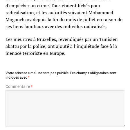
d’empêcher un crime. Tous étaient fichés pour
radicalisation, et les autorités suivaient Mohammed
Mogouchkov depuis la fin du mois de juillet en raison de
ses liens familiaux avec des individus radicalisés.
Les meurtres à Bruxelles, revendiqués par un Tunisien
abattu par la police, ont ajouté à l’inquiétude face à la
menace terroriste en Europe.
Votre adresse e-mail ne sera pas publiée.
Les champs obligatoires sont
indiqués avec
*
Commentaire
*