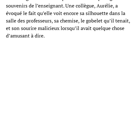
souvenirs de l’enseignant. Une collègue, Aurélie, a
évoqué le fait qu’elle voit encore sa silhouette dans la
salle des professeurs, sa chemise, le gobelet qu’il tenait,
et son sourire malicieux lorsqu’il avait quelque chose
d’amusant à dire.