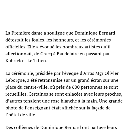
La Première dame a souligné que Dominique Bernard
détestait les foules, les honneurs, et les cérémonies
officielles. Elle a évoqué les nombreux artistes qu’il
affectionnait, de Gracq à Baudelaire en passant par
Kubrick et Le Titien.
La cérémonie, présidée par l’évêque d’Arras Mgr Olivier
Leborgne, a été retransmise sur un grand écran sur une
place du centre-ville, où près de 600 personnes se sont
recueillies. Certaines se sont enlacées avec leurs proches,
d’autres tenaient une rose blanche à la main. Une grande
photo de l’enseignant était affichée sur la façade de
l’hôtel de ville.
Des collègues de Dominique Bernard ont partagé leurs