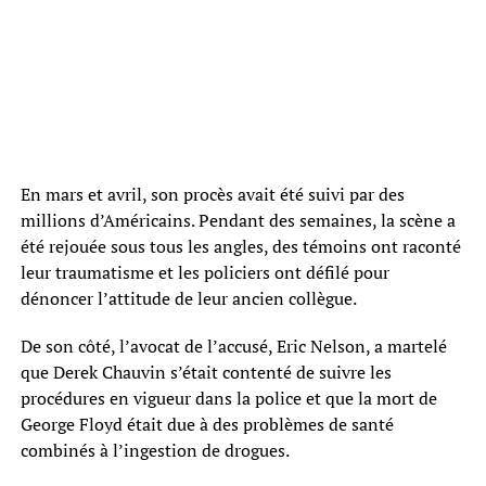
En mars et avril, son procès avait été suivi par des
millions d’Américains. Pendant des semaines, la scène a
été rejouée sous tous les angles, des témoins ont raconté
leur traumatisme et les policiers ont défilé pour
dénoncer l’attitude de leur ancien collègue.
De son côté, l’avocat de l’accusé, Eric Nelson, a martelé
que Derek Chauvin s’était contenté de suivre les
procédures en vigueur dans la police et que la mort de
George Floyd était due à des problèmes de santé
combinés à l’ingestion de drogues.