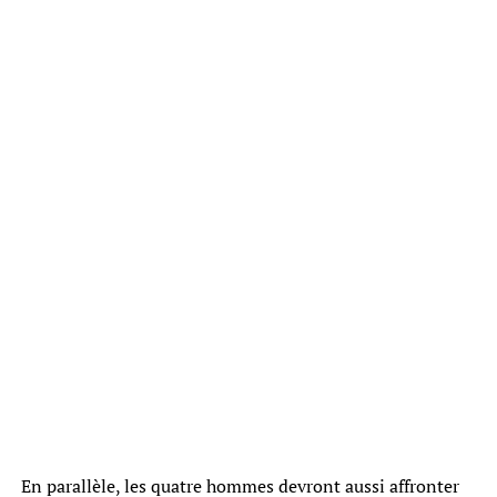
En parallèle, les quatre hommes devront aussi affronter