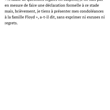
en mesure de faire une déclaration formelle à ce stade
mais, brièvement, je tiens à présenter mes condoléances
à la famille Floyd », a-t-il dit, sans exprimer ni excuses ni
regrets.