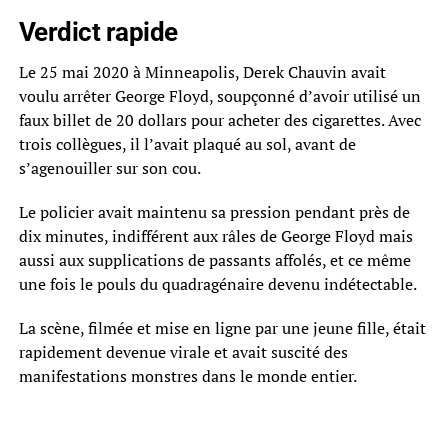
Verdict rapide
Le 25 mai 2020 à Minneapolis, Derek Chauvin avait
voulu arrêter George Floyd, soupçonné d’avoir utilisé un
faux billet de 20 dollars pour acheter des cigarettes. Avec
trois collègues, il l’avait plaqué au sol, avant de
s’agenouiller sur son cou.
Le policier avait maintenu sa pression pendant près de
dix minutes, indifférent aux râles de George Floyd mais
aussi aux supplications de passants affolés, et ce même
une fois le pouls du quadragénaire devenu indétectable.
La scène, filmée et mise en ligne par une jeune fille, était
rapidement devenue virale et avait suscité des
manifestations monstres dans le monde entier.