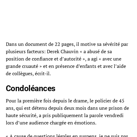
Dans un document de 22 pages, il motive sa sévérité par
plusieurs facteurs: Derek Chauvin « a abusé de sa
position de confiance et d’autorité », a agi « avec une
grande cruauté » et en présence d’enfants et avec l’aide
de collègues, écrit-il.
Condoléances
Pour la première fois depuis le drame, le policier de 45
ans, qui est détenu depuis deux mois dans une prison de
haute sécurité, a pris publiquement la parole vendredi
lors d’une audience chargée en émotions.
« A cause de questions légales en suspens, je ne suis pas