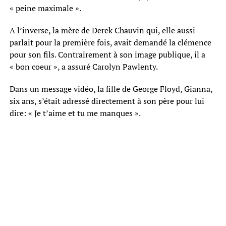
« peine maximale ».
A l’inverse, la mère de Derek Chauvin qui, elle aussi
parlait pour la première fois, avait demandé la clémence
pour son fils. Contrairement à son image publique, il a
« bon coeur », a assuré Carolyn Pawlenty.
Dans un message vidéo, la fille de George Floyd, Gianna,
six ans, s’était adressé directement à son père pour lui
dire: « Je t’aime et tu me manques ».