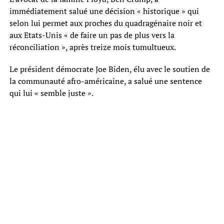
immédiatement salué une décision « historique » qui
selon lui permet aux proches du quadragénaire noir et
aux Etats-Unis « de faire un pas de plus vers la
réconciliation », après treize mois tumultueux.
Le président démocrate Joe Biden, élu avec le soutien de
la communauté afro-américaine, a salué une sentence
qui lui « semble juste ».