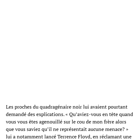
Les proches du quadragénaire noir lui avaient pourtant
demandé des explications. « Qu’aviez-vous en tête quand
vous vous êtes agenouillé sur le cou de mon frère alors
que vous saviez qu’il ne représentait aucune menace? »
lui a notamment lancé Terrence Floyd, en réclamant une