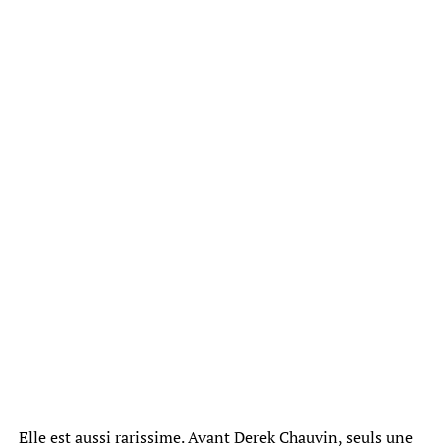
Elle est aussi rarissime. Avant Derek Chauvin, seuls une