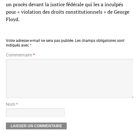
un procès devant la justice fédérale qui les a inculpés
pour « violation des droits constitutionnels » de George
Floyd.
Votre adresse e-mail ne sera pas publiée.
Les champs obligatoires sont
indiqués avec
*
Commentaire
*
Nom *