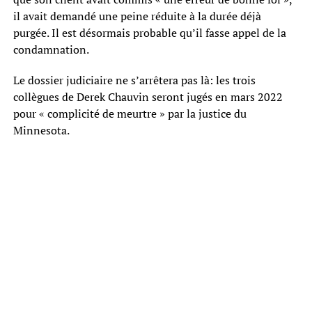
il avait demandé une peine réduite à la durée déjà
purgée. Il est désormais probable qu’il fasse appel de la
condamnation.
Le dossier judiciaire ne s’arrêtera pas là: les trois
collègues de Derek Chauvin seront jugés en mars 2022
pour « complicité de meurtre » par la justice du
Minnesota.