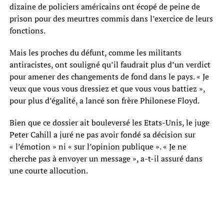
dizaine de policiers américains ont écopé de peine de
prison pour des meurtres commis dans l’exercice de leurs
fonctions.
Mais les proches du défunt, comme les militants
antiracistes, ont souligné qu’il faudrait plus d’un verdict
pour amener des changements de fond dans le pays. « Je
veux que vous vous dressiez et que vous vous battiez »,
pour plus d’égalité, a lancé son frère Philonese Floyd.
Bien que ce dossier ait bouleversé les Etats-Unis, le juge
Peter Cahill a juré ne pas avoir fondé sa décision sur
« l’émotion » ni « sur l’opinion publique ». « Je ne
cherche pas à envoyer un message », a-t-il assuré dans
une courte allocution.