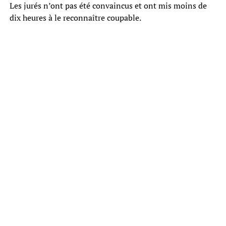
Les jurés n’ont pas été convaincus et ont mis moins de
dix heures à le reconnaître coupable.