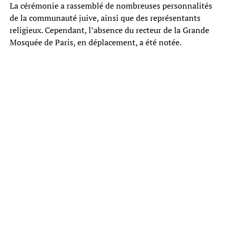
La cérémonie a rassemblé de nombreuses personnalités
de la communauté juive, ainsi que des représentants
religieux. Cependant, l’absence du recteur de la Grande
Mosquée de Paris, en déplacement, a été notée.