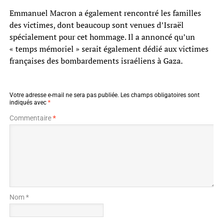
Emmanuel Macron a également rencontré les familles
des victimes, dont beaucoup sont venues d’Israël
spécialement pour cet hommage. Il a annoncé qu’un
« temps mémoriel » serait également dédié aux victimes
françaises des bombardements israéliens à Gaza.
Votre adresse e-mail ne sera pas publiée.
Les champs obligatoires sont
indiqués avec
*
Commentaire
*
Nom *