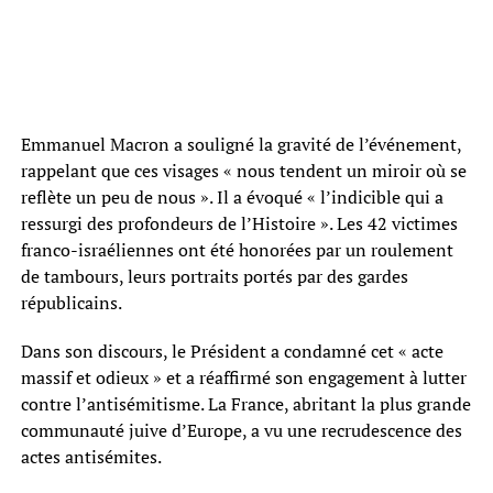
Emmanuel Macron a souligné la gravité de l’événement,
rappelant que ces visages « nous tendent un miroir où se
reflète un peu de nous ». Il a évoqué « l’indicible qui a
ressurgi des profondeurs de l’Histoire ». Les 42 victimes
franco-israéliennes ont été honorées par un roulement
de tambours, leurs portraits portés par des gardes
républicains.
Dans son discours, le Président a condamné cet « acte
massif et odieux » et a réaffirmé son engagement à lutter
contre l’antisémitisme. La France, abritant la plus grande
communauté juive d’Europe, a vu une recrudescence des
actes antisémites.