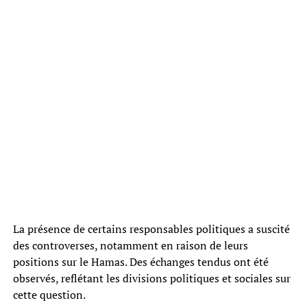
La présence de certains responsables politiques a suscité
des controverses, notamment en raison de leurs
positions sur le Hamas. Des échanges tendus ont été
observés, reflétant les divisions politiques et sociales sur
cette question.