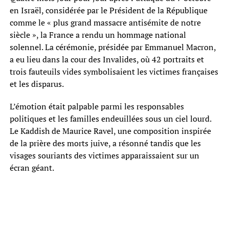
en Israël, considérée par le Président de la République
comme le « plus grand massacre antisémite de notre
siècle », la France a rendu un hommage national
solennel. La cérémonie, présidée par Emmanuel Macron,
a eu lieu dans la cour des Invalides, où 42 portraits et
trois fauteuils vides symbolisaient les victimes françaises
et les disparus.
L’émotion était palpable parmi les responsables
politiques et les familles endeuillées sous un ciel lourd.
Le Kaddish de Maurice Ravel, une composition inspirée
de la prière des morts juive, a résonné tandis que les
visages souriants des victimes apparaissaient sur un
écran géant.