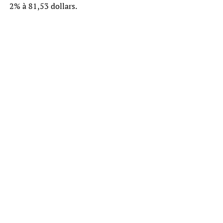
2% à 81,53 dollars.