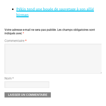
Pékin tend une bouée de sauvetage à son allié
birman
Votre adresse e-mail ne sera pas publiée.
Les champs obligatoires sont
indiqués avec
*
Commentaire
*
Nom *