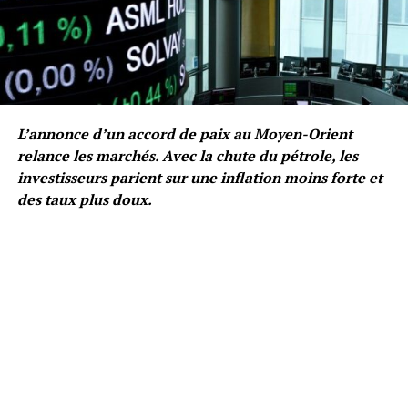
L’annonce d’un accord de paix au Moyen-Orient
relance les marchés. Avec la chute du pétrole, les
investisseurs parient sur une inflation moins forte et
des taux plus doux.