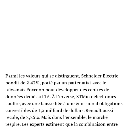
Parmi les valeurs qui se distinguent, Schneider Electric
bondit de 2,42%, porté par un partenariat avec le
taïwanais Foxconn pour développer des centres de
données dédiés à l’IA. À l’inverse, STMicroelectronics
souffre, avec une baisse liée à une émission d’obligations
convertibles de 1,5 milliard de dollars. Renault aussi
recule, de 2,25%. Mais dans l’ensemble, le marché
respire. Les experts estiment que la combinaison entre