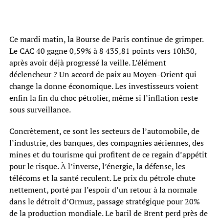
Ce mardi matin, la Bourse de Paris continue de grimper.
Le CAC 40 gagne 0,59% à 8 435,81 points vers 10h30,
après avoir déjà progressé la veille. L’élément
déclencheur ? Un accord de paix au Moyen-Orient qui
change la donne économique. Les investisseurs voient
enfin la fin du choc pétrolier, même si l’inflation reste
sous surveillance.
Concrètement, ce sont les secteurs de l’automobile, de
l’industrie, des banques, des compagnies aériennes, des
mines et du tourisme qui profitent de ce regain d’appétit
pour le risque. À l’inverse, l’énergie, la défense, les
télécoms et la santé reculent. Le prix du pétrole chute
nettement, porté par l’espoir d’un retour à la normale
dans le détroit d’Ormuz, passage stratégique pour 20%
de la production mondiale. Le baril de Brent perd près de