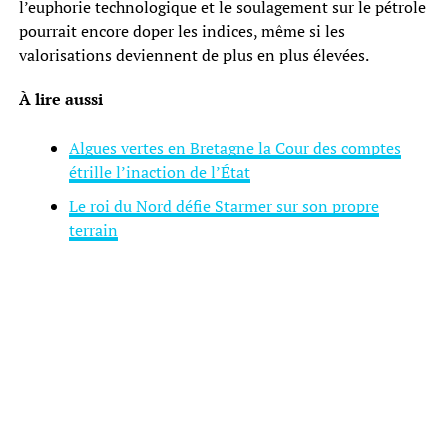
l’euphorie technologique et le soulagement sur le pétrole
pourrait encore doper les indices, même si les
valorisations deviennent de plus en plus élevées.
À lire aussi
Algues vertes en Bretagne la Cour des comptes
étrille l’inaction de l’État
Le roi du Nord défie Starmer sur son propre
terrain