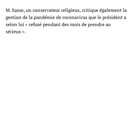
M. Sasse, un conservateur religieux, critique également la
gestion de la pandémie de coronavirus que le président a
selon lui « refusé pendant des mois de prendre au
sérieux ».