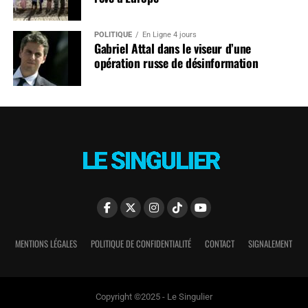
POLITIQUE
En Ligne 4 jours
Gabriel Attal dans le viseur d’une
opération russe de désinformation
MENTIONS LÉGALES
POLITIQUE DE CONFIDENTIALITÉ
CONTACT
SIGNALEMENT
Copyright ©2025 - Le Singulier