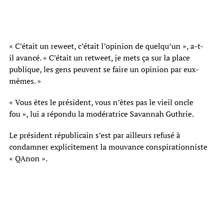
« C’était un reweet, c’était l’opinion de quelqu’un », a-t-
il avancé. « C’était un retweet, je mets ça sur la place
publique, les gens peuvent se faire un opinion par eux-
mêmes. »
« Vous êtes le président, vous n’êtes pas le vieil oncle
fou », lui a répondu la modératrice Savannah Guthrie.
Le président républicain s’est par ailleurs refusé à
condamner explicitement la mouvance conspirationniste
« QAnon ».