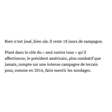
Rien n’est joué, bien sûr. Il reste 18 jours de campagne.
Placé dans le rôle du « seul contre tous » qu’il
affectionne, le président américain, plus combatif que
jamais, compte sur une intense campagne de terrain
pour, comme en 2016, faire mentir les sondages.