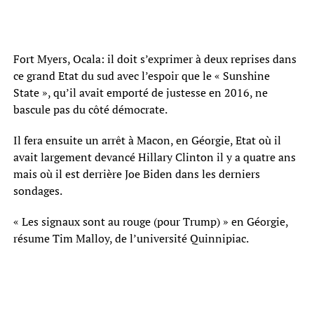
Fort Myers, Ocala: il doit s’exprimer à deux reprises dans
ce grand Etat du sud avec l’espoir que le « Sunshine
State », qu’il avait emporté de justesse en 2016, ne
bascule pas du côté démocrate.
Il fera ensuite un arrêt à Macon, en Géorgie, Etat où il
avait largement devancé Hillary Clinton il y a quatre ans
mais où il est derrière Joe Biden dans les derniers
sondages.
« Les signaux sont au rouge (pour Trump) » en Géorgie,
résume Tim Malloy, de l’université Quinnipiac.