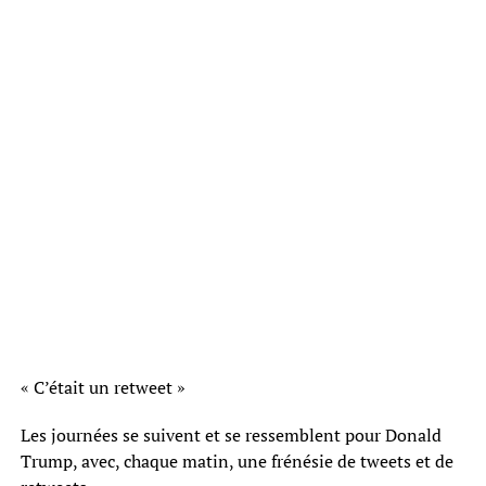
« C’était un retweet »
Les journées se suivent et se ressemblent pour Donald
Trump, avec, chaque matin, une frénésie de tweets et de