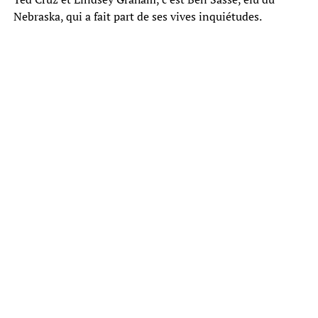
Nebraska, qui a fait part de ses vives inquiétudes.