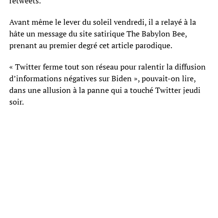
retweets.
Avant même le lever du soleil vendredi, il a relayé à la
hâte un message du site satirique The Babylon Bee,
prenant au premier degré cet article parodique.
« Twitter ferme tout son réseau pour ralentir la diffusion
d’informations négatives sur Biden », pouvait-on lire,
dans une allusion à la panne qui a touché Twitter jeudi
soir.