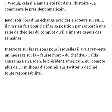
« Waouh, cela n’a jamais été fait dans l’histoire », a
commenté le président américain.
Jeudi soir, lors d’un échange avec des électeurs sur NBC,
il n’a rien fait pour clarifier sa position par rapport à une
série de théories du complot qu’il alimente depuis des
semaines.
Interrogé sur les raisons pour lesquelles il avait retweeté
un message sur la « fausse mort » du chef d’Al-Qaïda
Oussama Ben Laden, le président américain, qui compte
plus de 87 millions d’abonnés sur Twitter, a décliné
toute responsabilité.