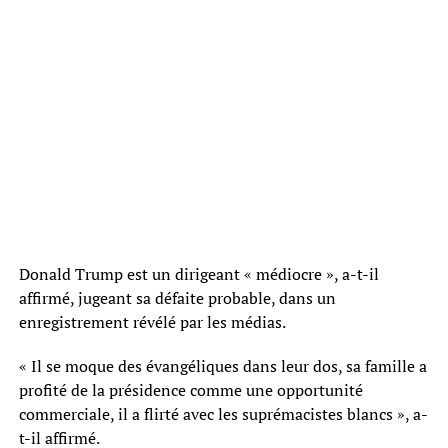
Donald Trump est un dirigeant « médiocre », a-t-il
affirmé, jugeant sa défaite probable, dans un
enregistrement révélé par les médias.
« Il se moque des évangéliques dans leur dos, sa famille a
profité de la présidence comme une opportunité
commerciale, il a flirté avec les suprémacistes blancs », a-
t-il affirmé.