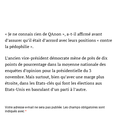
« Je ne connais rien de QAnon », a-t-il affirmé avant
d’assurer qu’il était d’accord avec leurs positions « contre
la pédophilie ».
L’ancien vice-président démocrate mène de près de dix
points de pourcentage dans la moyenne nationale des
enquêtes d’opinion pour la présidentielle du 3
novembre. Mais surtout, bien qu’avec une marge plus
étroite, dans les Etats-clés qui font les élections aux
Etats-Unis en basculant d’un parti à l’autre.
Votre adresse e-mail ne sera pas publiée.
Les champs obligatoires sont
indiqués avec
*