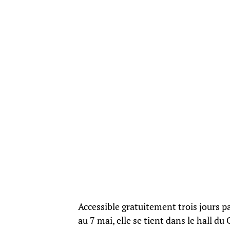
Accessible gratuitement trois jours p
au 7 mai, elle se tient dans le hall 