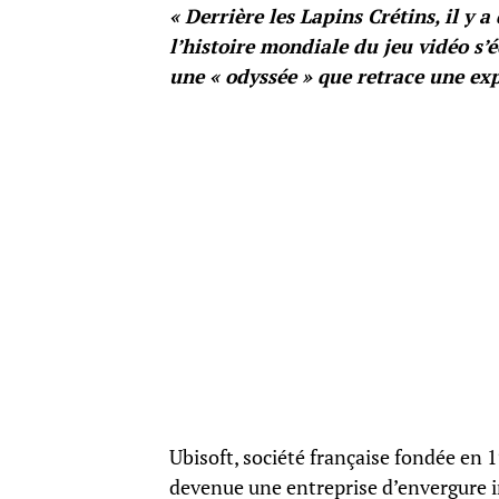
« Derrière les Lapins Crétins, il y a
l’histoire mondiale du jeu vidéo s’é
une « odyssée » que retrace une exp
Ubisoft, société française fondée en 1
devenue une entreprise d’envergure i