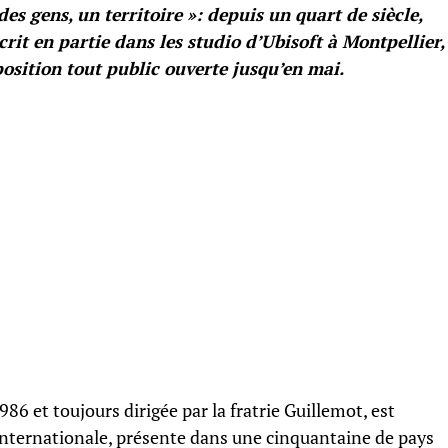
 des gens, un territoire »: depuis un quart de siècle,
crit en partie dans les studio d’Ubisoft à Montpellier,
osition tout public ouverte jusqu’en mai.
986 et toujours dirigée par la fratrie Guillemot, est
nternationale, présente dans une cinquantaine de pays