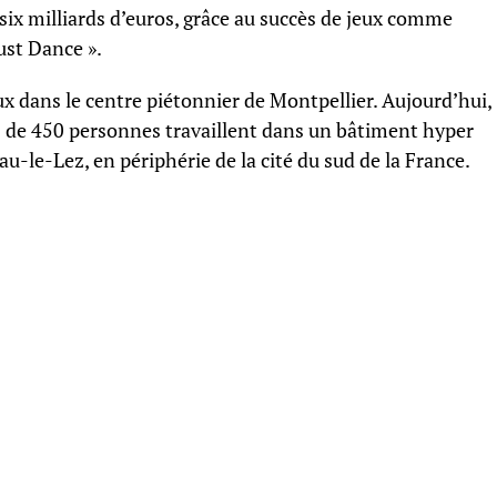
six milliards d’euros, grâce au succès de jeux comme
Just Dance ».
x dans le centre piétonnier de Montpellier. Aujourd’hui,
 de 450 personnes travaillent dans un bâtiment hyper
-le-Lez, en périphérie de la cité du sud de la France.