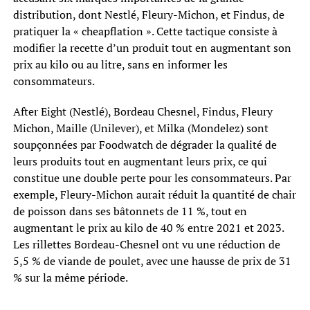
distribution, dont Nestlé, Fleury-Michon, et Findus, de
pratiquer la « cheapflation ». Cette tactique consiste à
modifier la recette d’un produit tout en augmentant son
prix au kilo ou au litre, sans en informer les
consommateurs.
After Eight (Nestlé), Bordeau Chesnel, Findus, Fleury
Michon, Maille (Unilever), et Milka (Mondelez) sont
soupçonnées par Foodwatch de dégrader la qualité de
leurs produits tout en augmentant leurs prix, ce qui
constitue une double perte pour les consommateurs. Par
exemple, Fleury-Michon aurait réduit la quantité de chair
de poisson dans ses bâtonnets de 11 %, tout en
augmentant le prix au kilo de 40 % entre 2021 et 2023.
Les rillettes Bordeau-Chesnel ont vu une réduction de
5,5 % de viande de poulet, avec une hausse de prix de 31
% sur la même période.