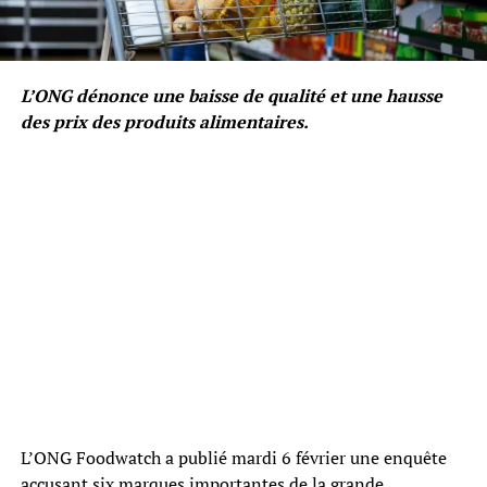
L’ONG dénonce une baisse de qualité et une hausse
des prix des produits alimentaires.
L’ONG Foodwatch a publié mardi 6 février une enquête
accusant six marques importantes de la grande