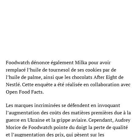
Foodwatch dénonce également Milka pour avoir
remplacé l’huile de tournesol de ses cookies par de
l’huile de palme, ainsi que les chocolats After Eight de
Nestlé. Cette enquête a été réalisée en collaboration avec
Open Food Facts.
Les marques incriminées se défendent en invoquant
l’augmentation des coûts des matières premières due à la
guerre en Ukraine et la grippe aviaire. Cependant, Audrey
Morice de Foodwatch pointe du doigt la perte de qualité
et l’augmentation des prix, qui pèsent sur les