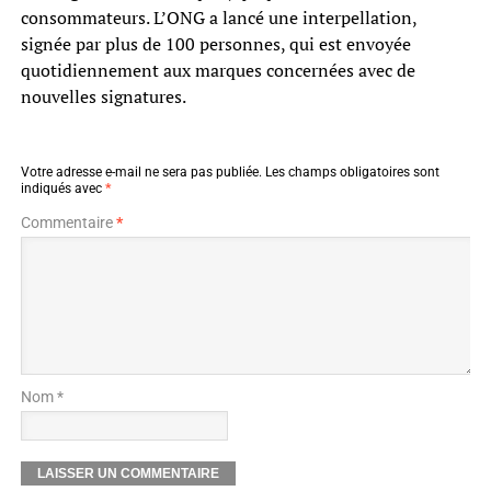
consommateurs. L’ONG a lancé une interpellation,
signée par plus de 100 personnes, qui est envoyée
quotidiennement aux marques concernées avec de
nouvelles signatures.
Votre adresse e-mail ne sera pas publiée.
Les champs obligatoires sont
indiqués avec
*
Commentaire
*
Nom *