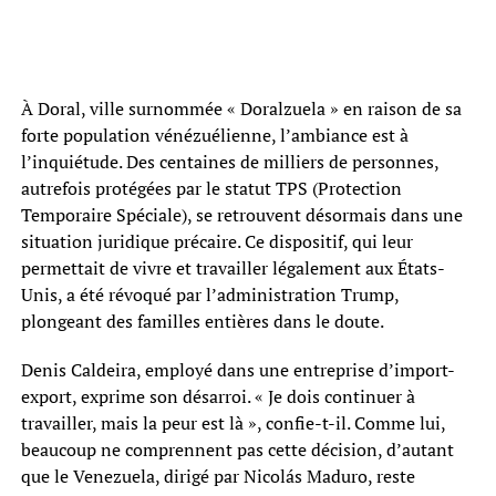
À Doral, ville surnommée « Doralzuela » en raison de sa
forte population vénézuélienne, l’ambiance est à
l’inquiétude. Des centaines de milliers de personnes,
autrefois protégées par le statut TPS (Protection
Temporaire Spéciale), se retrouvent désormais dans une
situation juridique précaire. Ce dispositif, qui leur
permettait de vivre et travailler légalement aux États-
Unis, a été révoqué par l’administration Trump,
plongeant des familles entières dans le doute.
Denis Caldeira, employé dans une entreprise d’import-
export, exprime son désarroi. « Je dois continuer à
travailler, mais la peur est là », confie-t-il. Comme lui,
beaucoup ne comprennent pas cette décision, d’autant
que le Venezuela, dirigé par Nicolás Maduro, reste