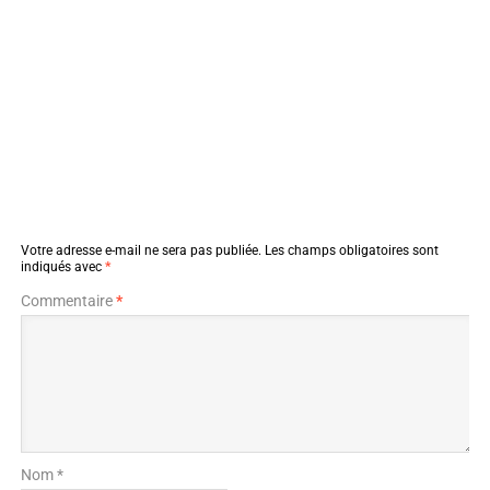
Votre adresse e-mail ne sera pas publiée.
Les champs obligatoires sont
indiqués avec
*
Commentaire
*
Nom *