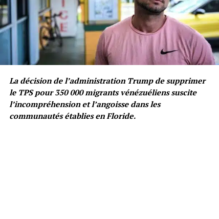
La décision de l’administration Trump de supprimer
le TPS pour 350 000 migrants vénézuéliens suscite
l’incompréhension et l’angoisse dans les
communautés établies en Floride.