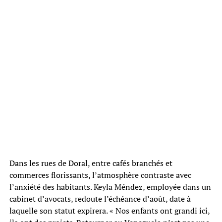
Dans les rues de Doral, entre cafés branchés et
commerces florissants, l’atmosphère contraste avec
l’anxiété des habitants. Keyla Méndez, employée dans un
cabinet d’avocats, redoute l’échéance d’août, date à
laquelle son statut expirera. « Nos enfants ont grandi ici,