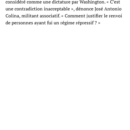
considéré comme une dictature par Washington. « C’est
une contradiction inacceptable », dénonce José Antonio
Colina, militant associatif. « Comment justifier le renvoi
de personnes ayant fui un régime répressif ? »