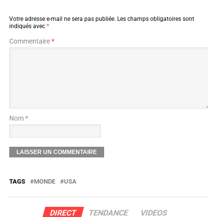
Votre adresse e-mail ne sera pas publiée.
Les champs obligatoires sont
indiqués avec
*
Commentaire
*
Nom *
TAGS
MONDE
USA
DIRECT
TENDANCE
VIDEOS