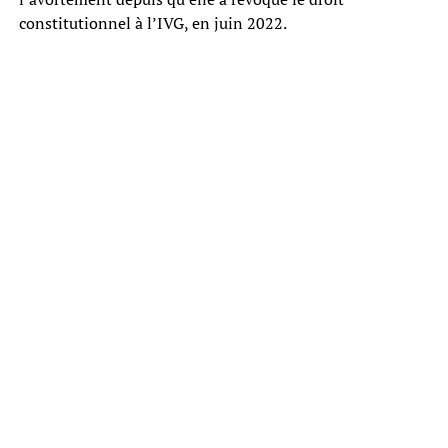
constitutionnel à l’IVG, en juin 2022.