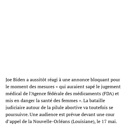
Joe Biden a aussitôt réagi à une annonce bloquant pour
le moment des mesures « qui auraient sapé le jugement
médical de l’Agence fédérale des médicaments (FDA) et
mis en danger la santé des femmes ». La bataille
judiciaire autour de la pilule abortive va toutefois se
poursuivre. Une audience est prévue devant une cour
d’appel de la Nouvelle-Orléans (Louisiane), le 17 mai.