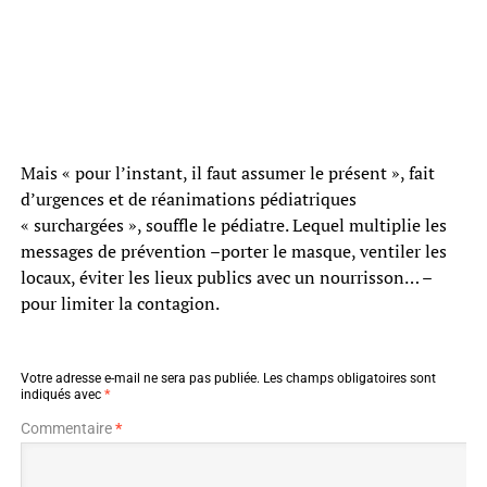
Mais « pour l’instant, il faut assumer le présent », fait
d’urgences et de réanimations pédiatriques
« surchargées », souffle le pédiatre. Lequel multiplie les
messages de prévention –porter le masque, ventiler les
locaux, éviter les lieux publics avec un nourrisson… –
pour limiter la contagion.
Votre adresse e-mail ne sera pas publiée.
Les champs obligatoires sont
indiqués avec
*
Commentaire
*