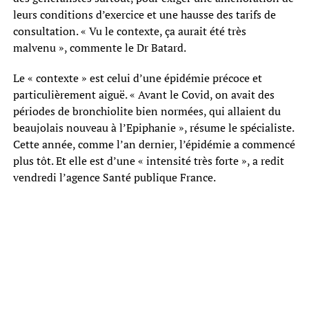
leurs conditions d’exercice et une hausse des tarifs de
consultation. « Vu le contexte, ça aurait été très
malvenu », commente le Dr Batard.
Le « contexte » est celui d’une épidémie précoce et
particulièrement aiguë. « Avant le Covid, on avait des
périodes de bronchiolite bien normées, qui allaient du
beaujolais nouveau à l’Epiphanie », résume le spécialiste.
Cette année, comme l’an dernier, l’épidémie a commencé
plus tôt. Et elle est d’une « intensité très forte », a redit
vendredi l’agence Santé publique France.