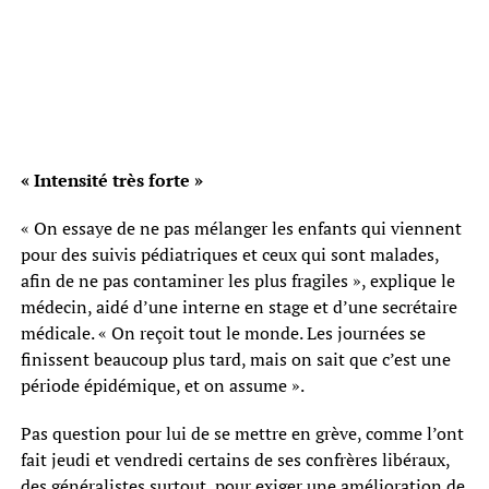
« Intensité très forte »
« On essaye de ne pas mélanger les enfants qui viennent
pour des suivis pédiatriques et ceux qui sont malades,
afin de ne pas contaminer les plus fragiles », explique le
médecin, aidé d’une interne en stage et d’une secrétaire
médicale. « On reçoit tout le monde. Les journées se
finissent beaucoup plus tard, mais on sait que c’est une
période épidémique, et on assume ».
Pas question pour lui de se mettre en grève, comme l’ont
fait jeudi et vendredi certains de ses confrères libéraux,
des généralistes surtout, pour exiger une amélioration de