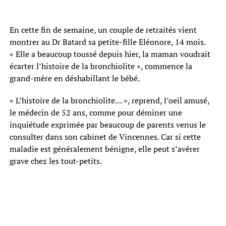
En cette fin de semaine, un couple de retraités vient
montrer au Dr Batard sa petite-fille Eléonore, 14 mois.
« Elle a beaucoup toussé depuis hier, la maman voudrait
écarter l’histoire de la bronchiolite », commence la
grand-mère en déshabillant le bébé.
« L’histoire de la bronchiolite… », reprend, l’oeil amusé,
le médecin de 52 ans, comme pour déminer une
inquiétude exprimée par beaucoup de parents venus le
consulter dans son cabinet de Vincennes. Car si cette
maladie est généralement bénigne, elle peut s’avérer
grave chez les tout-petits.