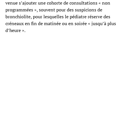
venue s’ajouter une cohorte de consultations « non
programmées », souvent pour des suspicions de
bronchiolite, pour lesquelles le pédiatre réserve des
créneaux en fin de matinée ou en soirée « jusqu’à plus
d’heure ».