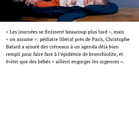
« Les journées se finissent beaucoup plus tard », mais
« on assume »: pédiatre libéral près de Paris, Christophe
Batard a ajouté des créneaux à un agenda déjà bien
rempli pour faire face à l’épidémie de bronchiolite, et
éviter que des bébés « aillent engorger les urgences ».