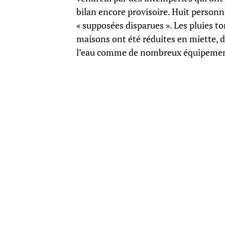
bilan encore provisoire. Huit personn
« supposées disparues ». Les pluies to
maisons ont été réduites en miette, d
l’eau comme de nombreux équipemen