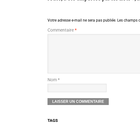
Votre adresse e-mail ne sera pas publiée.
Les champs o
Commentaire
*
Nom *
TAGS