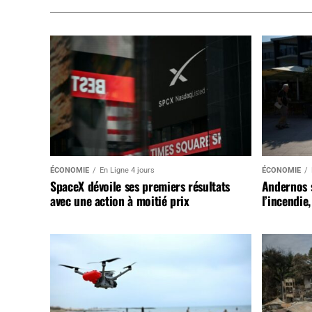
ÉCONOMIE
En Ligne 4 jours
ÉCONOMIE
SpaceX dévoile ses premiers résultats
Andernos 
avec une action à moitié prix
l’incendie