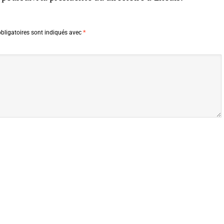
bligatoires sont indiqués avec
*