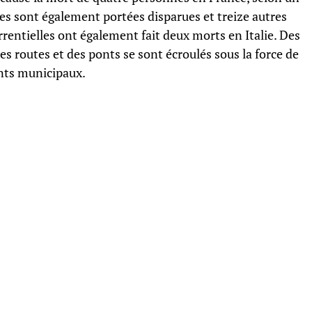
es sont également portées disparues et treize autres
rrentielles ont également fait deux morts en Italie. Des
es routes et des ponts se sont écroulés sous la force de
ts municipaux.