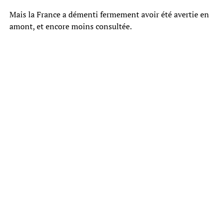
Mais la France a démenti fermement avoir été avertie en
amont, et encore moins consultée.