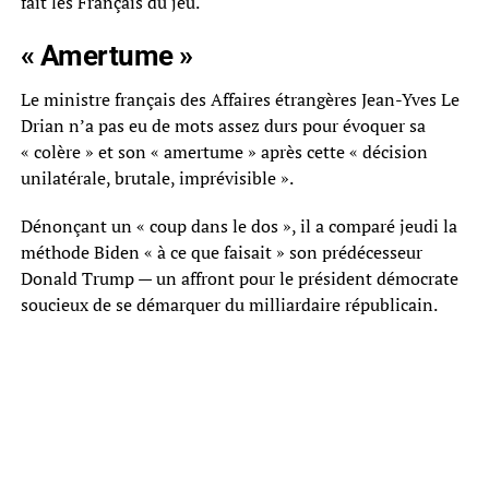
fait les Français du jeu.
« Amertume »
Le ministre français des Affaires étrangères Jean-Yves Le
Drian n’a pas eu de mots assez durs pour évoquer sa
« colère » et son « amertume » après cette « décision
unilatérale, brutale, imprévisible ».
Dénonçant un « coup dans le dos », il a comparé jeudi la
méthode Biden « à ce que faisait » son prédécesseur
Donald Trump — un affront pour le président démocrate
soucieux de se démarquer du milliardaire républicain.