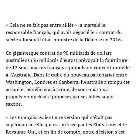
« Cela ne se fait pas entre alliés », a martelé le
responsable français, qui avait négocié le « contrat du
siècle » lorsqu’il était ministre de la Défense en 2016.
Ce gigantesque contrat de 90 milliards de dollars
australiens (56 milliards d’euros) prévoyait la fourniture
de 12 sous-marins français à propulsion conventionnelle
à l’Australie. Dans le cadre du nouveau partenariat entre
Washington, Londres et Canberra, l’Australie a rompu cet
accord et bénéficiera, à terme, de sous-marins à
propulsion nucléaire proposés par ses alliés anglo-
saxons.
« Les Français avaient une version qui n’était pas
supérieure à celle qui est utilisée par les Etats-Unis et le
Royaume-Uni, et en fin de compte, notre décision s’est