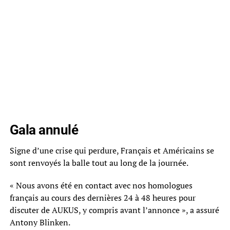
Gala annulé
Signe d’une crise qui perdure, Français et Américains se
sont renvoyés la balle tout au long de la journée.
« Nous avons été en contact avec nos homologues
français au cours des dernières 24 à 48 heures pour
discuter de AUKUS, y compris avant l’annonce », a assuré
Antony Blinken.