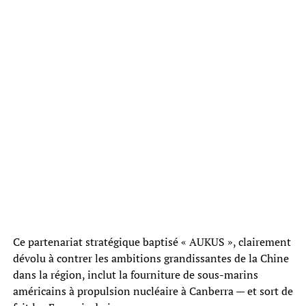
Ce partenariat stratégique baptisé « AUKUS », clairement
dévolu à contrer les ambitions grandissantes de la Chine
dans la région, inclut la fourniture de sous-marins
américains à propulsion nucléaire à Canberra — et sort de