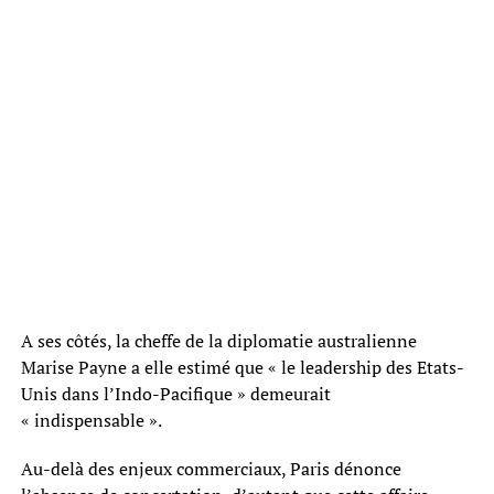
A ses côtés, la cheffe de la diplomatie australienne
Marise Payne a elle estimé que « le leadership des Etats-
Unis dans l’Indo-Pacifique » demeurait
« indispensable ».
Au-delà des enjeux commerciaux, Paris dénonce