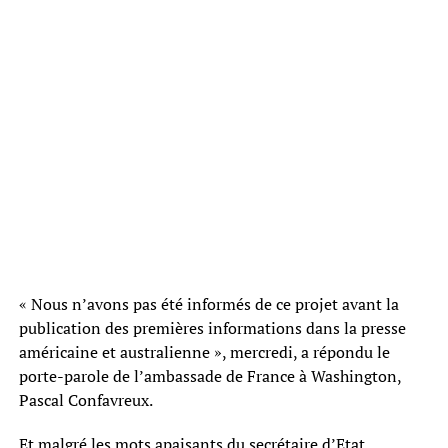
« Nous n’avons pas été informés de ce projet avant la
publication des premières informations dans la presse
américaine et australienne », mercredi, a répondu le
porte-parole de l’ambassade de France à Washington,
Pascal Confavreux.
Et malgré les mots apaisants du secrétaire d’Etat