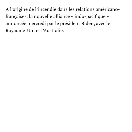
A l’origine de l’incendie dans les relations américano-
françaises, la nouvelle alliance « indo-pacifique »
annoncée mercredi par le président Biden, avec le
Royaume-Uni et l’Australie.