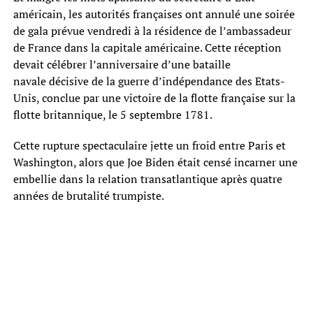
américain, les autorités françaises ont annulé une soirée
de gala prévue vendredi à la résidence de l’ambassadeur
de France dans la capitale américaine. Cette réception
devait célébrer l’anniversaire d’une bataille
navale décisive de la guerre d’indépendance des Etats-
Unis, conclue par une victoire de la flotte française sur la
flotte britannique, le 5 septembre 1781.
Cette rupture spectaculaire jette un froid entre Paris et
Washington, alors que Joe Biden était censé incarner une
embellie dans la relation transatlantique après quatre
années de brutalité trumpiste.