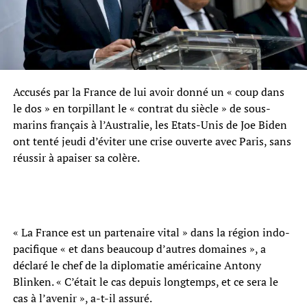
Accusés par la France de lui avoir donné un « coup dans
le dos » en torpillant le « contrat du siècle » de sous-
marins français à l’Australie, les Etats-Unis de Joe Biden
ont tenté jeudi d’éviter une crise ouverte avec Paris, sans
réussir à apaiser sa colère.
« La France est un partenaire vital » dans la région indo-
pacifique « et dans beaucoup d’autres domaines », a
déclaré le chef de la diplomatie américaine Antony
Blinken. « C’était le cas depuis longtemps, et ce sera le
cas à l’avenir », a-t-il assuré.