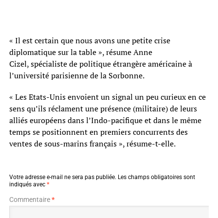
« Il est certain que nous avons une petite crise
diplomatique sur la table », résume Anne
Cizel, spécialiste de politique étrangère américaine à
l’université parisienne de la Sorbonne.
« Les Etats-Unis envoient un signal un peu curieux en ce
sens qu’ils réclament une présence (militaire) de leurs
alliés européens dans l’Indo-pacifique et dans le même
temps se positionnent en premiers concurrents des
ventes de sous-marins français », résume-t-elle.
Votre adresse e-mail ne sera pas publiée.
Les champs obligatoires sont
indiqués avec
*
Commentaire
*