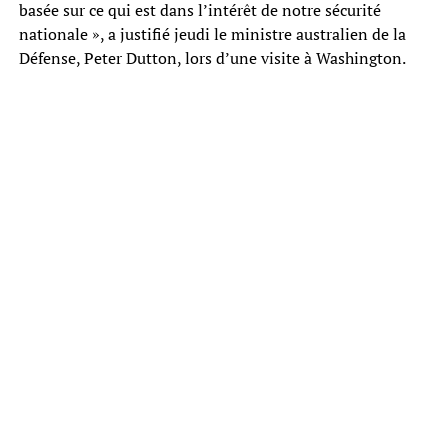
basée sur ce qui est dans l’intérêt de notre sécurité
nationale », a justifié jeudi le ministre australien de la
Défense, Peter Dutton, lors d’une visite à Washington.