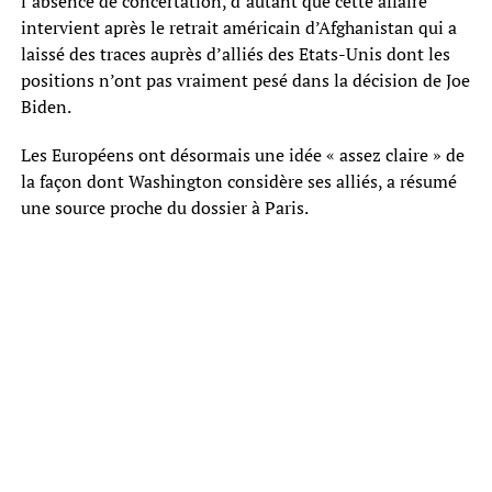
l’absence de concertation, d’autant que cette affaire
intervient après le retrait américain d’Afghanistan qui a
laissé des traces auprès d’alliés des Etats-Unis dont les
positions n’ont pas vraiment pesé dans la décision de Joe
Biden.
Les Européens ont désormais une idée « assez claire » de
la façon dont Washington considère ses alliés, a résumé
une source proche du dossier à Paris.