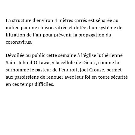
La structure d’environ 4 mètres carrés est séparée au
milieu par une cloison vitrée et dotée d’un système de
filtration de l’air pour prévenir la propagation du
coronavirus.
Dévoilée au public cette semaine à l’église luthérienne
Saint John d’Ottawa, « la cellule de Dieu », comme la
surnomme le pasteur de l’endroit, Joel Crouse, permet
aux paroissiens de renouer avec leur foi en toute sécurité
en ces temps difficiles.