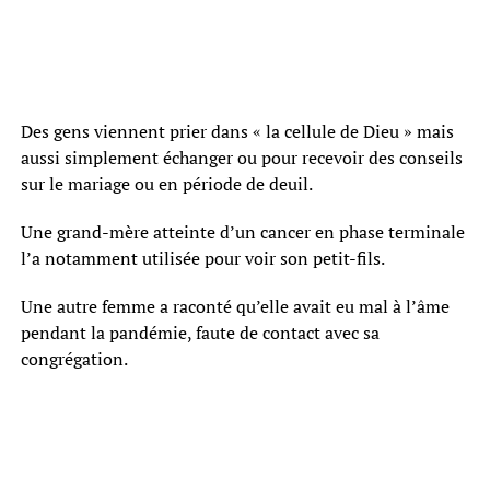
Des gens viennent prier dans « la cellule de Dieu » mais
aussi simplement échanger ou pour recevoir des conseils
sur le mariage ou en période de deuil.
Une grand-mère atteinte d’un cancer en phase terminale
l’a notamment utilisée pour voir son petit-fils.
Une autre femme a raconté qu’elle avait eu mal à l’âme
pendant la pandémie, faute de contact avec sa
congrégation.