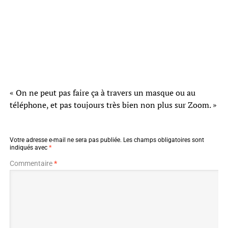
« On ne peut pas faire ça à travers un masque ou au
téléphone, et pas toujours très bien non plus sur Zoom. »
Votre adresse e-mail ne sera pas publiée.
Les champs obligatoires sont
indiqués avec
*
Commentaire
*