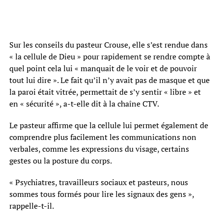
Sur les conseils du pasteur Crouse, elle s’est rendue dans
« la cellule de Dieu » pour rapidement se rendre compte à
quel point cela lui « manquait de le voir et de pouvoir
tout lui dire ». Le fait qu’il n’y avait pas de masque et que
la paroi était vitrée, permettait de s’y sentir « libre » et
en « sécurité », a-t-elle dit à la chaîne CTV.
Le pasteur affirme que la cellule lui permet également de
comprendre plus facilement les communications non
verbales, comme les expressions du visage, certains
gestes ou la posture du corps.
« Psychiatres, travailleurs sociaux et pasteurs, nous
sommes tous formés pour lire les signaux des gens »,
rappelle-t-il.