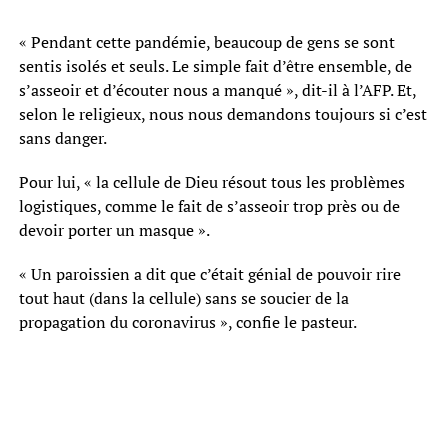
« Pendant cette pandémie, beaucoup de gens se sont
sentis isolés et seuls. Le simple fait d’être ensemble, de
s’asseoir et d’écouter nous a manqué », dit-il à l’AFP. Et,
selon le religieux, nous nous demandons toujours si c’est
sans danger.
Pour lui, « la cellule de Dieu résout tous les problèmes
logistiques, comme le fait de s’asseoir trop près ou de
devoir porter un masque ».
« Un paroissien a dit que c’était génial de pouvoir rire
tout haut (dans la cellule) sans se soucier de la
propagation du coronavirus », confie le pasteur.