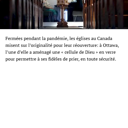
Fermées pendant la pandémie, les églises au Canada
misent sur l’originalité pour leur réouverture: à Ottawa,
l’une d’elle a aménagé une « cellule de Dieu » en verre
pour permettre à ses fidèles de prier, en toute sécurité.