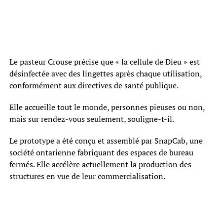
Le pasteur Crouse précise que « la cellule de Dieu » est
désinfectée avec des lingettes après chaque utilisation,
conformément aux directives de santé publique.
Elle accueille tout le monde, personnes pieuses ou non,
mais sur rendez-vous seulement, souligne-t-il.
Le prototype a été conçu et assemblé par SnapCab, une
société ontarienne fabriquant des espaces de bureau
fermés. Elle accélère actuellement la production des
structures en vue de leur commercialisation.