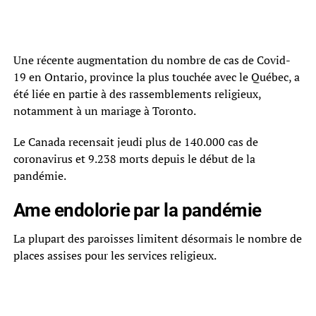
Une récente augmentation du nombre de cas de Covid-
19 en Ontario, province la plus touchée avec le Québec, a
été liée en partie à des rassemblements religieux,
notamment à un mariage à Toronto.
Le Canada recensait jeudi plus de 140.000 cas de
coronavirus et 9.238 morts depuis le début de la
pandémie.
Ame endolorie par la pandémie
La plupart des paroisses limitent désormais le nombre de
places assises pour les services religieux.