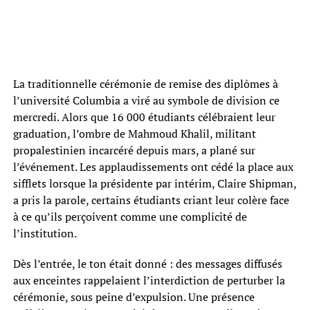
La traditionnelle cérémonie de remise des diplômes à
l’université Columbia a viré au symbole de division ce
mercredi. Alors que 16 000 étudiants célébraient leur
graduation, l’ombre de Mahmoud Khalil, militant
propalestinien incarcéré depuis mars, a plané sur
l’événement. Les applaudissements ont cédé la place aux
sifflets lorsque la présidente par intérim, Claire Shipman,
a pris la parole, certains étudiants criant leur colère face
à ce qu’ils perçoivent comme une complicité de
l’institution.
Dès l’entrée, le ton était donné : des messages diffusés
aux enceintes rappelaient l’interdiction de perturber la
cérémonie, sous peine d’expulsion. Une présence