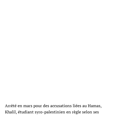
Arrêté en mars pour des accusations liées au Hamas,
Khalil, étudiant syro-palestinien en règle selon ses