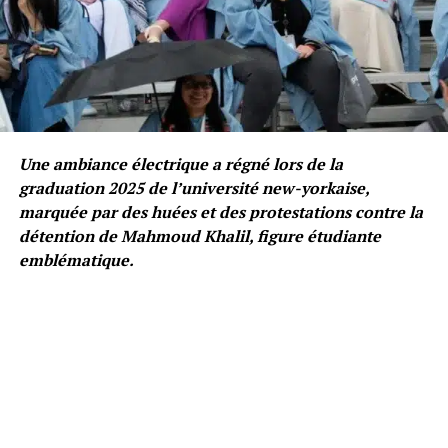
Une ambiance électrique a régné lors de la
graduation 2025 de l’université new-yorkaise,
marquée par des huées et des protestations contre la
détention de Mahmoud Khalil, figure étudiante
emblématique.