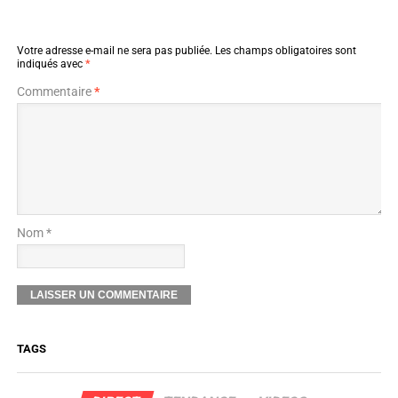
Votre adresse e-mail ne sera pas publiée.
Les champs obligatoires sont
indiqués avec
*
Commentaire
*
Nom *
TAGS