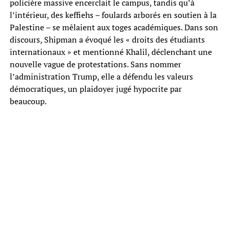
policière massive encerclait le campus, tandis qu’à
l’intérieur, des keffiehs – foulards arborés en soutien à la
Palestine – se mêlaient aux toges académiques. Dans son
discours, Shipman a évoqué les « droits des étudiants
internationaux » et mentionné Khalil, déclenchant une
nouvelle vague de protestations. Sans nommer
l’administration Trump, elle a défendu les valeurs
démocratiques, un plaidoyer jugé hypocrite par
beaucoup.