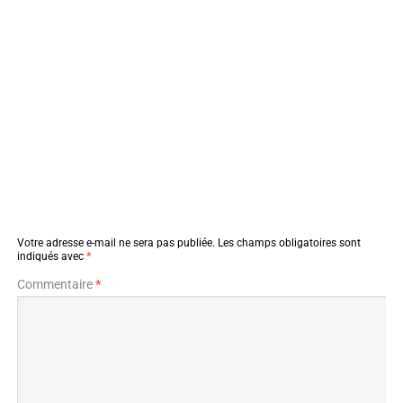
Votre adresse e-mail ne sera pas publiée.
Les champs obligatoires sont
indiqués avec
*
Commentaire
*