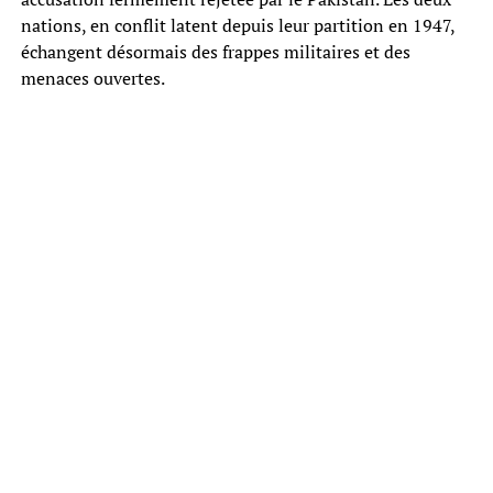
nations, en conflit latent depuis leur partition en 1947,
échangent désormais des frappes militaires et des
menaces ouvertes.