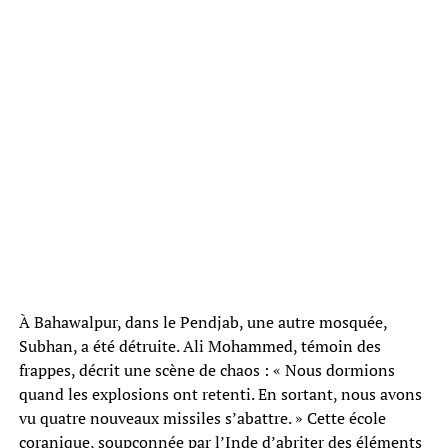
À Bahawalpur, dans le Pendjab, une autre mosquée,
Subhan, a été détruite. Ali Mohammed, témoin des
frappes, décrit une scène de chaos : « Nous dormions
quand les explosions ont retenti. En sortant, nous avons
vu quatre nouveaux missiles s’abattre. » Cette école
coranique, soupçonnée par l’Inde d’abriter des éléments