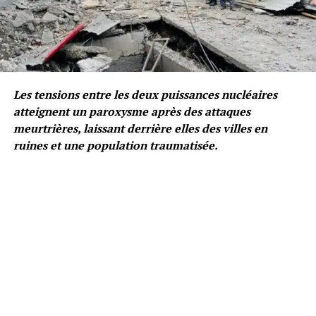
Les tensions entre les deux puissances nucléaires
atteignent un paroxysme après des attaques
meurtrières, laissant derrière elles des villes en
ruines et une population traumatisée.