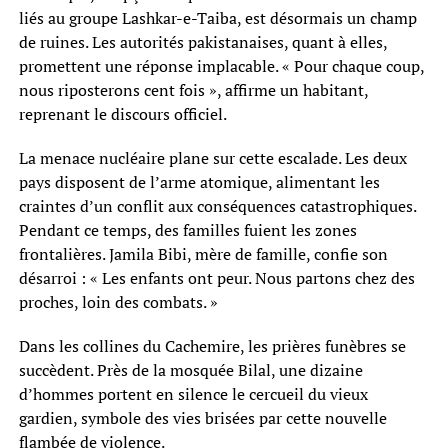
liés au groupe Lashkar-e-Taiba, est désormais un champ
de ruines. Les autorités pakistanaises, quant à elles,
promettent une réponse implacable. « Pour chaque coup,
nous riposterons cent fois », affirme un habitant,
reprenant le discours officiel.
La menace nucléaire plane sur cette escalade. Les deux
pays disposent de l’arme atomique, alimentant les
craintes d’un conflit aux conséquences catastrophiques.
Pendant ce temps, des familles fuient les zones
frontalières. Jamila Bibi, mère de famille, confie son
désarroi : « Les enfants ont peur. Nous partons chez des
proches, loin des combats. »
Dans les collines du Cachemire, les prières funèbres se
succèdent. Près de la mosquée Bilal, une dizaine
d’hommes portent en silence le cercueil du vieux
gardien, symbole des vies brisées par cette nouvelle
flambée de violence.