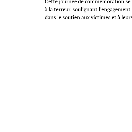
Cette journée de commémoration se veu
à la terreur, soulignant l’engagement 
dans le soutien aux victimes et à leurs