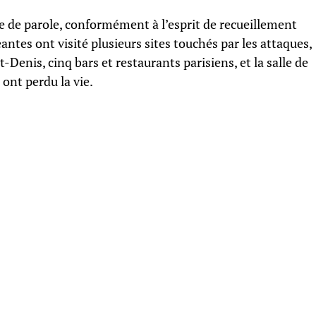
e de parole, conformément à l’esprit de recueillement
eantes ont visité plusieurs sites touchés par les attaques,
Denis, cinq bars et restaurants parisiens, et la salle de
ont perdu la vie.