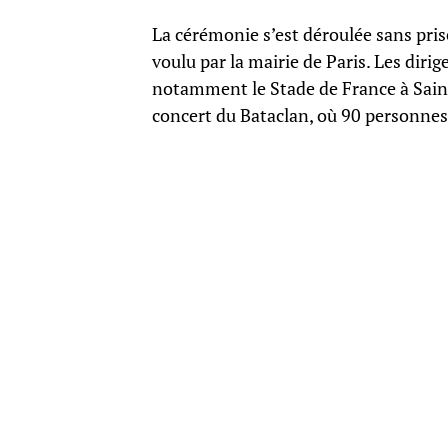
La cérémonie s’est déroulée sans pris
voulu par la mairie de Paris. Les dirig
notamment le Stade de France à Saint-
concert du Bataclan, où 90 personnes 