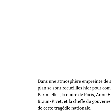
Dans une atmosphère empreinte de sob
plan se sont recueillies hier pour c
Parmi elles, la maire de Paris, Anne H
Braun-Pivet, et la cheffe du gouver
de cette tragédie nationale.