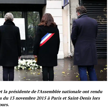
et la présidente de l’Assemblée nationale ont rendu
 du 13 novembre 2015 à Paris et Saint-Denis lors
ours.