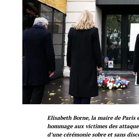
Elisabeth Borne, la maire de Paris 
hommage aux victimes des attaques
d’une cérémonie sobre et sans disc