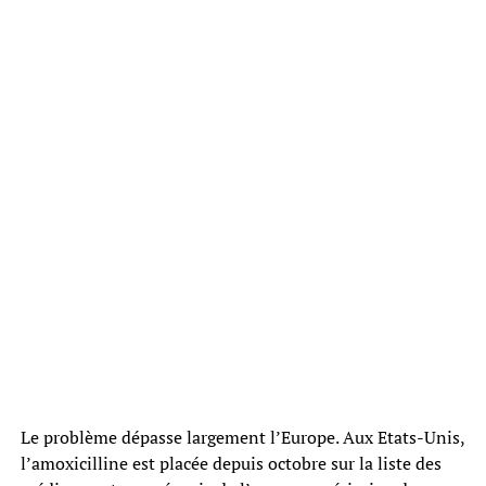
Le problème dépasse largement l’Europe. Aux Etats-Unis,
l’amoxicilline est placée depuis octobre sur la liste des