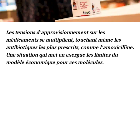
Les tensions d’approvisionnement sur les
médicaments se multiplient, touchant même les
antibiotiques les plus prescrits, comme l’amoxicilline.
Une situation qui met en exergue les limites du
modèle économique pour ces molécules.