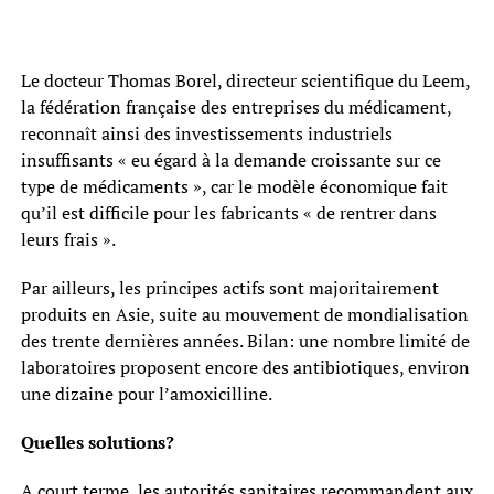
Le docteur Thomas Borel, directeur scientifique du Leem,
la fédération française des entreprises du médicament,
reconnaît ainsi des investissements industriels
insuffisants « eu égard à la demande croissante sur ce
type de médicaments », car le modèle économique fait
qu’il est difficile pour les fabricants « de rentrer dans
leurs frais ».
Par ailleurs, les principes actifs sont majoritairement
produits en Asie, suite au mouvement de mondialisation
des trente dernières années. Bilan: une nombre limité de
laboratoires proposent encore des antibiotiques, environ
une dizaine pour l’amoxicilline.
Quelles solutions?
A court terme, les autorités sanitaires recommandent aux