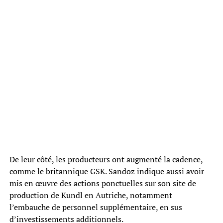
De leur côté, les producteurs ont augmenté la cadence,
comme le britannique GSK. Sandoz indique aussi avoir
mis en œuvre des actions ponctuelles sur son site de
production de Kundl en Autriche, notamment
l’embauche de personnel supplémentaire, en sus
d’investissements additionnels.