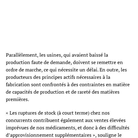
Parallèlement, les usines, qui avaient baissé la
production faute de demande, doivent se remettre en
ordre de marche, ce qui nécessite un délai. En outre, les
producteurs des principes actifs nécessaires à la
fabrication sont confrontés à des contraintes en matière
de capacités de production et de rareté des matières
premières.
« Les ruptures de stock (à court terme) chez nos
concurrents contribuent également aux ventes élevées
imprévues de nos médicaments, et donc à des difficultés
d’approvisionnement supplémentaires », souligne le