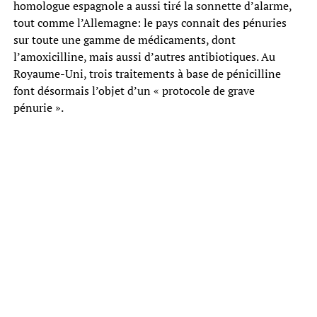
homologue espagnole a aussi tiré la sonnette d’alarme,
tout comme l’Allemagne: le pays connaît des pénuries
sur toute une gamme de médicaments, dont
l’amoxicilline, mais aussi d’autres antibiotiques. Au
Royaume-Uni, trois traitements à base de pénicilline
font désormais l’objet d’un « protocole de grave
pénurie ».