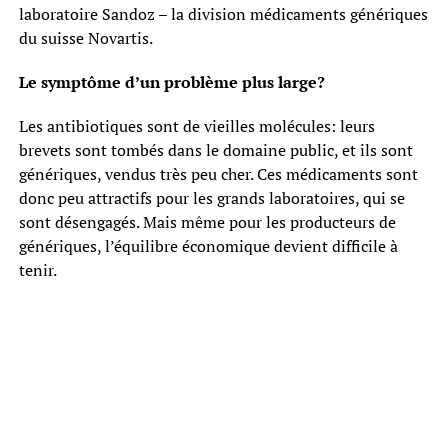
laboratoire Sandoz – la division médicaments génériques
du suisse Novartis.
Le symptôme d’un problème plus large?
Les antibiotiques sont de vieilles molécules: leurs
brevets sont tombés dans le domaine public, et ils sont
génériques, vendus très peu cher. Ces médicaments sont
donc peu attractifs pour les grands laboratoires, qui se
sont désengagés. Mais même pour les producteurs de
génériques, l’équilibre économique devient difficile à
tenir.