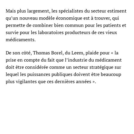
Mais plus largement, les spécialistes du secteur estiment
qu’un nouveau modèle économique est à trouver, qui
permette de combiner bien commun pour les patients et
survie pour les laboratoires producteurs de ces vieux
médicaments.
De son côté, Thomas Borel, du Leem, plaide pour « la
prise en compte du fait que l’industrie du médicament
doit être considérée comme un secteur stratégique sur
lequel les puissances publiques doivent être beaucoup
plus vigilantes que ces dernières années ».