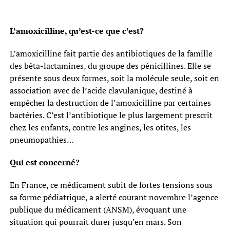
L’amoxicilline, qu’est-ce que c’est?
L’amoxicilline fait partie des antibiotiques de la famille
des bêta-lactamines, du groupe des pénicillines. Elle se
présente sous deux formes, soit la molécule seule, soit en
association avec de l’acide clavulanique, destiné à
empêcher la destruction de l’amoxicilline par certaines
bactéries. C’est l’antibiotique le plus largement prescrit
chez les enfants, contre les angines, les otites, les
pneumopathies…
Qui est concerné?
En France, ce médicament subit de fortes tensions sous
sa forme pédiatrique, a alerté courant novembre l’agence
publique du médicament (ANSM), évoquant une
situation qui pourrait durer jusqu’en mars. Son