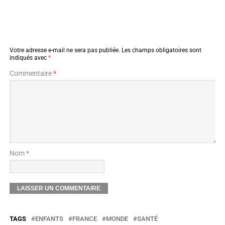
Votre adresse e-mail ne sera pas publiée.
Les champs obligatoires sont
indiqués avec
*
Commentaire
*
Nom *
TAGS
ENFANTS
FRANCE
MONDE
SANTÉ