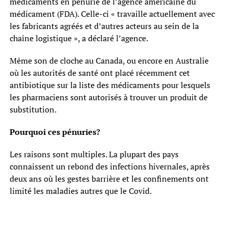
médicaments en pénurie de l’agence américaine du
médicament (FDA). Celle-ci « travaille actuellement avec
les fabricants agréés et d’autres acteurs au sein de la
chaîne logistique », a déclaré l’agence.
Même son de cloche au Canada, ou encore en Australie
où les autorités de santé ont placé récemment cet
antibiotique sur la liste des médicaments pour lesquels
les pharmaciens sont autorisés à trouver un produit de
substitution.
Pourquoi ces pénuries?
Les raisons sont multiples. La plupart des pays
connaissent un rebond des infections hivernales, après
deux ans où les gestes barrière et les confinements ont
limité les maladies autres que le Covid.