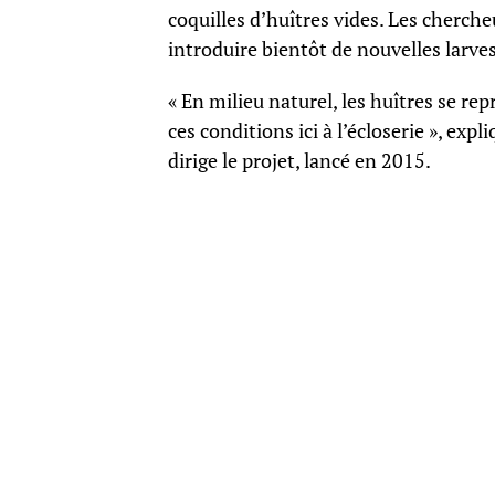
coquilles d’huîtres vides. Les cherche
introduire bientôt de nouvelles larves
« En milieu naturel, les huîtres se r
ces conditions ici à l’écloserie », ex
dirige le projet, lancé en 2015.