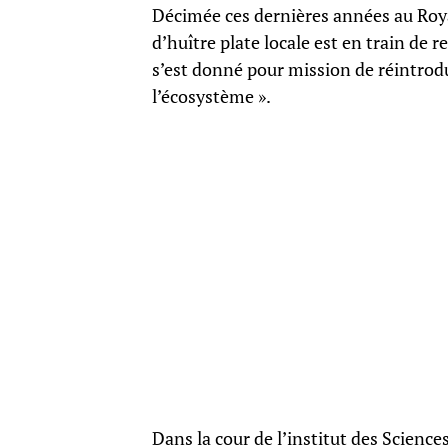
Décimée ces dernières années au Royau
d’huître plate locale est en train de 
s’est donné pour mission de réintrodu
l’écosystème ».
Dans la cour de l’institut des Scien