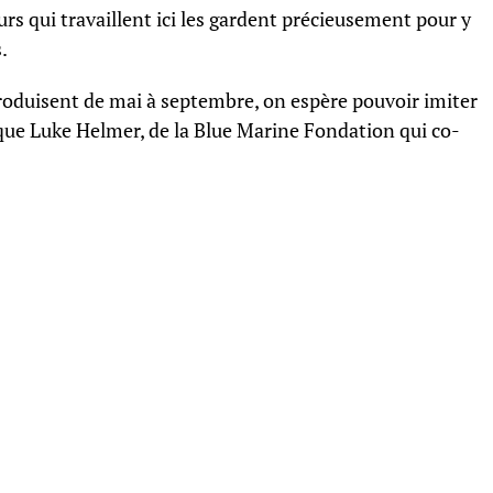
urs qui travaillent ici les gardent précieusement pour y
.
eproduisent de mai à septembre, on espère pouvoir imiter
plique Luke Helmer, de la Blue Marine Fondation qui co-