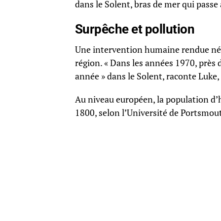
dans le Solent, bras de mer qui passe 
Surpêche et pollution
Une intervention humaine rendue néce
région. « Dans les années 1970, près 
année » dans le Solent, raconte Luke,
Au niveau européen, la population d’
1800, selon l’Université de Portsmout