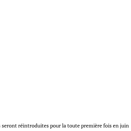
 seront réintroduites pour la toute première fois en juin