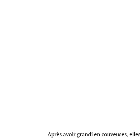
Après avoir grandi en couveuses, elles