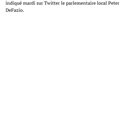
indiqué mardi sur Twitter le parlementaire local Peter
DeFazio.