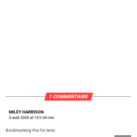
1 COMMENTAIRE
MILEY HARRISON
3 août 2025 at 15 h 34 min
Bookmarking this for later.