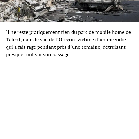
Il ne reste pratiquement rien du parc de mobile home de
Talent, dans le sud de l’Oregon, victime d’un incendie
qui a fait rage pendant près d’une semaine, détruisant
presque tout sur son passage.