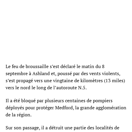
Le feu de broussaille s’est déclaré le matin du 8
septembre à Ashland et, poussé par des vents violents,
s’est propagé vers une vingtaine de kilomètres (13 miles)
vers le nord le long de l’autoroute N.5.
Il a été bloqué par plusieurs centaines de pompiers
déployés pour protéger Medford, la grande agglomération
de la région.
Sur son passage, il a détruit une partie des localités de