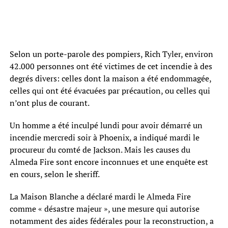
Selon un porte-parole des pompiers, Rich Tyler, environ
42.000 personnes ont été victimes de cet incendie à des
degrés divers: celles dont la maison a été endommagée,
celles qui ont été évacuées par précaution, ou celles qui
n’ont plus de courant.
Un homme a été inculpé lundi pour avoir démarré un
incendie mercredi soir à Phoenix, a indiqué mardi le
procureur du comté de Jackson. Mais les causes du
Almeda Fire sont encore inconnues et une enquête est
en cours, selon le sheriff.
La Maison Blanche a déclaré mardi le Almeda Fire
comme « désastre majeur », une mesure qui autorise
notamment des aides fédérales pour la reconstruction, a