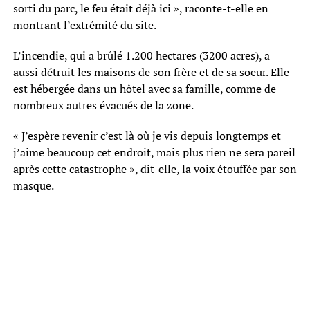
sorti du parc, le feu était déjà ici », raconte-t-elle en
montrant l’extrémité du site.
L’incendie, qui a brûlé 1.200 hectares (3200 acres), a
aussi détruit les maisons de son frère et de sa soeur. Elle
est hébergée dans un hôtel avec sa famille, comme de
nombreux autres évacués de la zone.
« J’espère revenir c’est là où je vis depuis longtemps et
j’aime beaucoup cet endroit, mais plus rien ne sera pareil
après cette catastrophe », dit-elle, la voix étouffée par son
masque.