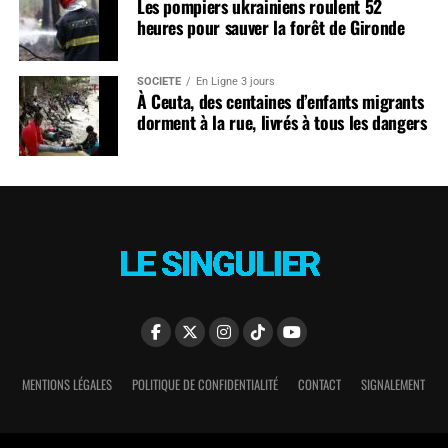
Les pompiers ukrainiens roulent 52
heures pour sauver la forêt de Gironde
SOCIÉTÉ
En Ligne 3 jours
À Ceuta, des centaines d’enfants migrants
dorment à la rue, livrés à tous les dangers
MENTIONS LÉGALES
POLITIQUE DE CONFIDENTIALITÉ
CONTACT
SIGNALEMENT