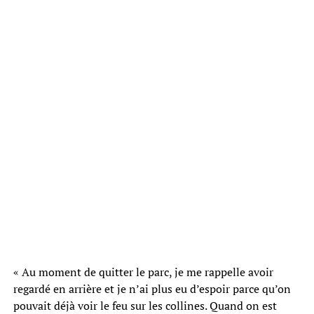
« Au moment de quitter le parc, je me rappelle avoir
regardé en arrière et je n’ai plus eu d’espoir parce qu’on
pouvait déjà voir le feu sur les collines. Quand on est