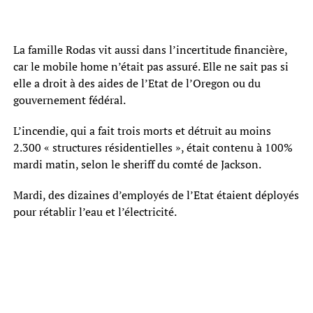
La famille Rodas vit aussi dans l’incertitude financière,
car le mobile home n’était pas assuré. Elle ne sait pas si
elle a droit à des aides de l’Etat de l’Oregon ou du
gouvernement fédéral.
L’incendie, qui a fait trois morts et détruit au moins
2.300 « structures résidentielles », était contenu à 100%
mardi matin, selon le sheriff du comté de Jackson.
Mardi, des dizaines d’employés de l’Etat étaient déployés
pour rétablir l’eau et l’électricité.