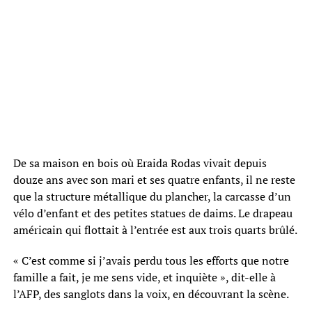
De sa maison en bois où Eraida Rodas vivait depuis
douze ans avec son mari et ses quatre enfants, il ne reste
que la structure métallique du plancher, la carcasse d’un
vélo d’enfant et des petites statues de daims. Le drapeau
américain qui flottait à l’entrée est aux trois quarts brûlé.
« C’est comme si j’avais perdu tous les efforts que notre
famille a fait, je me sens vide, et inquiète », dit-elle à
l’AFP, des sanglots dans la voix, en découvrant la scène.