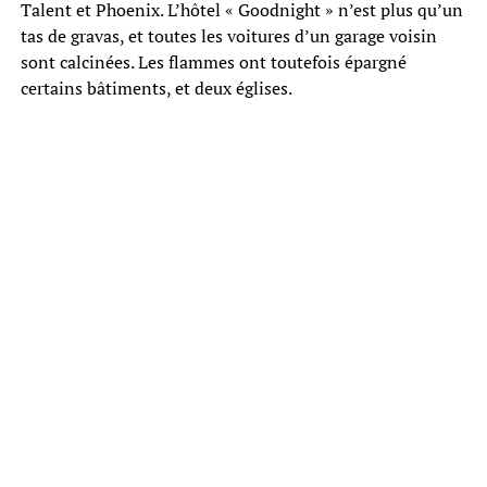
Talent et Phoenix. L’hôtel « Goodnight » n’est plus qu’un
tas de gravas, et toutes les voitures d’un garage voisin
sont calcinées. Les flammes ont toutefois épargné
certains bâtiments, et deux églises.