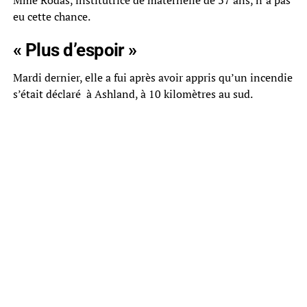
eu cette chance.
« Plus d’espoir »
Mardi dernier, elle a fui après avoir appris qu’un incendie
s’était déclaré à Ashland, à 10 kilomètres au sud.