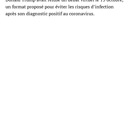
un format proposé pour éviter les risques d’infection
après son diagnostic positif au coronavirus.