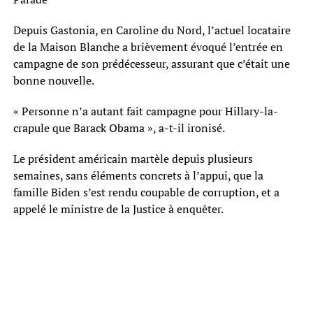
Depuis Gastonia, en Caroline du Nord, l’actuel locataire
de la Maison Blanche a brièvement évoqué l’entrée en
campagne de son prédécesseur, assurant que c’était une
bonne nouvelle.
« Personne n’a autant fait campagne pour Hillary-la-
crapule que Barack Obama », a-t-il ironisé.
Le président américain martèle depuis plusieurs
semaines, sans éléments concrets à l’appui, que la
famille Biden s’est rendu coupable de corruption, et a
appelé le ministre de la Justice à enquêter.