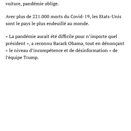
voiture, pandémie oblige.
Avec plus de 221.000 morts du Covid-19, les Etats-Unis
sont le pays le plus endeuillé au monde.
« La pandémie aurait été difficile pour n’importe quel
président », a reconnu Barack Obama, tout en dénonçant
« le niveau d’incompétence et de désinformation » de
l’équipe Trump.