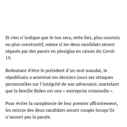
Et rien n’indique que le ton sera, cette fois, plus courtois
ou plus constructif, même si les deux candidats seront
séparés par des parois en plexiglas en raison du Covid-
19.
Redoutant d’être le président d’un seul mandat, le
républicain a accentué ces derniers jours ses attaques
personnelles sur l’intégrité de son adversaire, martelant
que la famille Biden est une « entreprise criminelle ».
Pour éviter la cacophonie de leur premier affrontement,
les micros des deux candidats seront coupés lorsqu’ils
n’auront pas la parole.