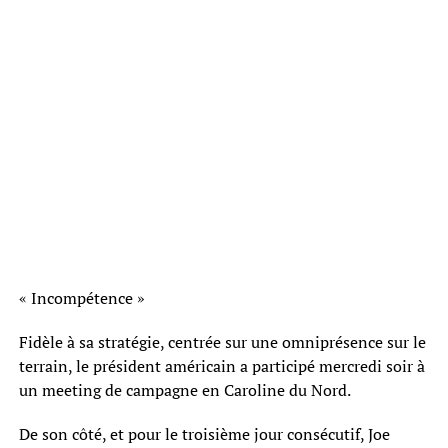
« Incompétence »
Fidèle à sa stratégie, centrée sur une omniprésence sur le
terrain, le président américain a participé mercredi soir à
un meeting de campagne en Caroline du Nord.
De son côté, et pour le troisième jour consécutif, Joe