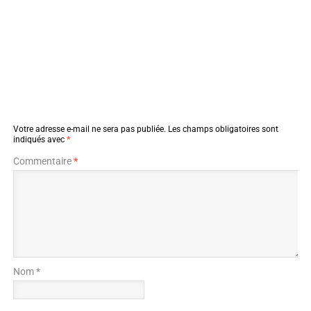
Votre adresse e-mail ne sera pas publiée.
Les champs obligatoires sont
indiqués avec
*
Commentaire
*
Nom *