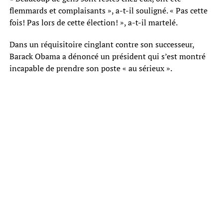
flemmards et complaisants », a-t-il souligné. « Pas cette
fois! Pas lors de cette élection! », a-t-il martelé.
Dans un réquisitoire cinglant contre son successeur,
Barack Obama a dénoncé un président qui s’est montré
incapable de prendre son poste « au sérieux ».