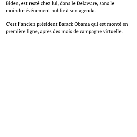
Biden, est resté chez lui, dans le Delaware, sans le
moindre événement public à son agenda.
C’est l’ancien président Barack Obama qui est monté en
première ligne, après des mois de campagne virtuelle.