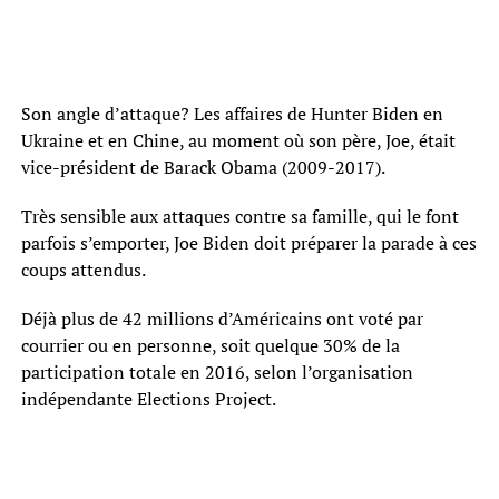
Son angle d’attaque? Les affaires de Hunter Biden en
Ukraine et en Chine, au moment où son père, Joe, était
vice-président de Barack Obama (2009-2017).
Très sensible aux attaques contre sa famille, qui le font
parfois s’emporter, Joe Biden doit préparer la parade à ces
coups attendus.
Déjà plus de 42 millions d’Américains ont voté par
courrier ou en personne, soit quelque 30% de la
participation totale en 2016, selon l’organisation
indépendante Elections Project.