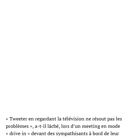
« Tweeter en regardant la télévision ne résout pas les
problèmes », a-t-il lâché, lors d’un meeting en mode
« drive in » devant des sympathisants à bord de leur