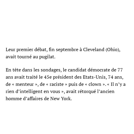
Leur premier débat, fin septembre à Cleveland (Ohio),
avait tourné au pugilat.
En tête dans les sondages, le candidat démocrate de 77
ans avait traité le 45e président des Etats-Unis, 74 ans,
de « menteur », de « raciste » puis de « clown ». « Il n’y a
rien d’intelligent en vous », avait rétorqué l’ancien
homme d’affaires de New York.