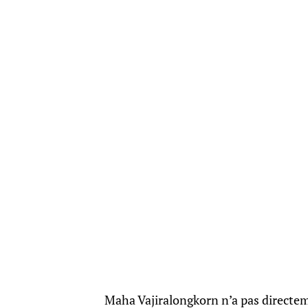
Maha Vajiralongkorn n’a pas direct