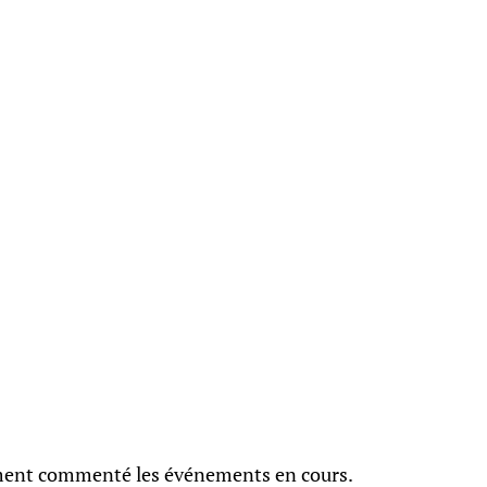
ement commenté les événements en cours.