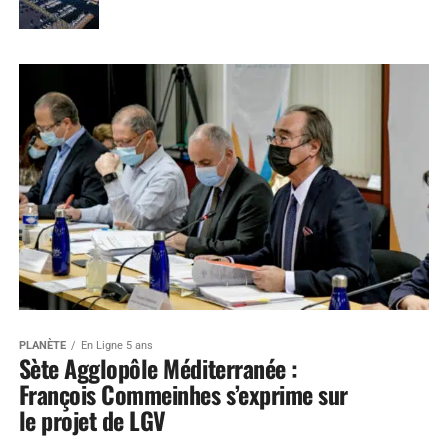
PLANÈTE
En Ligne 5 ans
Sète Agglopôle Méditerranée :
François Commeinhes s’exprime sur
le projet de LGV