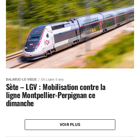
BALARUC-LE-VIEUX
En Ligne 5 ans
Sète – LGV : Mobilisation contre la
ligne Montpellier-Perpignan ce
dimanche
VOIR PLUS