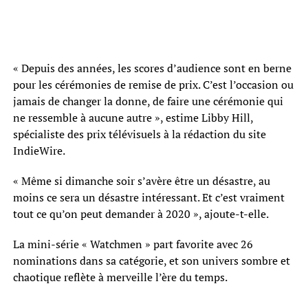
« Depuis des années, les scores d’audience sont en berne
pour les cérémonies de remise de prix. C’est l’occasion ou
jamais de changer la donne, de faire une cérémonie qui
ne ressemble à aucune autre », estime Libby Hill,
spécialiste des prix télévisuels à la rédaction du site
IndieWire.
« Même si dimanche soir s’avère être un désastre, au
moins ce sera un désastre intéressant. Et c’est vraiment
tout ce qu’on peut demander à 2020 », ajoute-t-elle.
La mini-série « Watchmen » part favorite avec 26
nominations dans sa catégorie, et son univers sombre et
chaotique reflète à merveille l’ère du temps.