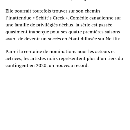
Elle pourrait toutefois trouver sur son chemin
l’inattendue « Schitt’s Creek ». Comédie canadienne sur
une famille de privilégiés déchus, la série est passée
quasiment inaperçue pour ses quatre premières saisons
avant de devenir un succès en étant diffusée sur Netflix.
Parmi la centaine de nominations pour les acteurs et
actrices, les artistes noirs représentent plus d’un tiers du
contingent en 2020, un nouveau record.