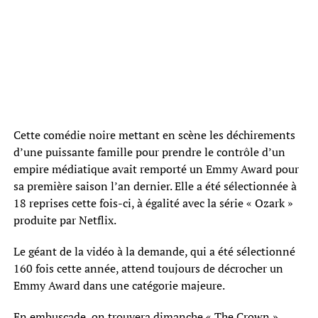
Cette comédie noire mettant en scène les déchirements
d’une puissante famille pour prendre le contrôle d’un
empire médiatique avait remporté un Emmy Award pour
sa première saison l’an dernier. Elle a été sélectionnée à
18 reprises cette fois-ci, à égalité avec la série « Ozark »
produite par Netflix.
Le géant de la vidéo à la demande, qui a été sélectionné
160 fois cette année, attend toujours de décrocher un
Emmy Award dans une catégorie majeure.
En embuscade, on trouvera dimanche « The Crown »,