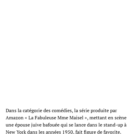
Dans la catégorie des comédies, la série produite par
Amazon « La Fabuleuse Mme Maisel », mettant en scène
une épouse juive bafouée qui se lance dans le stand-up à
New York dans les années 1950, fait figure de favorite.