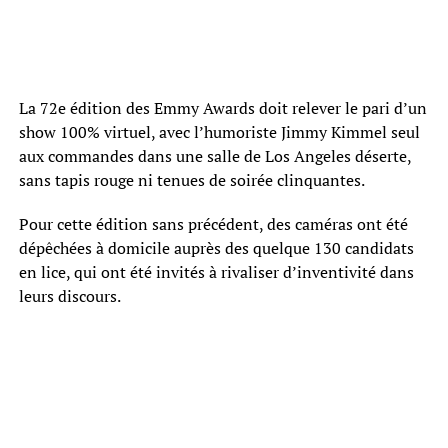
La 72e édition des Emmy Awards doit relever le pari d’un
show 100% virtuel, avec l’humoriste Jimmy Kimmel seul
aux commandes dans une salle de Los Angeles déserte,
sans tapis rouge ni tenues de soirée clinquantes.
Pour cette édition sans précédent, des caméras ont été
dépêchées à domicile auprès des quelque 130 candidats
en lice, qui ont été invités à rivaliser d’inventivité dans
leurs discours.