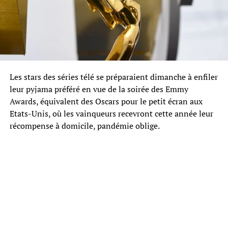
Les stars des séries télé se préparaient dimanche à enfiler
leur pyjama préféré en vue de la soirée des Emmy
Awards, équivalent des Oscars pour le petit écran aux
Etats-Unis, où les vainqueurs recevront cette année leur
récompense à domicile, pandémie oblige.