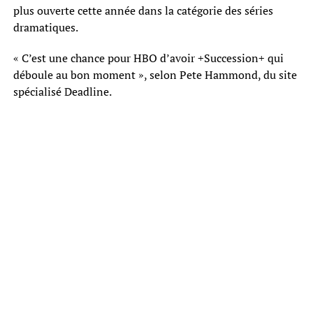
plus ouverte cette année dans la catégorie des séries
dramatiques.
« C’est une chance pour HBO d’avoir +Succession+ qui
déboule au bon moment », selon Pete Hammond, du site
spécialisé Deadline.