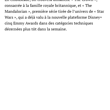
consacrée à la famille royale britannique, et « The
Mandalorian », première série tirée de l’univers de « Star
Wars », qui a déjà valu à la nouvelle plateforme Disney+
cinq Emmy Awards dans des catégories techniques
décernées plus tôt dans la semaine.