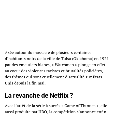
Axée autour du massacre de plusieurs centaines
d’habitants noirs de la ville de Tulsa (Oklahoma) en 1921
par des émeutiers blancs, « Watchmen » plonge en effet
au coeur des violences racistes et brutalités policières,
des thèmes qui sont cruellement d’actualité aux Etats-
Unis depuis la fin mai.
La revanche de Netflix ?
Avec l’arrêt de la série à succès « Game of Thrones », elle
aussi produite par HBO, la compétition s’annonce enfin