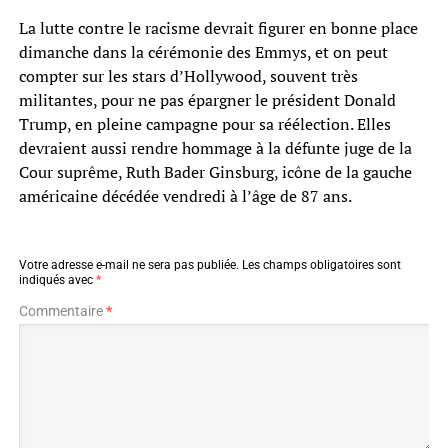
La lutte contre le racisme devrait figurer en bonne place
dimanche dans la cérémonie des Emmys, et on peut
compter sur les stars d’Hollywood, souvent très
militantes, pour ne pas épargner le président Donald
Trump, en pleine campagne pour sa réélection. Elles
devraient aussi rendre hommage à la défunte juge de la
Cour suprême, Ruth Bader Ginsburg, icône de la gauche
américaine décédée vendredi à l’âge de 87 ans.
Votre adresse e-mail ne sera pas publiée.
Les champs obligatoires sont
indiqués avec
*
Commentaire
*