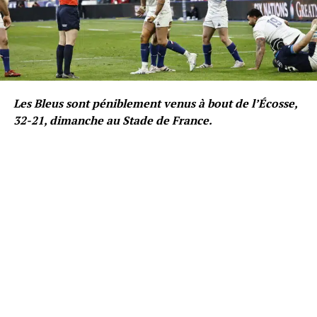
Les Bleus sont péniblement venus à bout de l’Écosse,
32-21, dimanche au Stade de France.