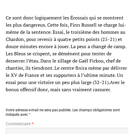
Ce sont donc logiquement les Écossais qui se montrent
les plus dangereux. Cette fois, Finn Russell se charge lui-
même de la sentence. Essai, le troisième des hommes au
Chardon, pour revenir à quatre petits points (25-21) et
douze minutes encore à jouer. La peur a changé de camp.
Les Bleus se crispent, se démènent pour tenter de
desserrer l’étau. Dans le sillage de Gaël Fickou, chef de
chantier, ils tiendront. Le centre finira même par délivrer
le XV de France et ses supporters à l’ultime minute. Un
essai pour une victoire un peu plus large (32-21).Avec le
bonus offensif donc, mais sans vraiment rassurer.
Votre adresse e-mail ne sera pas publiée.
Les champs obligatoires sont
indiqués avec
*
Commentaire
*