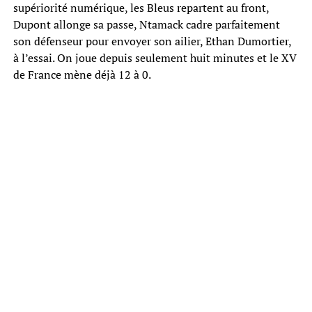
supériorité numérique, les Bleus repartent au front,
Dupont allonge sa passe, Ntamack cadre parfaitement
son défenseur pour envoyer son ailier, Ethan Dumortier,
à l’essai. On joue depuis seulement huit minutes et le XV
de France mène déjà 12 à 0.