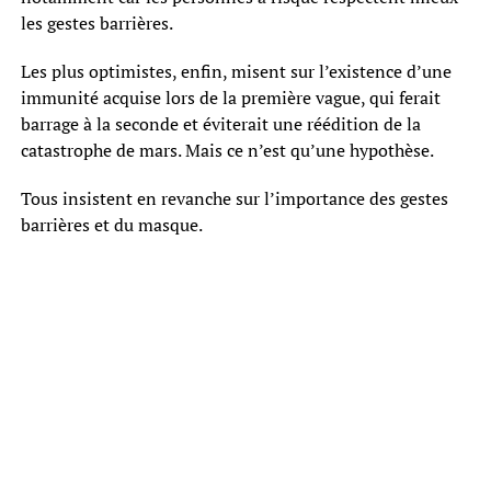
les gestes barrières.
Les plus optimistes, enfin, misent sur l’existence d’une
immunité acquise lors de la première vague, qui ferait
barrage à la seconde et éviterait une réédition de la
catastrophe de mars. Mais ce n’est qu’une hypothèse.
Tous insistent en revanche sur l’importance des gestes
barrières et du masque.