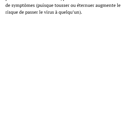
de symptômes (puisque tousser ou éternuer augmente le
risque de passer le virus à quelqu’un).