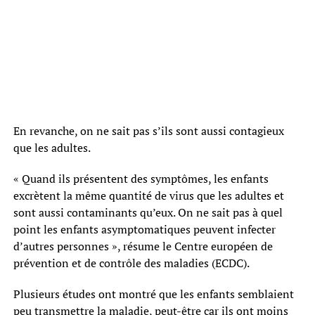
En revanche, on ne sait pas s’ils sont aussi contagieux
que les adultes.
« Quand ils présentent des symptômes, les enfants
excrètent la même quantité de virus que les adultes et
sont aussi contaminants qu’eux. On ne sait pas à quel
point les enfants asymptomatiques peuvent infecter
d’autres personnes », résume le Centre européen de
prévention et de contrôle des maladies (ECDC).
Plusieurs études ont montré que les enfants semblaient
peu transmettre la maladie, peut-être car ils ont moins