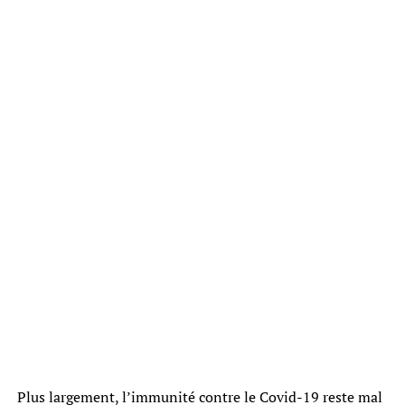
Plus largement, l’immunité contre le Covid-19 reste mal