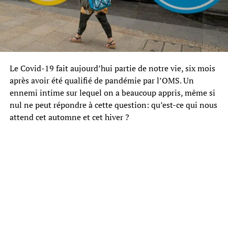
Le Covid-19 fait aujourd’hui partie de notre vie, six mois
après avoir été qualifié de pandémie par l’OMS. Un
ennemi intime sur lequel on a beaucoup appris, même si
nul ne peut répondre à cette question: qu’est-ce qui nous
attend cet automne et cet hiver ?