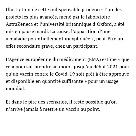
Illustration de cette indispensable prudence: l’un des
projets les plus avancés, mené par le laboratoire
AstraZeneca et l’université britannique d’Oxford, a été
mis en pause mardi. La cause: l’apparition d’une
« maladie potentiellement inexpliquée », peut-être un
effet secondaire grave, chez un participant.
L’Agence européenne du médicament (EMA) estime « que
cela pourrait prendre au moins jusqu’au début 2021 pour
qu’un vaccin contre le Covid-19 soit prêt à être approuvé
et disponible en quantité suffisante » pour un usage
mondial.
Et dans le pire des scénarios, il reste possible qu’on
n’arrive jamais à mettre un vaccin au point.