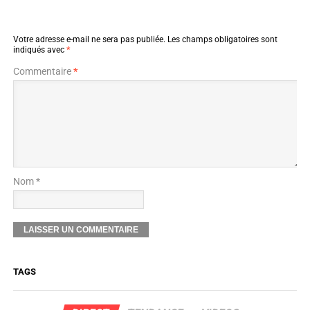
Votre adresse e-mail ne sera pas publiée.
Les champs obligatoires sont
indiqués avec
*
Commentaire
*
Nom *
TAGS