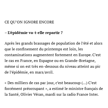
CE QU’ON IGNORE ENCORE
– L’épidémie va-t-elle repartir ?
Après les grands brassages de population de l’été et alors
que le confinement du printemps est loin, les
contaminations augmentent fortement en Europe. C’est
le cas en France, en Espagne ou en Grande-Bretagne,
même si on est très en-dessous du niveau atteint au pic
de l’épidémie, en mars/avril.
« Des milliers de cas par jour, c’est beaucoup (…) C’est
forcément préoccupant », a estimé le ministre français de
la Santé, Olivier Véran, mardi sur la radio France Inter.