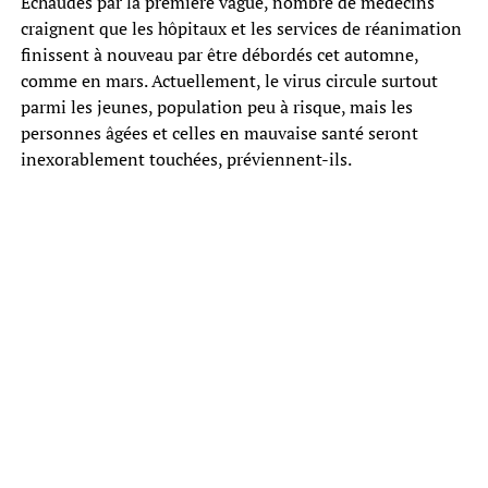
Echaudés par la première vague, nombre de médecins
craignent que les hôpitaux et les services de réanimation
finissent à nouveau par être débordés cet automne,
comme en mars. Actuellement, le virus circule surtout
parmi les jeunes, population peu à risque, mais les
personnes âgées et celles en mauvaise santé seront
inexorablement touchées, préviennent-ils.