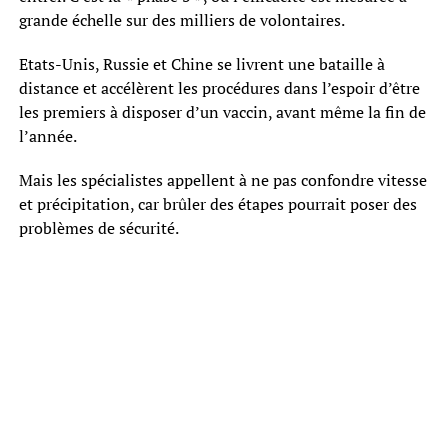
grande échelle sur des milliers de volontaires.
Etats-Unis, Russie et Chine se livrent une bataille à
distance et accélèrent les procédures dans l’espoir d’être
les premiers à disposer d’un vaccin, avant même la fin de
l’année.
Mais les spécialistes appellent à ne pas confondre vitesse
et précipitation, car brûler des étapes pourrait poser des
problèmes de sécurité.