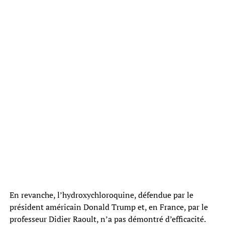
En revanche, l’hydroxychloroquine, défendue par le
président américain Donald Trump et, en France, par le
professeur Didier Raoult, n’a pas démontré d’efficacité.