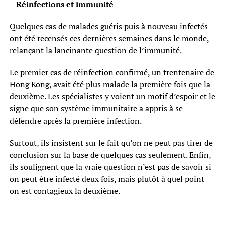
– Réinfections et immunité
Quelques cas de malades guéris puis à nouveau infectés
ont été recensés ces dernières semaines dans le monde,
relançant la lancinante question de l’immunité.
Le premier cas de réinfection confirmé, un trentenaire de
Hong Kong, avait été plus malade la première fois que la
deuxième. Les spécialistes y voient un motif d’espoir et le
signe que son système immunitaire a appris à se
défendre après la première infection.
Surtout, ils insistent sur le fait qu’on ne peut pas tirer de
conclusion sur la base de quelques cas seulement. Enfin,
ils soulignent que la vraie question n’est pas de savoir si
on peut être infecté deux fois, mais plutôt à quel point
on est contagieux la deuxième.