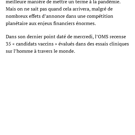
meilleure manière de mettre un terme à la pandémie.
Mais on ne sait pas quand cela arrivera, malgré de
nombreux effets d’annonce dans une compétition
planétaire aux enjeux financiers énormes.
Dans son dernier point daté de mercredi, l’OMS recense
35 « candidats vaccins » évalués dans des essais cliniques
sur l’homme à travers le monde.