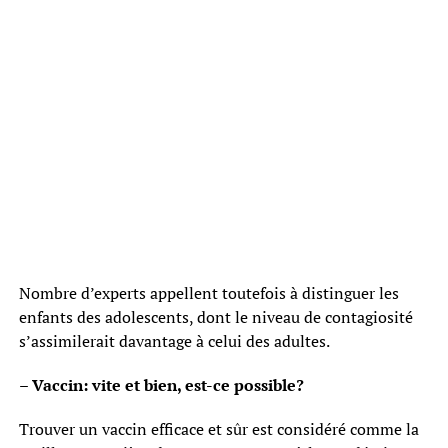
Nombre d’experts appellent toutefois à distinguer les
enfants des adolescents, dont le niveau de contagiosité
s’assimilerait davantage à celui des adultes.
– Vaccin: vite et bien, est-ce possible?
Trouver un vaccin efficace et sûr est considéré comme la