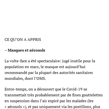
CE QU’ON A APPRIS
– Masques et aérosols
La volte-face a été spectaculaire: jugé inutile pour la
population en mars, le masque est aujourd’hui
recommandé par la plupart des autorités sanitaires
mondiales, dont l’OMS.
Entre-temps, on a découvert que le Covid-19 se
transmettait très probablement par de fines gouttelettes
en suspension dans l’air expiré par les malades (les
« aérosols »), et pas uniquement via les postillons, plus