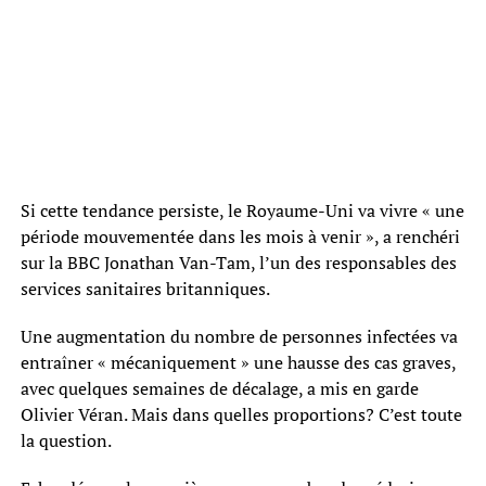
Si cette tendance persiste, le Royaume-Uni va vivre « une
période mouvementée dans les mois à venir », a renchéri
sur la BBC Jonathan Van-Tam, l’un des responsables des
services sanitaires britanniques.
Une augmentation du nombre de personnes infectées va
entraîner « mécaniquement » une hausse des cas graves,
avec quelques semaines de décalage, a mis en garde
Olivier Véran. Mais dans quelles proportions? C’est toute
la question.