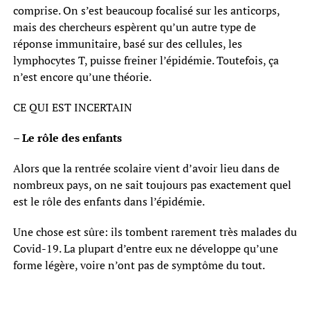
comprise. On s’est beaucoup focalisé sur les anticorps,
mais des chercheurs espèrent qu’un autre type de
réponse immunitaire, basé sur des cellules, les
lymphocytes T, puisse freiner l’épidémie. Toutefois, ça
n’est encore qu’une théorie.
CE QUI EST INCERTAIN
– Le rôle des enfants
Alors que la rentrée scolaire vient d’avoir lieu dans de
nombreux pays, on ne sait toujours pas exactement quel
est le rôle des enfants dans l’épidémie.
Une chose est sûre: ils tombent rarement très malades du
Covid-19. La plupart d’entre eux ne développe qu’une
forme légère, voire n’ont pas de symptôme du tout.