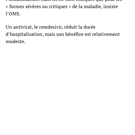
« formes sévères ou critiques » de la maladie, insiste
l’OMS.
Un antiviral, le remdesivir, réduit la durée
d’hospitalisation, mais son bénéfice est relativement
modeste.