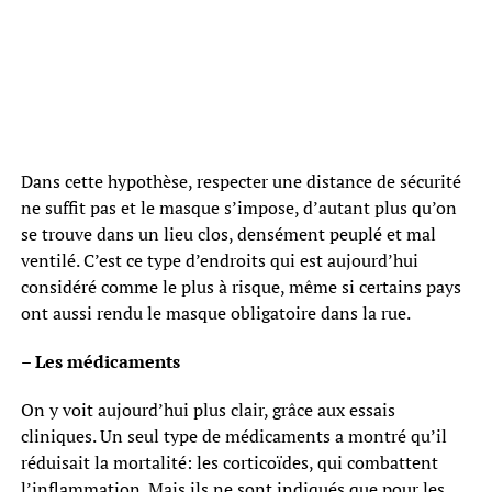
Dans cette hypothèse, respecter une distance de sécurité
ne suffit pas et le masque s’impose, d’autant plus qu’on
se trouve dans un lieu clos, densément peuplé et mal
ventilé. C’est ce type d’endroits qui est aujourd’hui
considéré comme le plus à risque, même si certains pays
ont aussi rendu le masque obligatoire dans la rue.
– Les médicaments
On y voit aujourd’hui plus clair, grâce aux essais
cliniques. Un seul type de médicaments a montré qu’il
réduisait la mortalité: les corticoïdes, qui combattent
l’inflammation. Mais ils ne sont indiqués que pour les