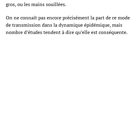
gros, ou les mains souillées.
On ne connaît pas encore précisément la part de ce mode
de transmission dans la dynamique épidémique, mais
nombre d’études tendent à dire qu’elle est conséquente.