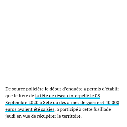
De source policière le début d’enquête a permis d’établir
que le frère de
la tête de réseau interpellé le 08
Septembre 2020 à Sète où des armes de guerre et 40 000
euros avaient été saisies
, a participé à cette fusillade
jeudi en vue de récupérer le territoire.