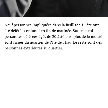
Neuf personnes impliquées dans la fusillade à Sète ont
été déférées ce lundi en fin de matinée. Sur les neuf
personnes déférées âgés de 20 à 50 ans, plus de la moitié
sont issues du quartier de l’Ile de Thau. Le reste sont des
personnes extérieures au quartier.