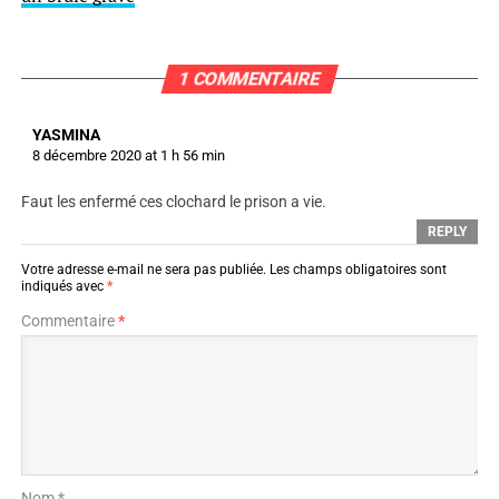
1 COMMENTAIRE
YASMINA
8 décembre 2020 at 1 h 56 min
Faut les enfermé ces clochard le prison a vie.
REPLY
Votre adresse e-mail ne sera pas publiée.
Les champs obligatoires sont
indiqués avec
*
Commentaire
*
Nom *