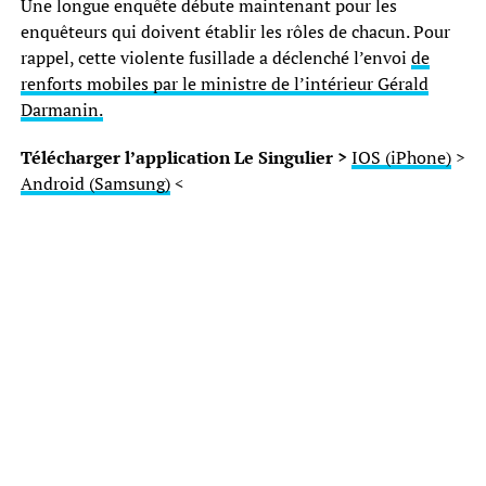
Une longue enquête débute maintenant pour les
enquêteurs qui doivent établir les rôles de chacun. Pour
rappel, cette violente fusillade a déclenché l’envoi
de
renforts mobiles par le ministre de l’intérieur Gérald
Darmanin.
Télécharger l’application Le Singulier >
IOS (iPhone)
>
Android (Samsung)
<