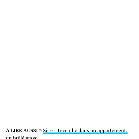
À LIRE AUSSI >
Sète – Incendie dans un appartement,
un brûlé grave