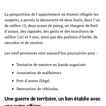
La perquisition de l’appartement où étaient réfugiés les
suspects, a permis la découverte de deux fusils, dont l’un
de calibre 12, deux armes de poing, un chargeur de fusil
d’assaut, des cagoules, des gants et des munitions de
calibre 7,65 et 9 mm, ainsi que des pochons d’herbe, de
cannabis et de cocaïne.
Les neuf personnes sont aujourd’hui poursuivies pour :
Tentative de meurtre en bande organisée
Association de malfaiteurs
Port d’armes illégal
Destruction de véhicules.
Une guerre de territoire, un lien établie avec
une autre affaire