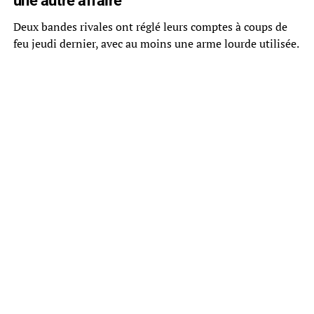
Deux bandes rivales ont réglé leurs comptes à coups de
feu jeudi dernier, avec au moins une arme lourde utilisée.