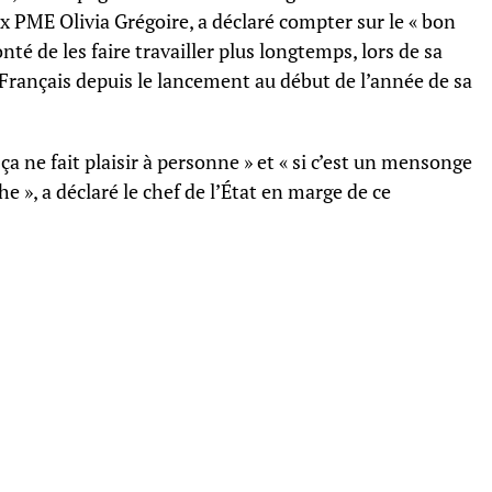
x PME Olivia Grégoire, a déclaré compter sur le « bon
onté de les faire travailler plus longtemps, lors de sa
 Français depuis le lancement au début de l’année de sa
, ça ne fait plaisir à personne » et « si c’est un mensonge
che », a déclaré le chef de l’État en marge de ce