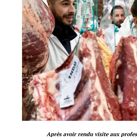
Après avoir rendu visite aux profes