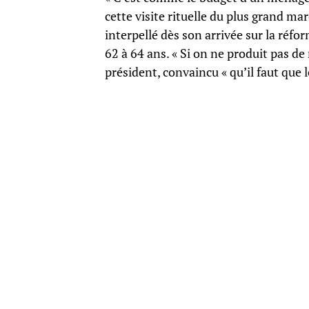
cette visite rituelle du plus grand ma
interpellé dès son arrivée sur la réfor
62 à 64 ans. « Si on ne produit pas de 
président, convaincu « qu’il faut que 