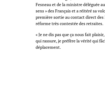
Fesneau et de la ministre déléguée au
sens » des Français et a réitéré sa vol
première sortie au contact direct des
réforme très contestée des retraites.
« Je ne dis pas que ça nous fait plaisir
qui rassure, je préfère la vérité qui fâ
déplacement.