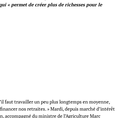
ui « permet de créer plus de richesses pour le
’il faut travailler un peu plus longtemps en moyenne,
financer nos retraites. » Mardi, depuis marché d’intérêt
, accompagné du ministre de l’Agriculture Marc