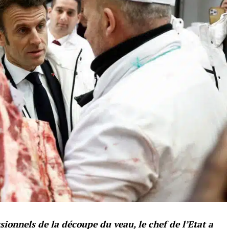
sionnels de la découpe du veau, le chef de l’Etat a