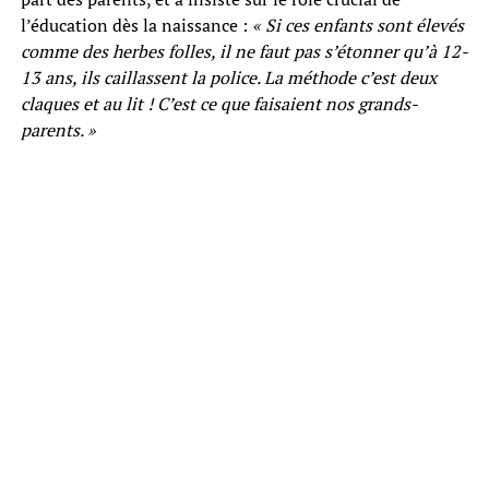
l’éducation dès la naissance :
« Si ces enfants sont élevés
comme des herbes folles, il ne faut pas s’étonner qu’à 12-
13 ans, ils caillassent la police. La méthode c’est deux
claques et au lit ! C’est ce que faisaient nos grands-
parents. »