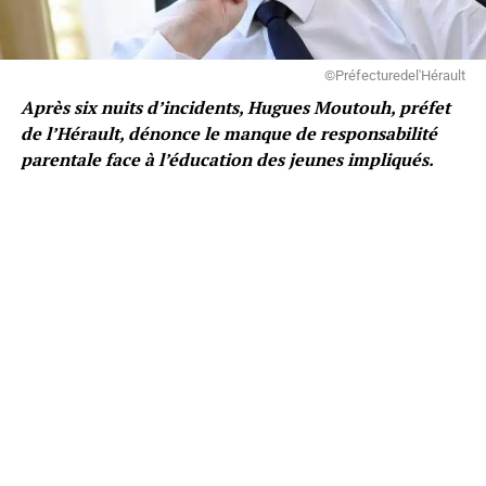
©Préfecturedel'Hérault
Après six nuits d’incidents, Hugues Moutouh, préfet
de l’Hérault, dénonce le manque de responsabilité
parentale face à l’éducation des jeunes impliqués.