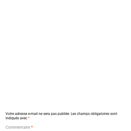
Votre adresse e-mail ne sera pas publiée.
Les champs obligatoires sont
indiqués avec
*
Commentaire
*