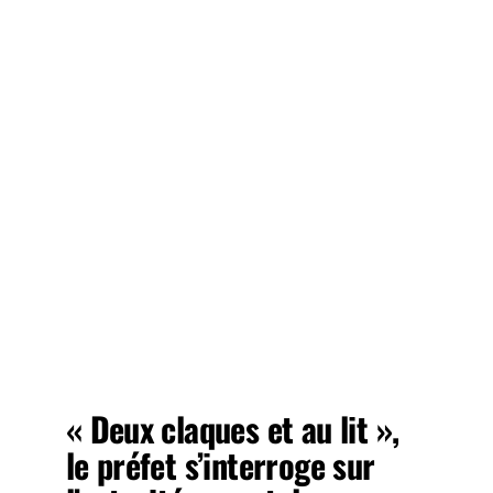
« Deux claques et au lit »,
le préfet s’interroge sur