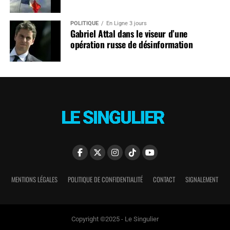
POLITIQUE
En Ligne 3 jours
Gabriel Attal dans le viseur d’une
opération russe de désinformation
MENTIONS LÉGALES
POLITIQUE DE CONFIDENTIALITÉ
CONTACT
SIGNALEMENT
Copyright ©2025 - Le Singulier