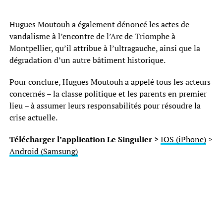
Hugues Moutouh a également dénoncé les actes de
vandalisme à l’encontre de l’Arc de Triomphe à
Montpellier, qu’il attribue à l’ultragauche, ainsi que la
dégradation d’un autre bâtiment historique.
Pour conclure, Hugues Moutouh a appelé tous les acteurs
concernés – la classe politique et les parents en premier
lieu – à assumer leurs responsabilités pour résoudre la
crise actuelle.
Télécharger l’application Le Singulier >
IOS (iPhone)
>
Android (Samsung)