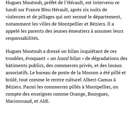
Hugues Moutouh, préfet de l’Hérault, est intervenu ce
lundi sur France Bleu Hérault, après six nuits de
violences et de pillages qui ont secoué le département,
notamment les villes de Montpellier et Béziers. Il a
appelé les parents des jeunes émeutiers à assumer leurs
responsabilités.
Hugues Moutouh a dressé un bilan inquiétant de ces
troubles, évoquant
« un lourd bilan »
de dégradations des
bâtiments publics, des commerces privés, et des locaux
associatifs. Le bureau de poste de la Mosson a été pillé et
brûlé, tout comme le centre culturel Albert-Camus à
Béziers. Parmi les commerces pillés à Montpellier, on
compte des enseignes comme Orange, Bouygues,
Marionnaud, et Aldi.