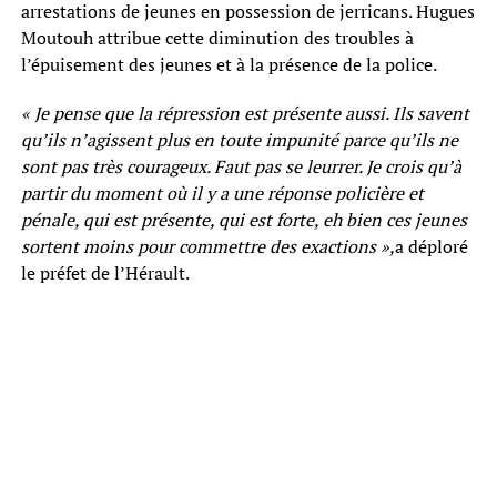
arrestations de jeunes en possession de jerricans. Hugues
Moutouh attribue cette diminution des troubles à
l’épuisement des jeunes et à la présence de la police.
« Je pense que la répression est présente aussi. Ils savent
qu’ils n’agissent plus en toute impunité parce qu’ils ne
sont pas très courageux. Faut pas se leurrer. Je crois qu’à
partir du moment où il y a une réponse policière et
pénale, qui est présente, qui est forte, eh bien ces jeunes
sortent moins pour commettre des exactions »,
a déploré
le préfet de l’Hérault.