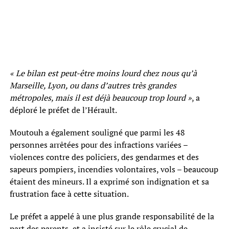
« Le bilan est peut-être moins lourd chez nous qu’à
Marseille, Lyon, ou dans d’autres très grandes
métropoles, mais il est déjà beaucoup trop lourd »
, a
déploré le préfet de l’Hérault.
Moutouh a également souligné que parmi les 48
personnes arrêtées pour des infractions variées –
violences contre des policiers, des gendarmes et des
sapeurs pompiers, incendies volontaires, vols – beaucoup
étaient des mineurs. Il a exprimé son indignation et sa
frustration face à cette situation.
Le préfet a appelé à une plus grande responsabilité de la
part des parents, et a insisté sur le rôle crucial de