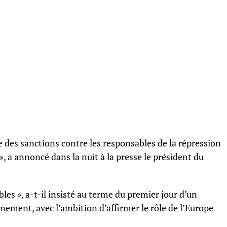
 des sanctions contre les responsables de la répression
», a annoncé dans la nuit à la presse le président du
es », a-t-il insisté au terme du premier jour d’un
ement, avec l’ambition d’affirmer le rôle de l’Europe