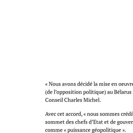
« Nous avons décidé la mise en oeuvre
(de l’opposition politique) au Bélarus 
Conseil Charles Michel.
Avec cet accord, « nous sommes crédibl
sommet des chefs d’Etat et de gouvern
comme « puissance géopolitique ».