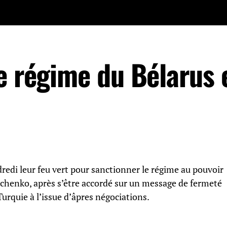
e régime du Bélarus 
redi leur feu vert pour sanctionner le régime au pouvoir
chenko, après s’être accordé sur un message de fermeté
urquie à l’issue d’âpres négociations.