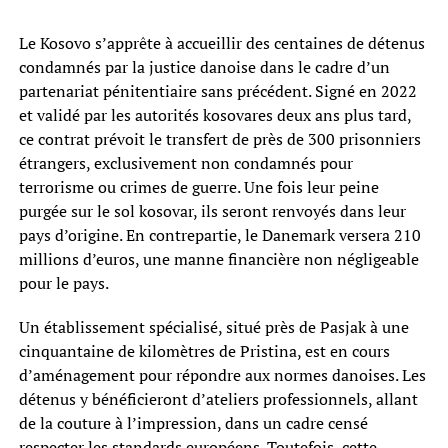
Le Kosovo s’apprête à accueillir des centaines de détenus
condamnés par la justice danoise dans le cadre d’un
partenariat pénitentiaire sans précédent. Signé en 2022
et validé par les autorités kosovares deux ans plus tard,
ce contrat prévoit le transfert de près de 300 prisonniers
étrangers, exclusivement non condamnés pour
terrorisme ou crimes de guerre. Une fois leur peine
purgée sur le sol kosovar, ils seront renvoyés dans leur
pays d’origine. En contrepartie, le Danemark versera 210
millions d’euros, une manne financière non négligeable
pour le pays.
Un établissement spécialisé, situé près de Pasjak à une
cinquantaine de kilomètres de Pristina, est en cours
d’aménagement pour répondre aux normes danoises. Les
détenus y bénéficieront d’ateliers professionnels, allant
de la couture à l’impression, dans un cadre censé
respecter les standards européens. Toutefois, cette