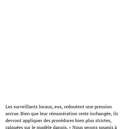
Les surveillants locaux, eux, redoutent une pression
accrue. Bien que leur rémunération reste inchangée, ils
devront appliquer des procédures bien plus strictes,
calquées sur le modèle danois. « Nous serons soumis à