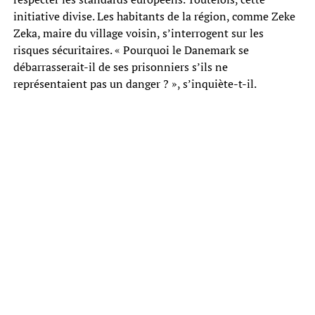
initiative divise. Les habitants de la région, comme Zeke
Zeka, maire du village voisin, s’interrogent sur les
risques sécuritaires. « Pourquoi le Danemark se
débarrasserait-il de ses prisonniers s’ils ne
représentaient pas un danger ? », s’inquiète-t-il.