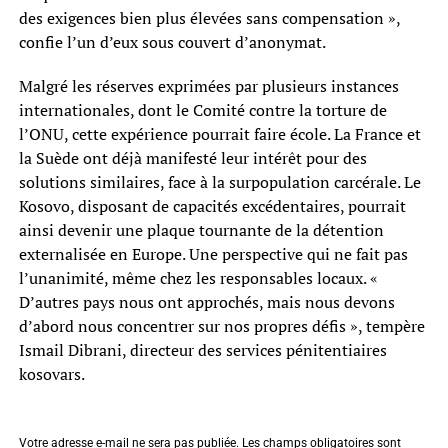
des exigences bien plus élevées sans compensation »,
confie l’un d’eux sous couvert d’anonymat.
Malgré les réserves exprimées par plusieurs instances
internationales, dont le Comité contre la torture de
l’ONU, cette expérience pourrait faire école. La France et
la Suède ont déjà manifesté leur intérêt pour des
solutions similaires, face à la surpopulation carcérale. Le
Kosovo, disposant de capacités excédentaires, pourrait
ainsi devenir une plaque tournante de la détention
externalisée en Europe. Une perspective qui ne fait pas
l’unanimité, même chez les responsables locaux. «
D’autres pays nous ont approchés, mais nous devons
d’abord nous concentrer sur nos propres défis », tempère
Ismail Dibrani, directeur des services pénitentiaires
kosovars.
Votre adresse e-mail ne sera pas publiée.
Les champs obligatoires sont