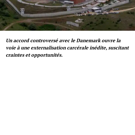
Un accord controversé avec le Danemark ouvre la
voie à une externalisation carcérale inédite, suscitant
craintes et opportunités.