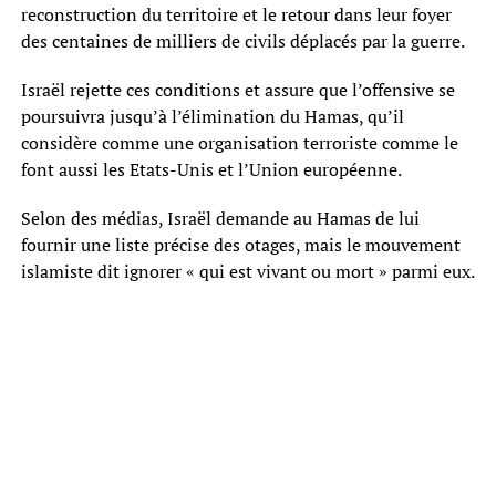
reconstruction du territoire et le retour dans leur foyer
des centaines de milliers de civils déplacés par la guerre.
Israël rejette ces conditions et assure que l’offensive se
poursuivra jusqu’à l’élimination du Hamas, qu’il
considère comme une organisation terroriste comme le
font aussi les Etats-Unis et l’Union européenne.
Selon des médias, Israël demande au Hamas de lui
fournir une liste précise des otages, mais le mouvement
islamiste dit ignorer « qui est vivant ou mort » parmi eux.