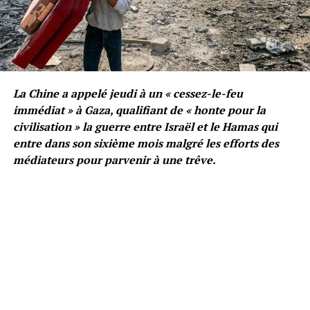
La Chine a appelé jeudi à un « cessez-le-feu
immédiat » à Gaza, qualifiant de « honte pour la
civilisation » la guerre entre Israël et le Hamas qui
entre dans son sixième mois malgré les efforts des
médiateurs pour parvenir à une trêve.