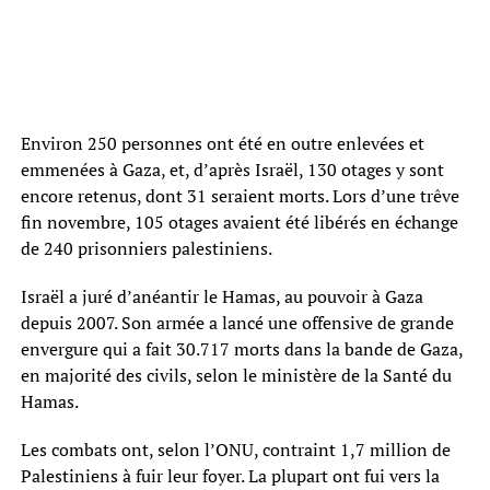
Environ 250 personnes ont été en outre enlevées et
emmenées à Gaza, et, d’après Israël, 130 otages y sont
encore retenus, dont 31 seraient morts. Lors d’une trêve
fin novembre, 105 otages avaient été libérés en échange
de 240 prisonniers palestiniens.
Israël a juré d’anéantir le Hamas, au pouvoir à Gaza
depuis 2007. Son armée a lancé une offensive de grande
envergure qui a fait 30.717 morts dans la bande de Gaza,
en majorité des civils, selon le ministère de la Santé du
Hamas.
Les combats ont, selon l’ONU, contraint 1,7 million de
Palestiniens à fuir leur foyer. La plupart ont fui vers la