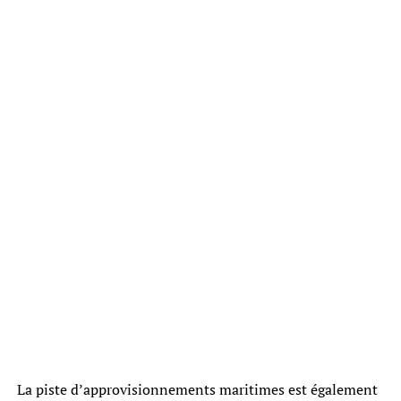
La piste d’approvisionnements maritimes est également