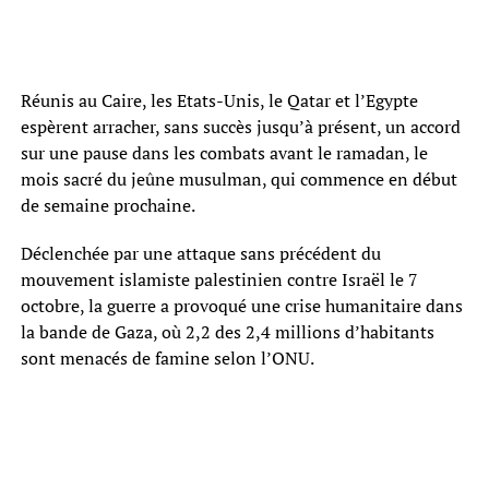
Réunis au Caire, les Etats-Unis, le Qatar et l’Egypte
espèrent arracher, sans succès jusqu’à présent, un accord
sur une pause dans les combats avant le ramadan, le
mois sacré du jeûne musulman, qui commence en début
de semaine prochaine.
Déclenchée par une attaque sans précédent du
mouvement islamiste palestinien contre Israël le 7
octobre, la guerre a provoqué une crise humanitaire dans
la bande de Gaza, où 2,2 des 2,4 millions d’habitants
sont menacés de famine selon l’ONU.