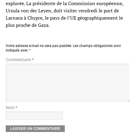
explorée. La présidente de la Commission européenne,
Ursula von der Leyen, doit visiter vendredi le port de
Larnaca à Chypre, le pays de l’UE géographiquement le
plus proche de Gaza.
Votre adresse e-mail ne sera pas publiée.
Les champs obligatoires sont
indiqués avec
*
Commentaire
*
Nom *