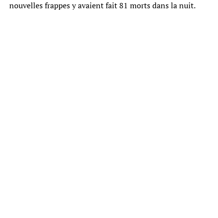
nouvelles frappes y avaient fait 81 morts dans la nuit.