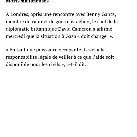
Morts silencieuses
A Londres, après une rencontre avec Benny Gantz,
membre du cabinet de guerre israélien, le chef de la
diplomatie britannique David Cameron a affirmé
mercredi que la situation à Gaza « doit changer ».
« En tant que puissance occupante, Israël a la
responsabilité légale de veiller à ce que l’aide soit
disponible pour les civils », a-t-il dit.