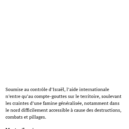
Soumise au contrôle d’Israël, l’aide internationale
n’entre qu’au compte-gouttes sur le territoire, soulevant
les craintes d’une famine généralisée, notamment dans
le nord difficilement accessible à cause des destructions,
combats et pillages.