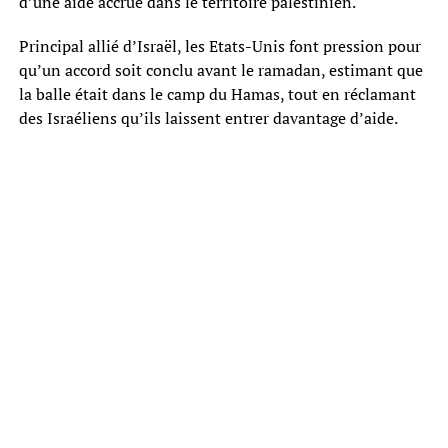
d’une aide accrue dans le territoire palestinien.
Principal allié d’Israël, les Etats-Unis font pression pour
qu’un accord soit conclu avant le ramadan, estimant que
la balle était dans le camp du Hamas, tout en réclamant
des Israéliens qu’ils laissent entrer davantage d’aide.