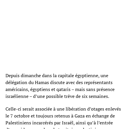
Depuis dimanche dans la capitale égyptienne, une
délégation du Hamas discute avec des représentants
américains, égyptiens et qataris – mais sans présence
israélienne – d’une possible trêve de six semaines.
Celle-ci serait associée à une libération d’otages enlevés
le 7 octobre et toujours retenus à Gaza en échange de
Palestiniens incarcérés par Israël, ainsi qu’à l’entrée