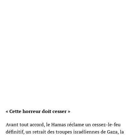
« Cette horreur doit cesser »
Avant tout accord, le Hamas réclame un cessez-le-feu
définitif, un retrait des troupes israéliennes de Gaza, la