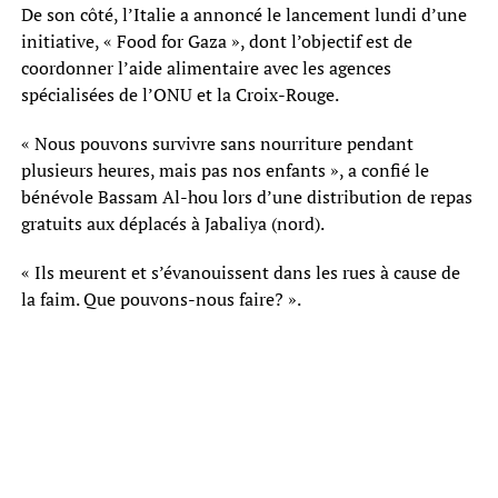
De son côté, l’Italie a annoncé le lancement lundi d’une
initiative, « Food for Gaza », dont l’objectif est de
coordonner l’aide alimentaire avec les agences
spécialisées de l’ONU et la Croix-Rouge.
« Nous pouvons survivre sans nourriture pendant
plusieurs heures, mais pas nos enfants », a confié le
bénévole Bassam Al-hou lors d’une distribution de repas
gratuits aux déplacés à Jabaliya (nord).
« Ils meurent et s’évanouissent dans les rues à cause de
la faim. Que pouvons-nous faire? ».