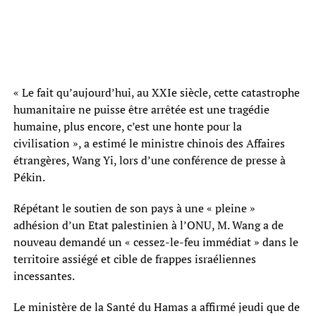
« Le fait qu’aujourd’hui, au XXIe siècle, cette catastrophe
humanitaire ne puisse être arrêtée est une tragédie
humaine, plus encore, c’est une honte pour la
civilisation », a estimé le ministre chinois des Affaires
étrangères, Wang Yi, lors d’une conférence de presse à
Pékin.
Répétant le soutien de son pays à une « pleine »
adhésion d’un Etat palestinien à l’ONU, M. Wang a de
nouveau demandé un « cessez-le-feu immédiat » dans le
territoire assiégé et cible de frappes israéliennes
incessantes.
Le ministère de la Santé du Hamas a affirmé jeudi que de