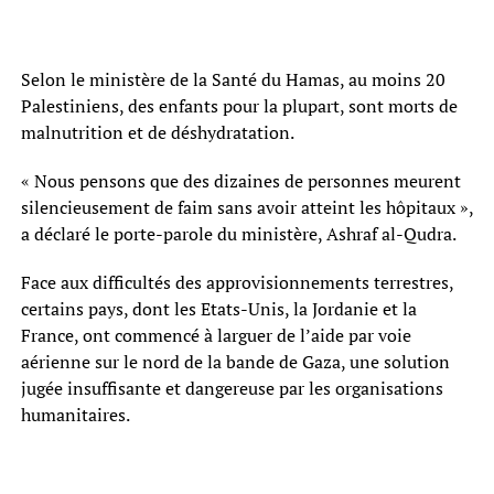
Selon le ministère de la Santé du Hamas, au moins 20
Palestiniens, des enfants pour la plupart, sont morts de
malnutrition et de déshydratation.
« Nous pensons que des dizaines de personnes meurent
silencieusement de faim sans avoir atteint les hôpitaux »,
a déclaré le porte-parole du ministère, Ashraf al-Qudra.
Face aux difficultés des approvisionnements terrestres,
certains pays, dont les Etats-Unis, la Jordanie et la
France, ont commencé à larguer de l’aide par voie
aérienne sur le nord de la bande de Gaza, une solution
jugée insuffisante et dangereuse par les organisations
humanitaires.