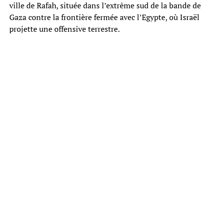
ville de Rafah, située dans l’extrême sud de la bande de
Gaza contre la frontière fermée avec l’Egypte, où Israël
projette une offensive terrestre.