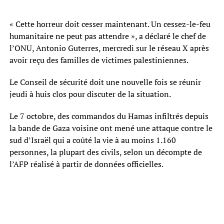
« Cette horreur doit cesser maintenant. Un cessez-le-feu
humanitaire ne peut pas attendre », a déclaré le chef de
l’ONU, Antonio Guterres, mercredi sur le réseau X après
avoir reçu des familles de victimes palestiniennes.
Le Conseil de sécurité doit une nouvelle fois se réunir
jeudi à huis clos pour discuter de la situation.
Le 7 octobre, des commandos du Hamas infiltrés depuis
la bande de Gaza voisine ont mené une attaque contre le
sud d’Israël qui a coûté la vie à au moins 1.160
personnes, la plupart des civils, selon un décompte de
l’AFP réalisé à partir de données officielles.