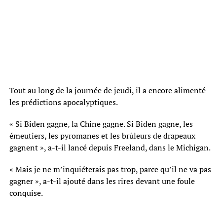
Tout au long de la journée de jeudi, il a encore alimenté
les prédictions apocalyptiques.
« Si Biden gagne, la Chine gagne. Si Biden gagne, les
émeutiers, les pyromanes et les brûleurs de drapeaux
gagnent », a-t-il lancé depuis Freeland, dans le Michigan.
« Mais je ne m’inquiéterais pas trop, parce qu’il ne va pas
gagner », a-t-il ajouté dans les rires devant une foule
conquise.