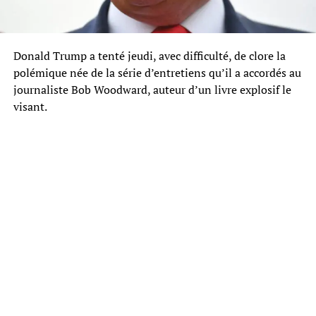
Donald Trump a tenté jeudi, avec difficulté, de clore la
polémique née de la série d’entretiens qu’il a accordés au
journaliste Bob Woodward, auteur d’un livre explosif le
visant.