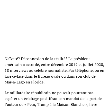
Naïveté? Déconnexion de la réalité? Le président
américain a accordé, entre décembre 2019 et juillet 2020,
18 interviews au célèbre journaliste. Par téléphone, ou en
face-à-face dans le Bureau ovale ou dans son club de
Mar-a-Lago en Floride.
Le milliardaire républicain ne pouvait pourtant pas
espérer un éclairage positif sur son mandat de la part de
l’auteur de « Peur, Trump à la Maison Blanche », livre