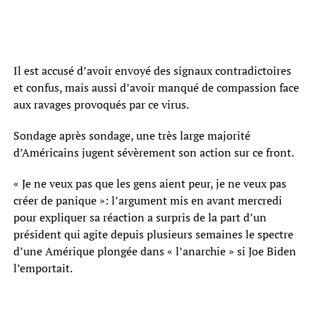
Il est accusé d’avoir envoyé des signaux contradictoires
et confus, mais aussi d’avoir manqué de compassion face
aux ravages provoqués par ce virus.
Sondage après sondage, une très large majorité
d’Américains jugent sévèrement son action sur ce front.
« Je ne veux pas que les gens aient peur, je ne veux pas
créer de panique »: l’argument mis en avant mercredi
pour expliquer sa réaction a surpris de la part d’un
président qui agite depuis plusieurs semaines le spectre
d’une Amérique plongée dans « l’anarchie » si Joe Biden
l’emportait.