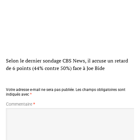
Selon le dernier sondage CBS News, il accuse un retard
de 6 points (44% contre 50%) face à Joe Bide
Votre adresse e-mail ne sera pas publiée.
Les champs obligatoires sont
indiqués avec
*
Commentaire
*