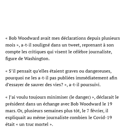
« Bob Woodward avait mes déclarations depuis plusieurs
mois », a-t-il souligné dans un tweet, reprenant à son
compte les critiques qui visent le célèbre journaliste,
figure de Washington.
« S’il pensait qu’elles étaient graves ou dangereuses,
pourquoi ne les a-t-il pas publiées immédiatement afin
d’essayer de sauver des vies? », a-t-il poursuivi.
« J’ai voulu toujours minimiser (le danger) », déclarait le
président dans un échange avec Bob Woodward le 19
mars. Or, plusieurs semaines plus tôt, le 7 février, il
expliquait au même journaliste combien le Covid-19
était « un truc mortel ».