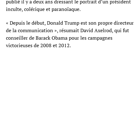
publié il y a deux ans dressant le portrait d’un président
inculte, colérique et paranoïaque.
« Depuis le début, Donald Trump est son propre directeur
de la communication », résumait David Axelrod, qui fut
conseiller de Barack Obama pour les campagnes
victorieuses de 2008 et 2012.