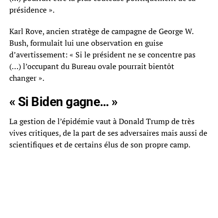
présidence ».
Karl Rove, ancien stratège de campagne de George W.
Bush, formulait lui une observation en guise
d’avertissement: « Si le président ne se concentre pas
(…) l’occupant du Bureau ovale pourrait bientôt
changer ».
« Si Biden gagne… »
La gestion de l’épidémie vaut à Donald Trump de très
vives critiques, de la part de ses adversaires mais aussi de
scientifiques et de certains élus de son propre camp.