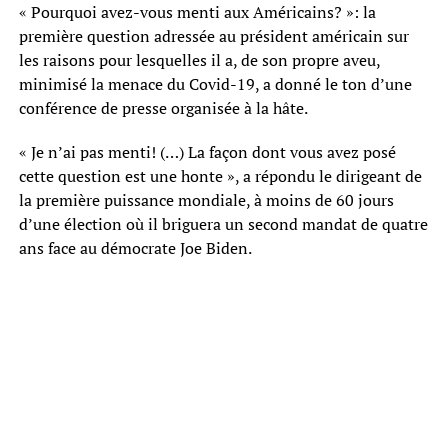
« Pourquoi avez-vous menti aux Américains? »: la
première question adressée au président américain sur
les raisons pour lesquelles il a, de son propre aveu,
minimisé la menace du Covid-19, a donné le ton d’une
conférence de presse organisée à la hâte.
« Je n’ai pas menti! (…) La façon dont vous avez posé
cette question est une honte », a répondu le dirigeant de
la première puissance mondiale, à moins de 60 jours
d’une élection où il briguera un second mandat de quatre
ans face au démocrate Joe Biden.