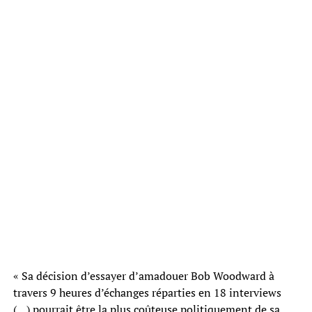
« Sa décision d’essayer d’amadouer Bob Woodward à
travers 9 heures d’échanges réparties en 18 interviews
(…) pourrait être la plus coûteuse politiquement de sa