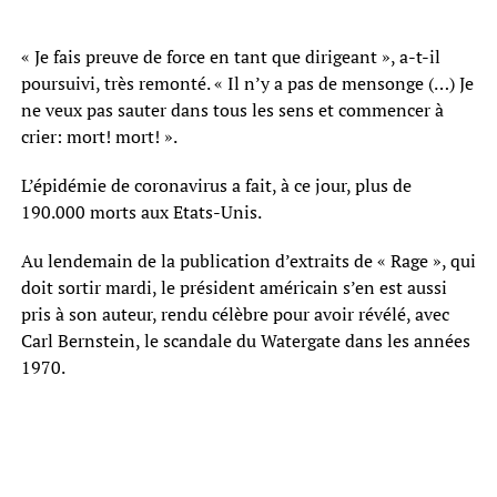
« Je fais preuve de force en tant que dirigeant », a-t-il
poursuivi, très remonté. « Il n’y a pas de mensonge (…) Je
ne veux pas sauter dans tous les sens et commencer à
crier: mort! mort! ».
L’épidémie de coronavirus a fait, à ce jour, plus de
190.000 morts aux Etats-Unis.
Au lendemain de la publication d’extraits de « Rage », qui
doit sortir mardi, le président américain s’en est aussi
pris à son auteur, rendu célèbre pour avoir révélé, avec
Carl Bernstein, le scandale du Watergate dans les années
1970.