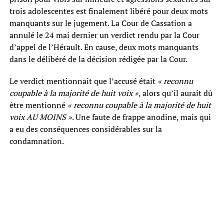
trois adolescentes est finalement libéré pour deux mots
manquants sur le jugement. La Cour de Cassation a
annulé le 24 mai dernier un verdict rendu par la Cour
d’appel de l’Hérault. En cause, deux mots manquants
dans le délibéré de la décision rédigée par la Cour.
Le verdict mentionnait que l’accusé était
« reconnu
coupable à la majorité de huit voix »
, alors qu’il aurait dû
être mentionné
« reconnu coupable à la majorité de huit
voix AU MOINS »
. Une faute de frappe anodine, mais qui
a eu des conséquences considérables sur la
condamnation.