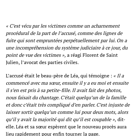
« C’est vécu par les victimes comme un acharnement
procédural de la part de l’accusé, comme des lignes de
fuite qui sont empruntées perpétuellement par lui. On a
une incompréhension du système judiciaire à ce jour, du
point de vue des victimes »,
a réagi Florent de Saint
Julien, l’avocat des parties civiles.
L’accusé était le beau-père de Léa, qui témoigne :
« Il a
commencé avec ma sœur, ensuite il y a eu moi et ensuite
il s’en est pris à sa petite-fille. Il avait fait des photos,
nous faisait du chantage. C’était quelqu’un de la famille
et donc c’était très compliqué d’en parler. C’est injuste de
laisser sortir quelqu’un comme lui pour deux mots, alors
qu’il y avait la majorité qui dit qu’il est coupable »,
dit-
elle. Léa et sa sœur espèrent que le nouveau procès aura
lieu rapidement pour enfin tourner la page.