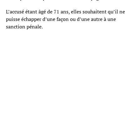
L’accusé étant âgé de 71 ans, elles souhaitent qu’il ne
puisse échapper d’une façon ou d’une autre à une
sanction pénale.