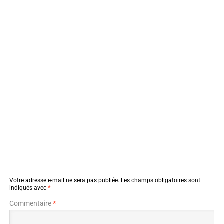
Votre adresse e-mail ne sera pas publiée.
Les champs obligatoires sont
indiqués avec
*
Commentaire
*