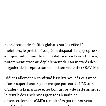
Sans donner de chiffres globaux sur les effectifs
mobilisés, le préfet a évoqué un dispositif « approprié »,
« important », avec de « la mobilité et de la réactivité »,
notamment grâce au déploiement de 160 motards des
brigades de la répression de l’action violente (BRAV-M).
Didier Lallement a confirmé l’assistance, dès ce samedi,
d’un « superviseur » pour chaque porteur de LBD afin
d’aider « à la maîtrise et au bon usage » de cette arme, et
le retrait des anciennes grenades à main de
désencerclement (GMD) remplacées par un nouveau