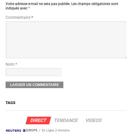
Votre adresse e-mail ne sera pas publiée.
Les champs obligatoires sont
indiqués avec
*
Commentaire
*
Nom *
TAGS
DIRECT
TENDANCE
VIDEOS
EUROPE
En Ligne 2 minutes