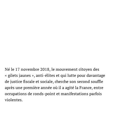
Né le 17 novembre 2018, le mouvement citoyen des
« gilets jaunes », anti-élites et qui lutte pour davantage
de justice fiscale et sociale, cherche son second souffle
après une première année où il a agité la France, entre
occupations de ronds-point et manifestations parfois
violentes.