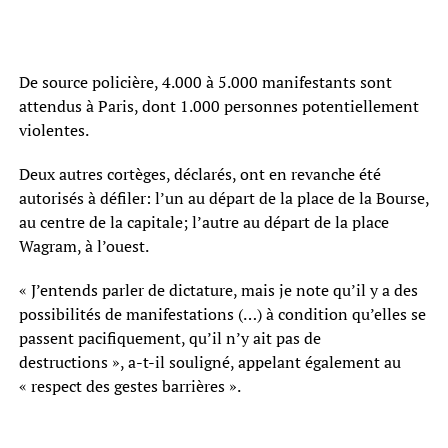
De source policière, 4.000 à 5.000 manifestants sont
attendus à Paris, dont 1.000 personnes potentiellement
violentes.
Deux autres cortèges, déclarés, ont en revanche été
autorisés à défiler: l’un au départ de la place de la Bourse,
au centre de la capitale; l’autre au départ de la place
Wagram, à l’ouest.
« J’entends parler de dictature, mais je note qu’il y a des
possibilités de manifestations (…) à condition qu’elles se
passent pacifiquement, qu’il n’y ait pas de
destructions », a-t-il souligné, appelant également au
« respect des gestes barrières ».