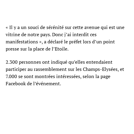
« Il y a un souci de sérénité sur cette avenue qui est une
vitrine de notre pays. Donc j’ai interdit ces
manifestations », a déclaré le préfet lors d’un point
presse sur la place de l’Etoile.
2.300 personnes ont indiqué qu’elles entendaient
participer au rassemblement sur les Champs-Elysées, et
7.000 se sont montrées intéressées, selon la page
Facebook de l’événement.