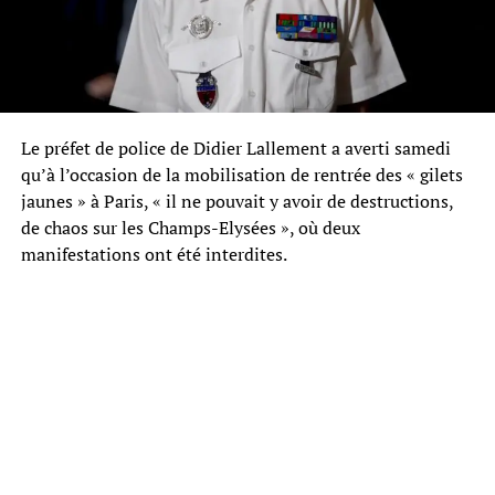
Le préfet de police de Didier Lallement a averti samedi
qu’à l’occasion de la mobilisation de rentrée des « gilets
jaunes » à Paris, « il ne pouvait y avoir de destructions,
de chaos sur les Champs-Elysées », où deux
manifestations ont été interdites.