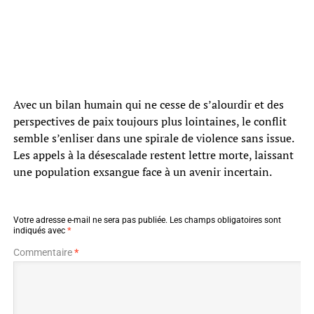
Avec un bilan humain qui ne cesse de s’alourdir et des
perspectives de paix toujours plus lointaines, le conflit
semble s’enliser dans une spirale de violence sans issue.
Les appels à la désescalade restent lettre morte, laissant
une population exsangue face à un avenir incertain.
Votre adresse e-mail ne sera pas publiée.
Les champs obligatoires sont
indiqués avec
*
Commentaire
*