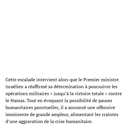
Cette escalade intervient alors que le Premier ministre
israélien a réaffirmé sa détermination à poursuivre les
opérations militaires « jusqu’à la victoire totale » contre
le Hamas. Tout en évoquant la possibilité de pauses
humanitaires ponctuelles, il a annoncé une offensive
imminente de grande ampleur, alimentant les craintes
d’une aggravation de la crise humanitaire.