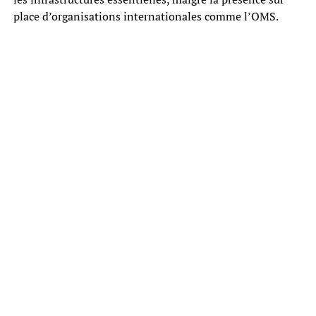
place d’organisations internationales comme l’OMS.