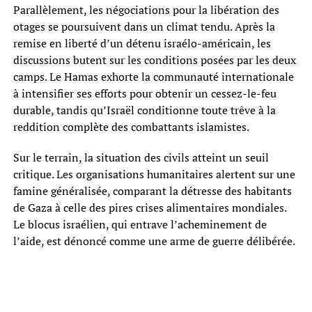
Parallèlement, les négociations pour la libération des
otages se poursuivent dans un climat tendu. Après la
remise en liberté d’un détenu israélo-américain, les
discussions butent sur les conditions posées par les deux
camps. Le Hamas exhorte la communauté internationale
à intensifier ses efforts pour obtenir un cessez-le-feu
durable, tandis qu’Israël conditionne toute trêve à la
reddition complète des combattants islamistes.
Sur le terrain, la situation des civils atteint un seuil
critique. Les organisations humanitaires alertent sur une
famine généralisée, comparant la détresse des habitants
de Gaza à celle des pires crises alimentaires mondiales.
Le blocus israélien, qui entrave l’acheminement de
l’aide, est dénoncé comme une arme de guerre délibérée.