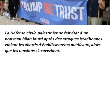
La Défense civile palestinienne fait état d’un
nouveau bilan lourd après des attaques israéliennes
ciblant les abords d’établissements médicaux, alors
que les tensions s’exacerbent.