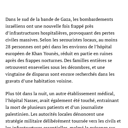
Dans le sud de la bande de Gaza, les bombardements
israéliens ont une nouvelle fois frappé près
d’infrastructures hospitalières, provoquant des pertes
civiles massives. Selon les secouristes locaux, au moins
28 personnes ont péri dans les environs de l’hôpital
européen de Khan Younès, réduit en partie en ruines
après des frappes nocturnes. Des familles entières se
retrouvent ensevelies sous les décombres, et une
vingtaine de disparus sont encore recherchés dans les
gravats d’une habitation voisine.
Plus tôt dans la nuit, un autre établissement médical,
l’hôpital Nasser, avait également été touché, entraînant
la mort de plusieurs patients et d’un journaliste
palestinien. Les autorités locales dénoncent une
stratégie militaire délibérément tournée vers les civils et
les infrastructures essentielles, malgré la présence sur